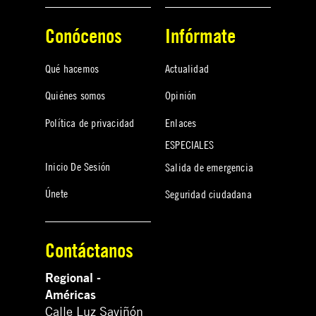
Conócenos
Infórmate
Qué hacemos
Actualidad
Quiénes somos
Opinión
Política de privacidad
Enlaces
ESPECIALES
Inicio De Sesión
Salida de emergencia
Únete
Seguridad ciudadana
Contáctanos
Regional -
Américas
Calle Luz Saviñón