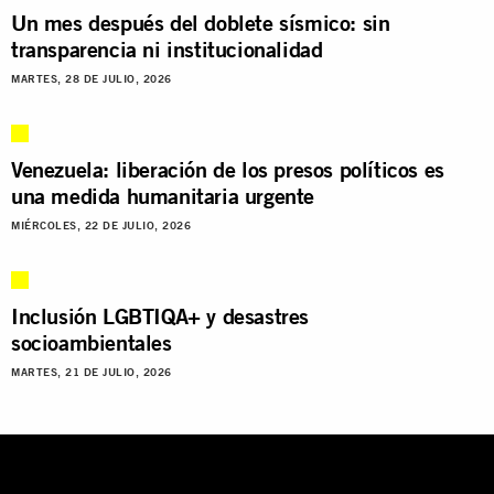
Un mes después del doblete sísmico: sin
transparencia ni institucionalidad
MARTES, 28 DE JULIO, 2026
Venezuela: liberación de los presos políticos es
una medida humanitaria urgente
MIÉRCOLES, 22 DE JULIO, 2026
Inclusión LGBTIQA+ y desastres
socioambientales
MARTES, 21 DE JULIO, 2026