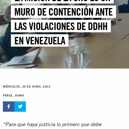
MURO DE CONTENCIÓN ANTE
LAS VIOLACIONES DE DDHH
EN VENEZUELA
MIÉRCOLES, 29 DE JUNIO, 2022
PÉREZ, JOHNY
“Para que haya justicia lo primero que debe