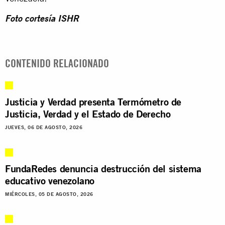
Foto cortesía ISHR
CONTENIDO RELACIONADO
Justicia y Verdad presenta Termómetro de
Justicia, Verdad y el Estado de Derecho
JUEVES, 06 DE AGOSTO, 2026
FundaRedes denuncia destrucción del sistema
educativo venezolano
MIÉRCOLES, 05 DE AGOSTO, 2026