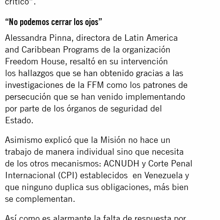
crítico”.
“No podemos cerrar los ojos”
Alessandra Pinna, directora de Latin America
and Caribbean Programs de la organización
Freedom House, resaltó en su intervención
los
hallazgos que se han obtenido gracias a las
investigaciones de la FFM
como los
patrones de
persecución
que se han venido implementando
por parte de los órganos de seguridad del
Estado.
Asimismo explicó que la Misión no hace un
trabajo de manera individual sino que necesita
de los otros mecanismos: ACNUDH y Corte Penal
Internacional (CPI) establecidos en Venezuela y
que ninguno duplica sus obligaciones, más bien
se complementan.
Así como es alarmante la falta de respuesta por