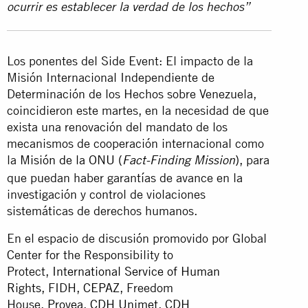
ocurrir es establecer la verdad de los hechos”
Los ponentes del Side Event: El impacto de la
Misión Internacional Independiente de
Determinación de los Hechos sobre Venezuela,
coincidieron este martes, en la necesidad de que
exista una renovación del mandato de los
mecanismos de cooperación internacional como
la
Misión de la ONU (
),
para
Fact-Finding Mission
que puedan haber garantías de avance en la
investigación y control de violaciones
sistemáticas de derechos humanos.
En el espacio de discusión promovido por Global
Center for the Responsibility to
Protect,
International Service of Human
Rights,
FIDH,
CEPAZ
, Freedom
House,
Provea
,
CDH Unimet
,
CDH