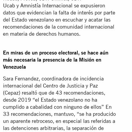
Ucab
y
Amnistía Internacional
se expusieron
datos que evidencian la falta de interés por parte
del Estado venezolano en escuchar y acatar las
recomendaciones de la comunidad internacional
en materia de derechos humanos.
En miras de un proceso electoral, se hace aún
más necesaria la presencia de la Misión en
Venezuela
Sara Fernandez, coordinadora de incidencia
internacional del Centro de Justicia y Paz
(Cepaz) resaltó que de 43 recomendaciones,
desde 2019 “
el Estado venezolano no ha
cumplido a cabalidad con ninguno de ellos
” En
33 recomendaciones, mantuvo, “se ha producido
un aparente retroceso, en especial las referidas a
las detenciones arbitrarias, la separación de