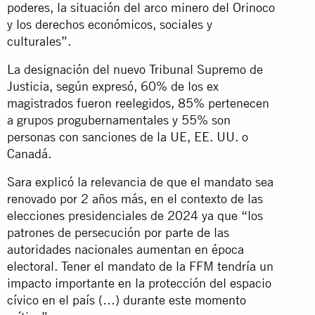
poderes, la situación del arco minero del Orinoco
y los derechos económicos, sociales y
culturales”.
La designación del nuevo Tribunal Supremo de
Justicia, según expresó, 60% de los ex
magistrados fueron reelegidos, 85% pertenecen
a grupos progubernamentales y 55% son
personas con sanciones de la UE, EE. UU. o
Canadá.
Sara explicó la relevancia de que el mandato sea
renovado por 2 años más, en el contexto de las
elecciones presidenciales de 2024 ya que “los
patrones de persecución por parte de las
autoridades nacionales aumentan en época
electoral. Tener el mandato de la FFM tendría un
impacto importante en la protección del espacio
cívico en el país (…) durante este momento