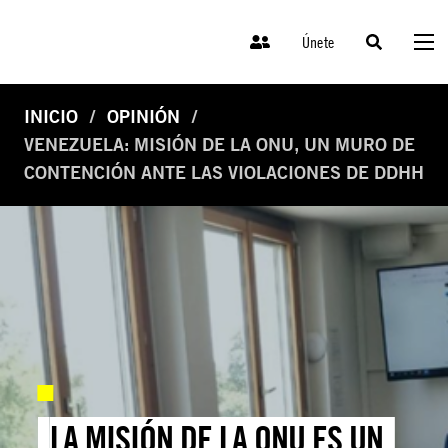
Únete
INICIO
OPINIÓN
VENEZUELA: MISIÓN DE LA ONU, UN MURO DE
CONTENCIÓN ANTE LAS VIOLACIONES DE DDHH
LA MISIÓN DE LA ONU ES UN