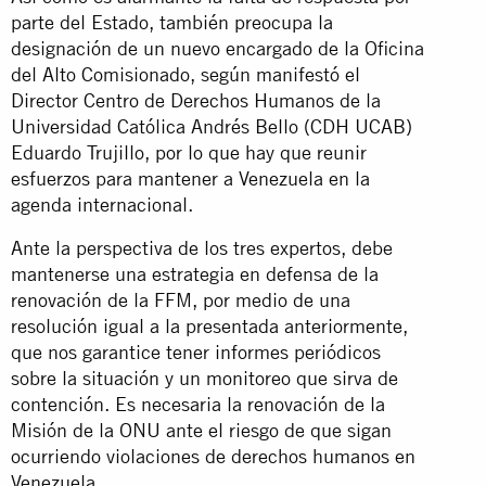
parte del Estado, también preocupa la
designación de un nuevo encargado de la Oficina
del Alto Comisionado, según manifestó el
Director Centro de Derechos Humanos de la
Universidad Católica Andrés Bello (CDH UCAB)
Eduardo Trujillo, por lo que hay que reunir
esfuerzos para mantener a Venezuela en la
agenda internacional.
Ante la perspectiva de los tres expertos, debe
mantenerse una estrategia en defensa de la
renovación de la FFM, por medio de una
resolución igual a la presentada anteriormente,
que nos garantice tener informes periódicos
sobre la situación y un monitoreo que sirva de
contención. Es necesaria la renovación de la
Misión de la ONU ante el riesgo de que sigan
ocurriendo violaciones de derechos humanos en
Venezuela.