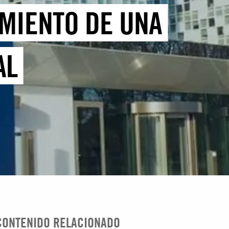
MIENTO DE UNA
AL
CONTENIDO RELACIONADO