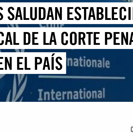
 SALUDAN ESTABLECI
CAL DE LA CORTE PEN
N EL PAÍS