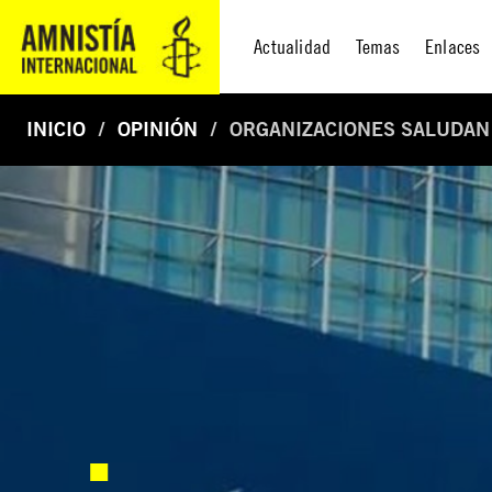
Actualidad
Temas
Enlaces
INICIO
OPINIÓN
ORGANIZACIONES SALUDAN N