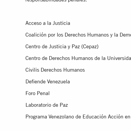
Acceso a la Justicia
Coalición por los Derechos Humanos y la Dem
Centro de Justicia y Paz (Cepaz)
Centro de Derechos Humanos de la Universida
Civilis Derechos Humanos
Defiende Venezuela
Foro Penal
Laboratorio de Paz
Programa Venezolano de Educación Acción en