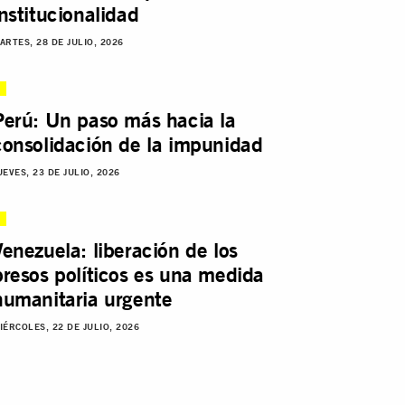
institucionalidad
ARTES, 28 DE JULIO, 2026
Perú: Un paso más hacia la
consolidación de la impunidad
UEVES, 23 DE JULIO, 2026
Venezuela: liberación de los
presos políticos es una medida
humanitaria urgente
IÉRCOLES, 22 DE JULIO, 2026