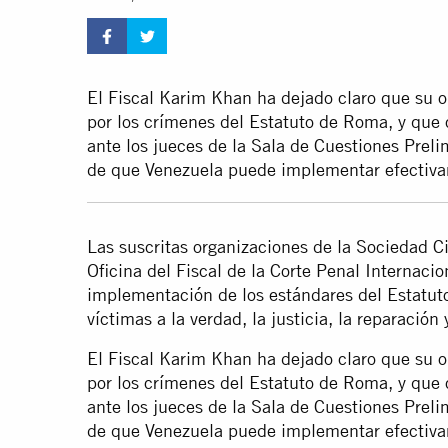
El Fiscal Karim Khan ha dejado claro que su o
por los crímenes del Estatuto de Roma, y que 
ante los jueces de la Sala de Cuestiones Prel
de que Venezuela puede implementar efectiva
Las suscritas organizaciones de la Sociedad C
Oficina del Fiscal de la Corte Penal Internaci
implementación de los estándares del Estatut
víctimas a la verdad, la justicia, la reparación 
El Fiscal Karim Khan ha dejado claro que su o
por los crímenes del Estatuto de Roma, y que 
ante los jueces de la Sala de Cuestiones Prel
de que Venezuela puede implementar efectiva