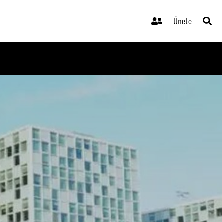
Únete