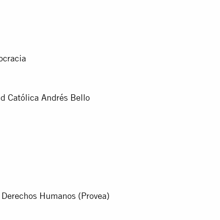
ocracia
d Católica Andrés Bello
 Derechos Humanos (Provea)