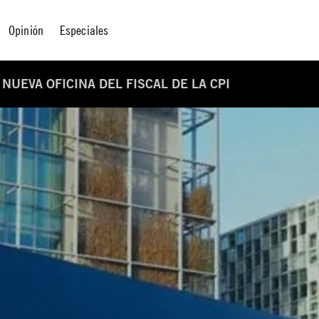
Opinión
Especiales
UEVA OFICINA DEL FISCAL DE LA CPI