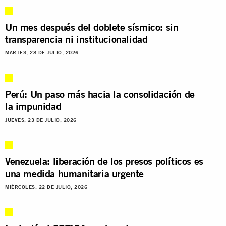
Un mes después del doblete sísmico: sin
transparencia ni institucionalidad
MARTES, 28 DE JULIO, 2026
Perú: Un paso más hacia la consolidación de
la impunidad
JUEVES, 23 DE JULIO, 2026
Venezuela: liberación de los presos políticos es
una medida humanitaria urgente
MIÉRCOLES, 22 DE JULIO, 2026