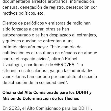
documentaron arrestos arbitrarios, intimidación,
censura, denegación de registro, persecución por
motivos políticos, etc.
Cientos de periódicos y emisoras de radio han
sido forzadas a cerrar, otras se han
autocensurado o se han desplazado al extranjero,
y quienes quedan se enfrentan a una
intimidación aún mayor. "Este cambio de
calificación es el resultado de décadas de ataque
contra el espacio cívico", afirmó Rafael
Uzcátegui, coordinador de @PROVEA. "La
situación es desoladora, ya que las autoridades
venezolanas han cerrado por completo el espacio
de actuación de la sociedad civil".
Oficina del Alto Comisionado para los DDHH y
Misión de Determinación de los Hechos
En 2023, el Alto Comisionado para los DDHH,