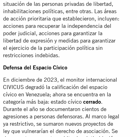
situación de las personas privadas de libertad,
inhabilitaciones políticas, entre otras. Las áreas
de acción prioritaria que establecieron, incluyen:
acciones para recuperar la independencia del
poder judicial, acciones para garantizar la
libertad de expresión y medidas para garantizar
el ejercicio de la participación política sin
restricciones indebidas.
Defensa del Espacio Cívico
En diciembre de 2023, el monitor internacional
CIVICUS degradó la calificación del espacio
cívico en Venezuela; ahora se encuentra en la
categoría más baja: estado cívico
cerrado
.
Durante el año se documentaron cientos de
agresiones a personas defensoras. Al marco legal
ya restrictivo, se sumaron nuevos proyectos de
ley que vulnerarían el derecho de asociación. Se