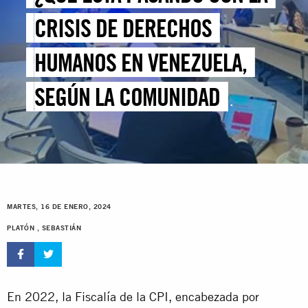
CRISIS DE DERECHOS
HUMANOS EN VENEZUELA,
SEGÚN LA COMUNIDAD
INTERNACIONAL?
MARTES, 16 DE ENERO, 2024
PLATÓN , SEBASTIÁN
En 2022, la Fiscalía de la CPI, encabezada por