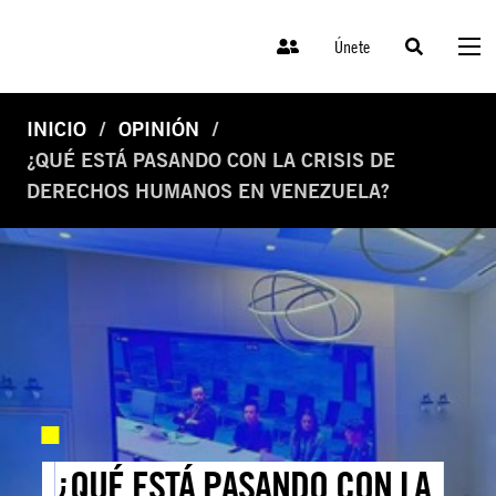
Únete
INICIO
OPINIÓN
¿QUÉ ESTÁ PASANDO CON LA CRISIS DE
DERECHOS HUMANOS EN VENEZUELA?
¿QUÉ ESTÁ PASANDO CON LA