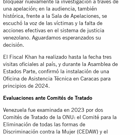
bloquear nuevamente la investigación a través de
una apelación; en la audiencia, también
histórica, frente a la Sala de Apelaciones, se
escuchó la voz de las víctimas y la falta de
acciones efectivas en el sistema de justicia
venezolano. Aguardamos esperanzados su
decisión.
El Fiscal Khan ha realizado hasta la fecha tres
visitas oficiales al país, y durante la Asamblea de
Estados Parte, confirmó la instalación de una
Oficina de Asistencia Técnica en Caracas para
principios de 2024.
Evaluaciones ante Comités de Tratado
Venezuela fue examinada en 2023 por dos
Comités de Tratado de la ONU: el Comité para la
Eliminación de todas las formas de
Discriminación contra la Mujer (CEDAW) y el