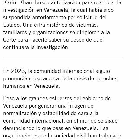
Karim Khan, buscó autorización para reanudar la
investigación en Venezuela, la cual había sido
suspendida anteriormente por solicitud del
Estado. Una cifra histórica de víctimas,
familiares y organizaciones se dirigieron a la
Corte para hacerle saber su deseo de que
continuara la investigación
En 2023, la comunidad internacional siguió
pronunciándose acerca de la crisis de derechos
humanos en Venezuela.
Pese a los grandes esfuerzos del gobierno de
Venezuela por generar una imagen de
normalización y estabilidad de cara a la
comunidad internacional, en el mundo se sigue
denunciando lo que pasa en Venezuela. Las
organizaciones de la sociedad civil han trabajado