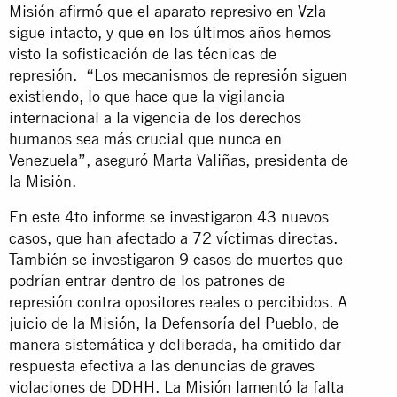
Misión afirmó que el aparato represivo en Vzla
sigue intacto, y que en los últimos años hemos
visto la sofisticación de las técnicas de
represión. “Los mecanismos de represión siguen
existiendo, lo que hace que la vigilancia
internacional a la vigencia de los derechos
humanos sea más crucial que nunca en
Venezuela”, aseguró Marta Valiñas, presidenta de
la Misión.
En este 4to informe se investigaron 43 nuevos
casos, que han afectado a 72 víctimas directas.
También se investigaron 9 casos de muertes que
podrían entrar dentro de los patrones de
represión contra opositores reales o percibidos. A
juicio de la Misión, la Defensoría del Pueblo, de
manera sistemática y deliberada, ha omitido dar
respuesta efectiva a las denuncias de graves
violaciones de DDHH. La Misión lamentó la falta