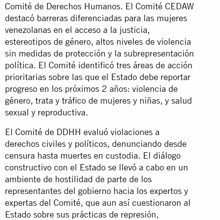
Comité de Derechos Humanos. El Comité CEDAW
destacó barreras diferenciadas para las mujeres
venezolanas en el acceso a la justicia,
estereotipos de género, altos niveles de violencia
sin medidas de protección y la subrepresentación
política. El Comité identificó tres áreas de acción
prioritarias sobre las que el Estado debe reportar
progreso en los próximos 2 años: violencia de
género, trata y tráfico de mujeres y niñas, y salud
sexual y reproductiva.
El Comité de DDHH evaluó violaciones a
derechos civiles y políticos, denunciando desde
censura hasta muertes en custodia. El diálogo
constructivo con el Estado se llevó a cabo en un
ambiente de hostilidad de parte de los
representantes del gobierno hacia los expertos y
expertas del Comité, que aun así cuestionaron al
Estado sobre sus prácticas de represión,