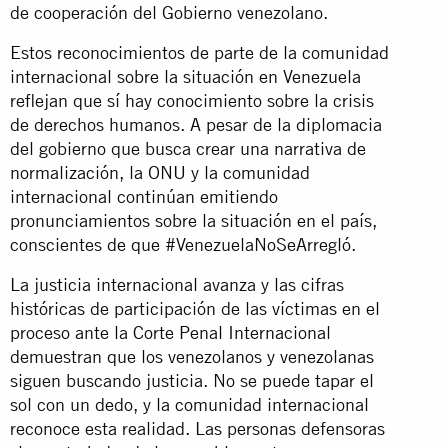
de cooperación del Gobierno venezolano.
Estos reconocimientos de parte de la comunidad
internacional sobre la situación en Venezuela
reflejan que sí hay conocimiento sobre la crisis
de derechos humanos. A pesar de la diplomacia
del gobierno que busca crear una narrativa de
normalización, la ONU y la comunidad
internacional continúan emitiendo
pronunciamientos sobre la situación en el país,
conscientes de que #VenezuelaNoSeArregló.
La justicia internacional avanza y las cifras
históricas de participación de las víctimas en el
proceso ante la Corte Penal Internacional
demuestran que los venezolanos y venezolanas
siguen buscando justicia. No se puede tapar el
sol con un dedo, y la comunidad internacional
reconoce esta realidad. Las personas defensoras