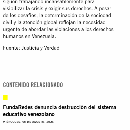
siguen trabajando incansablemente para
visibilizar la crisis y exigir sus derechos. A pesar
de los desafíos, la determinación de la sociedad
civil y la atención global reflejan la necesidad
urgente de abordar las violaciones a los derechos
humanos en Venezuela.
Fuente: Justicia y Verdad
CONTENIDO RELACIONADO
FundaRedes denuncia destrucción del sistema
educativo venezolano
MIÉRCOLES, 05 DE AGOSTO, 2026