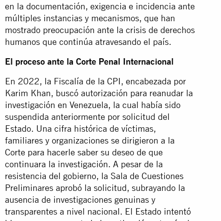
en la documentación, exigencia e incidencia ante
múltiples instancias y mecanismos, que han
mostrado preocupación ante la crisis de derechos
humanos que continúa atravesando el país.
El proceso ante la Corte Penal Internacional
En 2022, la Fiscalía de la CPI, encabezada por
Karim Khan, buscó autorización para reanudar la
investigación en Venezuela, la cual había sido
suspendida anteriormente por solicitud del
Estado. Una cifra histórica de víctimas,
familiares y organizaciones se dirigieron a la
Corte para hacerle saber su deseo de que
continuara la investigación. A pesar de la
resistencia del gobierno, la Sala de Cuestiones
Preliminares aprobó la solicitud, subrayando la
ausencia de investigaciones genuinas y
transparentes a nivel nacional. El Estado intentó