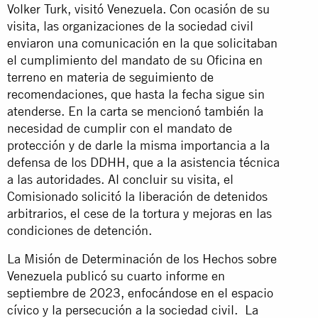
Volker Turk, visitó Venezuela. Con ocasión de su
visita, las organizaciones de la sociedad civil
enviaron una comunicación en la que solicitaban
el cumplimiento del mandato de su Oficina en
terreno en materia de seguimiento de
recomendaciones, que hasta la fecha sigue sin
atenderse. En la carta se mencionó también la
necesidad de cumplir con el mandato de
protección y de darle la misma importancia a la
defensa de los DDHH, que a la asistencia técnica
a las autoridades. Al concluir su visita, el
Comisionado solicitó la liberación de detenidos
arbitrarios, el cese de la tortura y mejoras en las
condiciones de detención.
La Misión de Determinación de los Hechos sobre
Venezuela publicó su cuarto informe en
septiembre de 2023, enfocándose en el espacio
cívico y la persecución a la sociedad civil. La