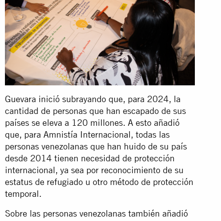
Guevara inició subrayando que, para 2024, la
cantidad de personas que han escapado de sus
países se eleva a 120 millones. A esto añadió
que, para Amnistía Internacional, todas las
personas venezolanas que han huido de su país
desde 2014 tienen necesidad de protección
internacional, ya sea por reconocimiento de su
estatus de refugiado u otro método de protección
temporal.
Sobre las personas venezolanas también añadió