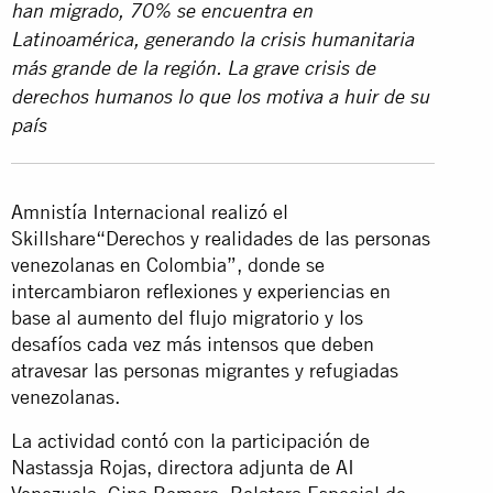
han migrado, 70% se encuentra en
Latinoamérica, generando la crisis humanitaria
más grande de la región. La grave crisis de
derechos humanos lo que los motiva a huir de su
país
Amnistía Internacional realizó el
Skillshare“Derechos y realidades de las personas
venezolanas en Colombia”, donde se
intercambiaron reflexiones y experiencias en
base al aumento del flujo migratorio y los
desafíos cada vez más intensos que deben
atravesar las personas migrantes y refugiadas
venezolanas.
La actividad contó con la participación de
Nastassja Rojas, directora adjunta de AI