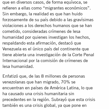
que en diversos casos, de forma equívoca, se
refieren a ellas como “migrantes económicos”.
Sin embargo, la realidad es que han huido
forzosamente de su país debido a las gravísimas
violaciones a los derechos humanos que se han
cometido, consideradas crímenes de lesa
humanidad por quienes investigan los hechos,
respaldando esta afirmación, destacó que
Venezuela es el único país del continente que
tiene abierta una investigación de la Corte Penal
Internacional por la comisión de crímenes de
lesa humanidad.
Enfatizó que, de las 8 millones de personas
venezolanas que han migrado, 70% se
encuentran en países de América Latina, lo que
ha causado una crisis humanitaria sin
precedentes en la región. Subrayó que esta crisis
también es una crisis global, ya que pone en