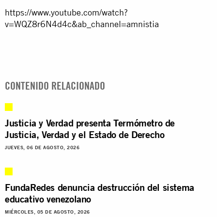
https://www.youtube.com/watch?
v=WQZ8r6N4d4c&ab_channel=amnistia
CONTENIDO RELACIONADO
Justicia y Verdad presenta Termómetro de
Justicia, Verdad y el Estado de Derecho
JUEVES, 06 DE AGOSTO, 2026
FundaRedes denuncia destrucción del sistema
educativo venezolano
MIÉRCOLES, 05 DE AGOSTO, 2026