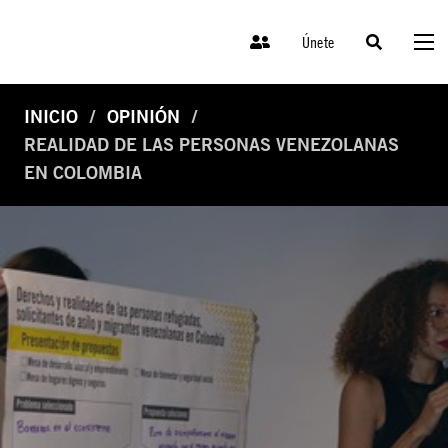
Únete
INICIO
OPINIÓN
REALIDAD DE LAS PERSONAS VENEZOLANAS
EN COLOMBIA