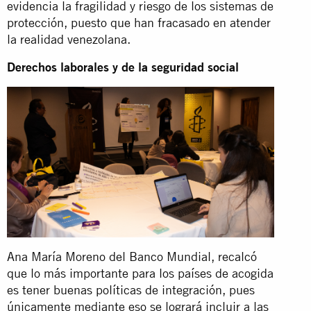
evidencia la fragilidad y riesgo de los sistemas de
protección, puesto que han fracasado en atender
la realidad venezolana.
Derechos laborales y de la seguridad social
Ana María Moreno del Banco Mundial, recalcó
que lo más importante para los países de acogida
es tener buenas políticas de integración, pues
únicamente mediante eso se logrará incluir a las