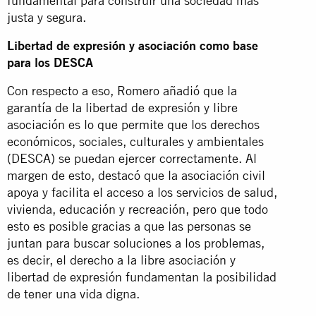
fundamental para construir una sociedad más
justa y segura.
Libertad de expresión y asociación como base
para los DESCA
Con respecto a eso, Romero añadió que la
garantía de la libertad de expresión y libre
asociación es lo que permite que los derechos
económicos, sociales, culturales y ambientales
(DESCA) se puedan ejercer correctamente. Al
margen de esto, destacó que la asociación civil
apoya y facilita el acceso a los servicios de salud,
vivienda, educación y recreación, pero que todo
esto es posible gracias a que las personas se
juntan para buscar soluciones a los problemas,
es decir, el derecho a la libre asociación y
libertad de expresión fundamentan la posibilidad
de tener una vida digna.