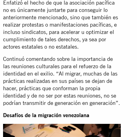
Enfatizó el hecho de que la asociación pacífica
no es únicamente juntarte para conseguir lo
anteriormente mencionado, sino que también es
realizar protestas o manifestaciones pacíficas, e
incluso sindicatos, para acelerar u optimizar el
cumplimiento de tales derechos, ya sea por
actores estatales o no estatales.
Continuó comentando sobre la importancia de
las reuniones culturales para el refuerzo de la
identidad en el exilio. “Al migrar, muchas de las
prácticas realizadas en sus países se dejan de
hacer, prácticas que conforman la propia
identidad y de no ser por estas reuniones, no se
podrían transmitir de generación en generación”.
Desafíos de la migración venezolana