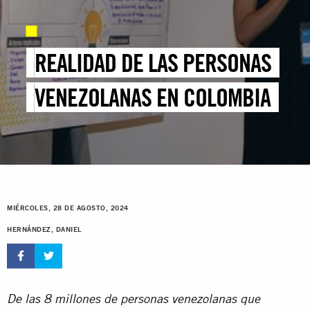
REALIDAD DE LAS PERSONAS
VENEZOLANAS EN COLOMBIA
MIÉRCOLES, 28 DE AGOSTO, 2024
HERNÁNDEZ, DANIEL
De las 8 millones de personas venezolanas que