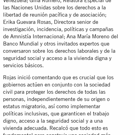
Venezuela; Gina Romero, Relatora Especial de
las Naciones Unidas sobre los derechos a la
libertad de reunión pacífica y de asociación;
Erika Guevara Rosas, Directora senior de
investigación, incidencia, políticas y campañas
de Amnistía Internacional; Ana María Moreno del
Banco Mundial y otros invitados expertos que
conversaron sobre los derechos laborales y de la
seguridad social y acceso a la vivienda digna y
servicios básicos.
Rojas inició comentando que es crucial que los
gobiernos actúen en conjunto con la sociedad
civil para proteger los derechos de todas las
personas, independientemente de su origen o
estatus migratorio, así como implementar
políticas inclusivas, que garanticen el trabajo
digno, acceso a la seguridad social y a una
vivienda adecuada. Recalcó que todo esto es