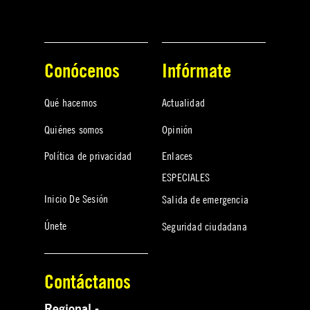
Conócenos
Infórmate
Qué hacemos
Actualidad
Quiénes somos
Opinión
Política de privacidad
Enlaces
ESPECIALES
Inicio De Sesión
Salida de emergencia
Únete
Seguridad ciudadana
Contáctanos
Regional -