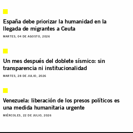
España debe priorizar la humanidad en la
llegada de migrantes a Ceuta
MARTES, 04 DE AGOSTO, 2026
Un mes después del doblete sísmico: sin
transparencia ni institucionalidad
MARTES, 28 DE JULIO, 2026
Venezuela: liberación de los presos políticos es
una medida humanitaria urgente
MIÉRCOLES, 22 DE JULIO, 2026