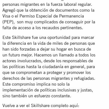
personas migrantes en la fuerza laboral regular.
Agregó que la obtención de documentos como la
Visa o el Permiso Especial de Permanencia
(PEP), son muy complicados de conseguir por la
falta de acceso a los recaudos pertinentes.
Este Skillshare fue una oportunidad para marcar
la diferencia en la vida de miles de personas que
han sido forzadas a dejar su hogar en busca de
un futuro mejor. Hacemos un llamado a todos los
actores involucrados, desde los responsables de
las políticas hasta la ciudadanía en general, para
que se comprometan a proteger y promover los
derechos de las personas migrantes y refugiadas.
Este compromiso implica no solo la
implementación de políticas inclusivas y justas,
sino también un esfuerzo constante.
Vuelve a ver el Skillshare completo aquí: