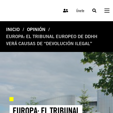
Únete
INICIO
OPINIÓN
EUROPA: EL TRIBUNAL EUROPEO DE DDHH
VERÁ CAUSAS DE “DEVOLUCIÓN ILEGAL”
EUROPA: EL TRIBUNAL