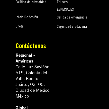
Política de privacidad
Enlaces
ESPECIALES
Inicio De Sesión
Salida de emergencia
Únete
Seguridad ciudadana
Contáctanos
Regional -
Américas
Calle Luz Saviñón
519, Colonia del
Valle Benito
Juárez, 03100.
Ciudad de México,
México
Global