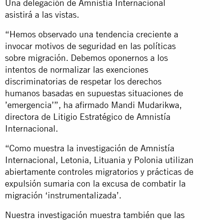
Una delegación de Amnistía Internacional
asistirá a las vistas.
“Hemos observado una tendencia creciente a
invocar motivos de seguridad en las políticas
sobre migración. Debemos oponernos a los
intentos de normalizar las exenciones
discriminatorias de respetar los derechos
humanos basadas en supuestas situaciones de
’emergencia’”, ha afirmado Mandi Mudarikwa,
directora de Litigio Estratégico de Amnistía
Internacional.
“Como muestra la investigación de Amnistía
Internacional, Letonia, Lituania y Polonia utilizan
abiertamente controles migratorios y prácticas de
expulsión sumaria con la excusa de combatir la
migración ‘instrumentalizada’.
Nuestra investigación muestra también que
las