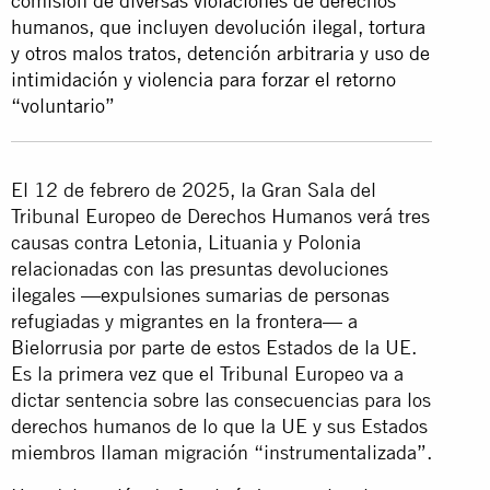
comisión de diversas violaciones de derechos
humanos, que incluyen devolución ilegal, tortura
y otros malos tratos, detención arbitraria y uso de
intimidación y violencia para forzar el retorno
“voluntario”
El 12 de febrero de 2025, la Gran Sala del
Tribunal Europeo de Derechos Humanos verá tres
causas contra Letonia, Lituania y Polonia
relacionadas con las presuntas devoluciones
ilegales —expulsiones sumarias de personas
refugiadas y migrantes en la frontera— a
Bielorrusia por parte de estos Estados de la UE.
Es la primera vez que el Tribunal Europeo va a
dictar sentencia sobre las consecuencias para los
derechos humanos de lo que la UE y sus Estados
miembros llaman migración “instrumentalizada”.