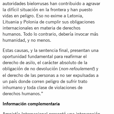
autoridades bielorrusas
han contribuido a agravar
la difícil situación en la frontera y han puesto
vidas en peligro. Eso no exime a Letonia,
Lituania y Polonia de cumplir sus obligaciones
internacionales en materia de derechos
humanos. Todo lo contrario, debería invocar más
humanidad, y no menos.
Estas causas, y la sentencia final, presentan una
oportunidad fundamental para reafirmar el
derecho de asilo, el carácter absoluto de la
obligación de no devolución (
) y
non-refoulement
el derecho de las personas a no ser expulsadas a
un país donde corren peligro de sufrir trato
inhumano y toda clase de violaciones de
derechos humanos.”
Información complementaria
Amnistía Internacional presentó una intervención