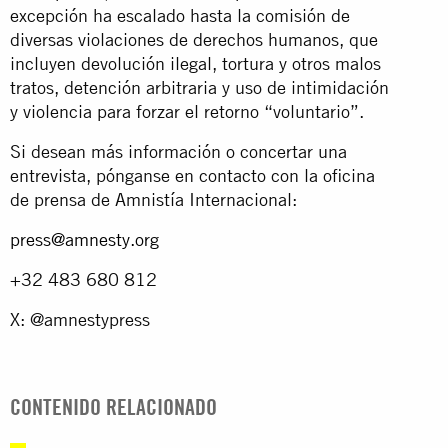
excepción ha escalado hasta la comisión de
diversas violaciones de derechos humanos, que
incluyen devolución ilegal, tortura y otros malos
tratos, detención arbitraria y uso de intimidación
y violencia para forzar el retorno “voluntario”.
Si desean más información o concertar una
entrevista, pónganse en contacto con la oficina
de prensa de Amnistía Internacional:
press@amnesty.org
+32 483 680 812
X: @amnestypress
CONTENIDO RELACIONADO