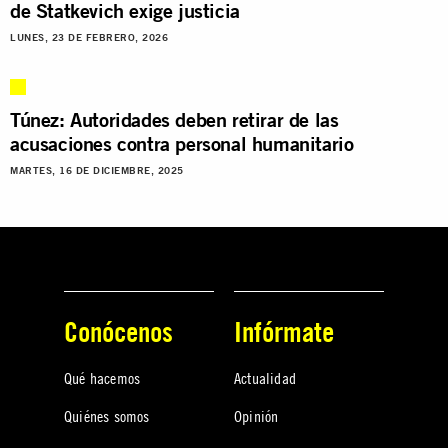
de Statkevich exige justicia
LUNES, 23 DE FEBRERO, 2026
Túnez: Autoridades deben retirar de las
acusaciones contra personal humanitario
MARTES, 16 DE DICIEMBRE, 2025
Conócenos
Infórmate
Qué hacemos
Actualidad
Quiénes somos
Opinión