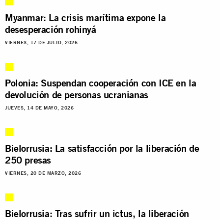
Myanmar: La crisis marítima expone la
desesperación rohinyá
VIERNES, 17 DE JULIO, 2026
Polonia: Suspendan cooperación con ICE en la
devolución de personas ucranianas
JUEVES, 14 DE MAYO, 2026
Bielorrusia: La satisfacción por la liberación de
250 presas
VIERNES, 20 DE MARZO, 2026
Bielorrusia: Tras sufrir un ictus, la liberación