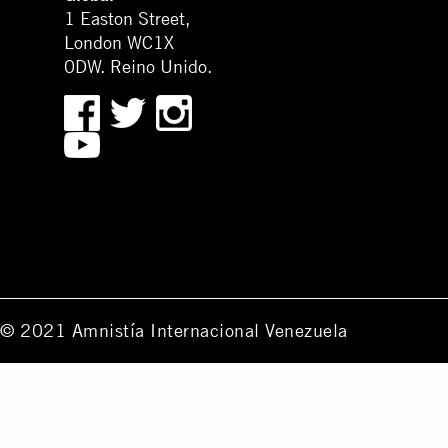
1 Easton Street,
London WC1X
0DW. Reino Unido.
© 2021 Amnistía Internacional Venezuela