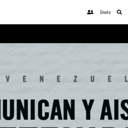
Únete