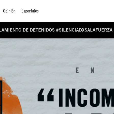
Opinión
Especiales
SLAMIENTO DE DETENIDOS #SILENCIADXSALAFUERZA