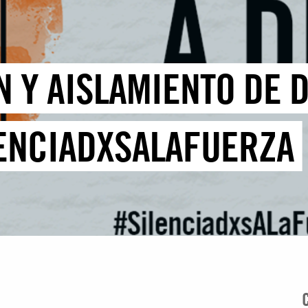
 Y AISLAMIENTO DE 
ENCIADXSALAFUERZA