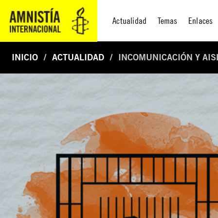
Actualidad
Temas
Enlaces
INICIO
ACTUALIDAD
INCOMUNICACIÓN Y AI