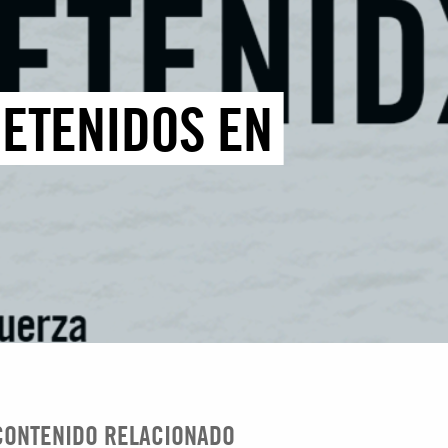
DETENIDOS EN
CONTENIDO RELACIONADO