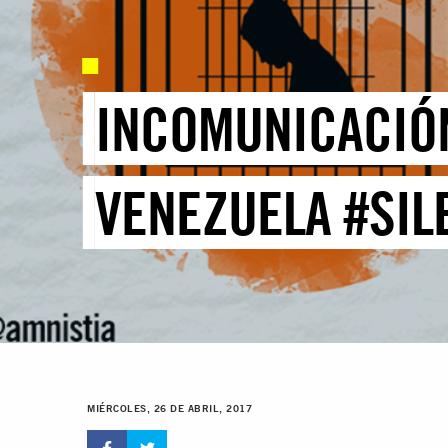
INCOMUNICACIÓN
VENEZUELA #SIL
MIÉRCOLES, 26 DE ABRIL, 2017