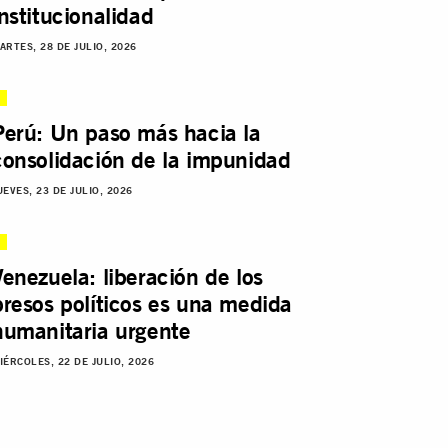
institucionalidad
ARTES, 28 DE JULIO, 2026
Perú: Un paso más hacia la
consolidación de la impunidad
UEVES, 23 DE JULIO, 2026
Venezuela: liberación de los
presos políticos es una medida
humanitaria urgente
IÉRCOLES, 22 DE JULIO, 2026