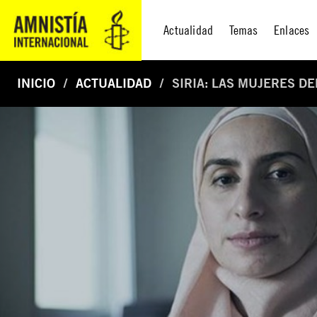
Actualidad
Temas
Enlaces
INICIO
ACTUALIDAD
SIRIA: LAS MUJERES D