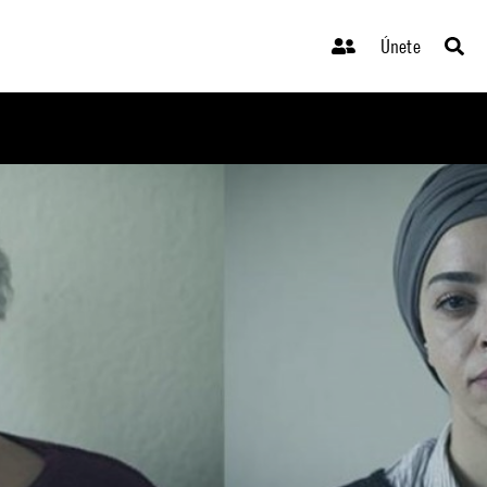
Únete