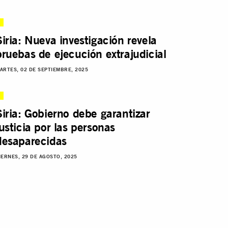
Siria: Nueva investigación revela
pruebas de ejecución extrajudicial
ARTES, 02 DE SEPTIEMBRE, 2025
Siria: Gobierno debe garantizar
justicia por las personas
desaparecidas
IERNES, 29 DE AGOSTO, 2025