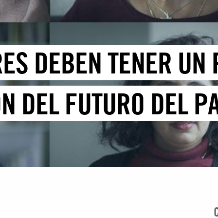
RES DEBEN TENER UN 
N DEL FUTURO DEL PA