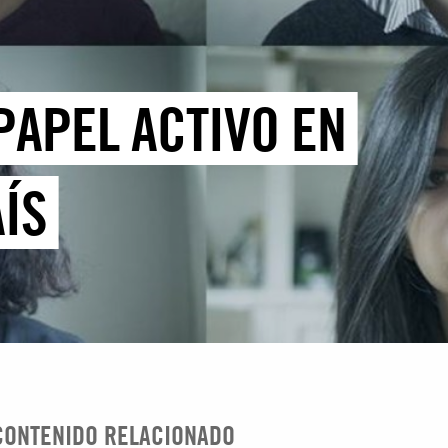
PAPEL ACTIVO EN
ÍS
CONTENIDO RELACIONADO