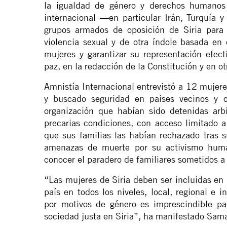
la igualdad de género y derechos humanos
internacional —en particular Irán, Turquía 
grupos armados de oposición de Siria para 
violencia sexual y de otra índole basada en
mujeres y garantizar su representación efec
paz, en la redacción de la Constitución y en o
Amnistía Internacional entrevistó a 12 mujere
y buscado seguridad en países vecinos y o
organización que habían sido detenidas arbi
precarias condiciones, con acceso limitado a
que sus familias las habían rechazado tras s
amenazas de muerte por su activismo humani
conocer el paradero de familiares sometidos a
“Las mujeres de Siria deben ser incluidas en 
país en todos los niveles, local, regional e 
por motivos de género es imprescindible pa
sociedad justa en Siria”, ha manifestado Sam