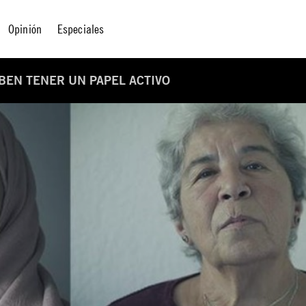
Opinión
Especiales
EBEN TENER UN PAPEL ACTIVO