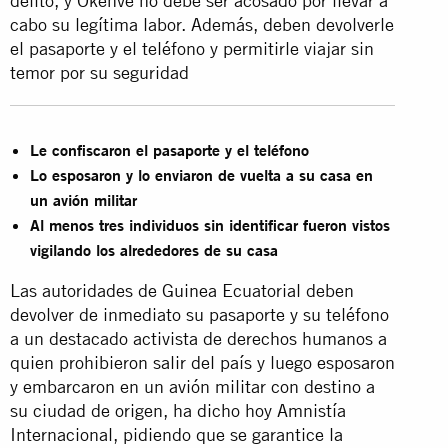
delito, y Okenve no debe ser acosado por llevar a
cabo su legítima labor. Además, deben devolverle
el pasaporte y el teléfono y permitirle viajar sin
temor por su seguridad
Le confiscaron el pasaporte y el teléfono
Lo esposaron y lo enviaron de vuelta a su casa en
un avión militar
Al menos tres individuos sin identificar fueron vistos
vigilando los alrededores de su casa
Las autoridades de Guinea Ecuatorial deben
devolver de inmediato su pasaporte y su teléfono
a un destacado activista de derechos humanos a
quien prohibieron salir del país y luego esposaron
y embarcaron en un avión militar con destino a
su ciudad de origen, ha dicho hoy Amnistía
Internacional, pidiendo que se garantice la