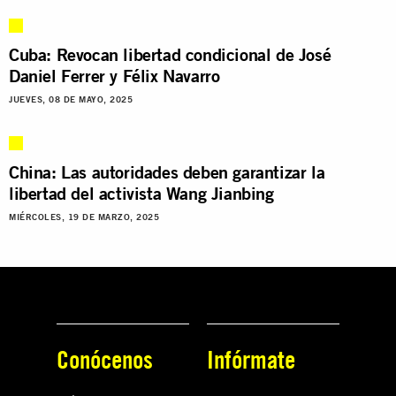
Cuba: Revocan libertad condicional de José
Daniel Ferrer y Félix Navarro
JUEVES, 08 DE MAYO, 2025
China: Las autoridades deben garantizar la
libertad del activista Wang Jianbing
MIÉRCOLES, 19 DE MARZO, 2025
Conócenos
Infórmate