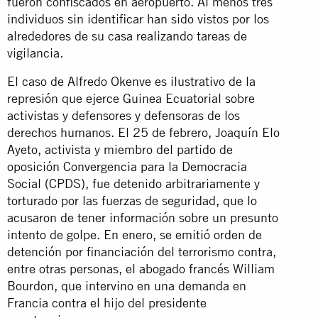
fueron confiscados en aeropuerto. Al menos tres
individuos sin identificar han sido vistos por los
alrededores de su casa realizando tareas de
vigilancia.
El caso de Alfredo Okenve es ilustrativo de la
represión que ejerce Guinea Ecuatorial sobre
activistas y defensores y defensoras de los
derechos humanos. El 25 de febrero, Joaquín Elo
Ayeto, activista y miembro del partido de
oposición Convergencia para la Democracia
Social (CPDS), fue detenido arbitrariamente y
torturado por las fuerzas de seguridad, que lo
acusaron de tener información sobre un presunto
intento de golpe. En enero, se emitió orden de
detención por financiación del terrorismo contra,
entre otras personas, el abogado francés William
Bourdon, que intervino en una demanda en
Francia contra el hijo del presidente