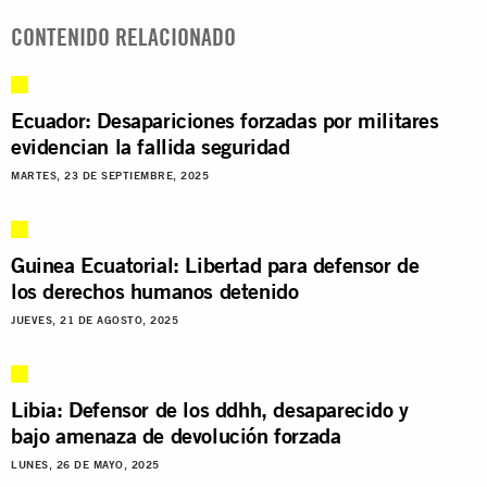
CONTENIDO RELACIONADO
Ecuador: Desapariciones forzadas por militares
evidencian la fallida seguridad
MARTES, 23 DE SEPTIEMBRE, 2025
Guinea Ecuatorial: Libertad para defensor de
los derechos humanos detenido
JUEVES, 21 DE AGOSTO, 2025
Libia: Defensor de los ddhh, desaparecido y
bajo amenaza de devolución forzada
LUNES, 26 DE MAYO, 2025