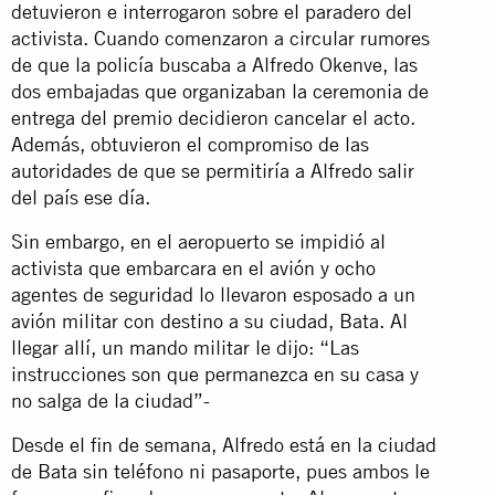
detuvieron e interrogaron sobre el paradero del
activista. Cuando comenzaron a circular rumores
de que la policía buscaba a Alfredo Okenve, las
dos embajadas que organizaban la ceremonia de
entrega del premio decidieron cancelar el acto.
Además, obtuvieron el compromiso de las
autoridades de que se permitiría a Alfredo salir
del país ese día.
Sin embargo, en el aeropuerto se impidió al
activista que embarcara en el avión y ocho
agentes de seguridad lo llevaron esposado a un
avión militar con destino a su ciudad, Bata. Al
llegar allí, un mando militar le dijo: “Las
instrucciones son que permanezca en su casa y
no salga de la ciudad”-
Desde el fin de semana, Alfredo está en la ciudad
de Bata sin teléfono ni pasaporte, pues ambos le