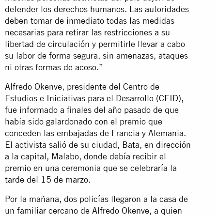
defender los derechos humanos. Las autoridades
deben tomar de inmediato todas las medidas
necesarias para retirar las restricciones a su
libertad de circulación y permitirle llevar a cabo
su labor de forma segura, sin amenazas, ataques
ni otras formas de acoso.”
Alfredo Okenve, presidente del Centro de
Estudios e Iniciativas para el Desarrollo (CEID),
fue informado a finales del año pasado de que
había sido galardonado con el premio que
conceden las embajadas de Francia y Alemania.
El activista salió de su ciudad, Bata, en dirección
a la capital, Malabo, donde debía recibir el
premio en una ceremonia que se celebraría la
tarde del 15 de marzo.
Por la mañana, dos policías llegaron a la casa de
un familiar cercano de Alfredo Okenve, a quien