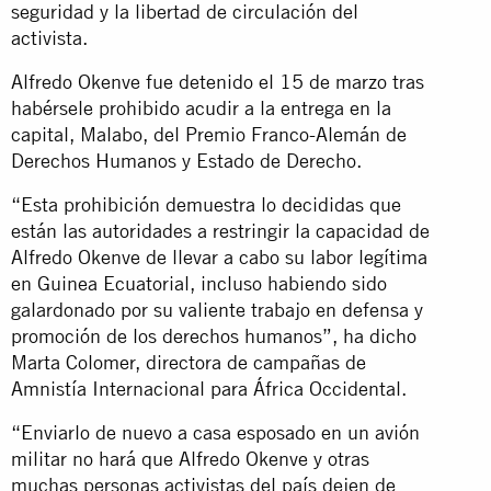
seguridad y la libertad de circulación del
activista.
Alfredo Okenve fue detenido el 15 de marzo tras
habérsele prohibido acudir a la entrega en la
capital, Malabo, del Premio Franco-Alemán de
Derechos Humanos y Estado de Derecho.
“Esta prohibición demuestra lo decididas que
están las autoridades a restringir la capacidad de
Alfredo Okenve de llevar a cabo su labor legítima
en Guinea Ecuatorial, incluso habiendo sido
galardonado por su valiente trabajo en defensa y
promoción de los derechos humanos”, ha dicho
Marta Colomer, directora de campañas de
Amnistía Internacional para África Occidental.
“Enviarlo de nuevo a casa esposado en un avión
militar no hará que Alfredo Okenve y otras
muchas personas activistas del país dejen de