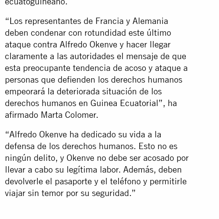
ecuatoguineano.
“Los representantes de Francia y Alemania
deben condenar con rotundidad este último
ataque contra Alfredo Okenve y hacer llegar
claramente a las autoridades el mensaje de que
esta preocupante tendencia de acoso y ataque a
personas que defienden los derechos humanos
empeorará la deteriorada situación de los
derechos humanos en Guinea Ecuatorial”, ha
afirmado Marta Colomer.
“Alfredo Okenve ha dedicado su vida a la
defensa de los derechos humanos. Esto no es
ningún delito, y Okenve no debe ser acosado por
llevar a cabo su legítima labor. Además, deben
devolverle el pasaporte y el teléfono y permitirle
viajar sin temor por su seguridad.”