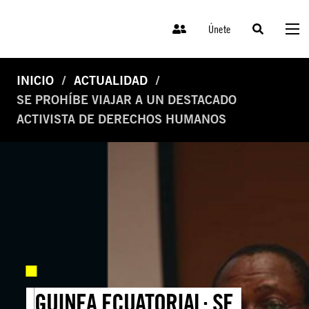
Únete
INICIO
ACTUALIDAD
SE PROHÍBE VIAJAR A UN DESTACADO
ACTIVISTA DE DERECHOS HUMANOS
GUINEA ECUATORIAL: SE