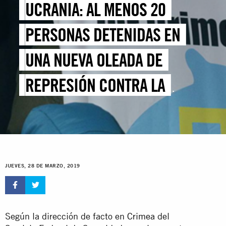
UCRANIA: AL MENOS 20
PERSONAS DETENIDAS EN
UNA NUEVA OLEADA DE
REPRESIÓN CONTRA LA
MINORÍA TÁRTARA DE CRIMEA
JUEVES, 28 DE MARZO, 2019
Según la dirección de facto en
Crimea
del