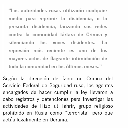
“Las autoridades rusas utilizarán cualquier
medio para reprimir la disidencia, o la
presunta disidencia, lanzando sus redes
contra la comunidad tártara de Crimea y
silenciando las voces disidentes. La
represión más reciente es uno de los
mayores actos de flagrante intimidación de
toda la comunidad en los últimos meses.”
Según la dirección de facto en Crimea del
Servicio Federal de Seguridad ruso, los agentes
encargados de hacer cumplir la ley llevaron a
cabo registros y detenciones para investigar las
actividades de Hizb ut Tahrir, grupo religioso
prohibido en Rusia como “terrorista” pero que
actúa legalmente en Ucrania.