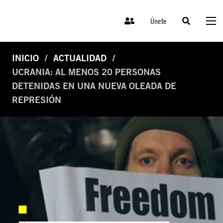
Únete
INICIO
ACTUALIDAD
UCRANIA: AL MENOS 20 PERSONAS
DETENIDAS EN UNA NUEVA OLEADA DE
REPRESIÓN