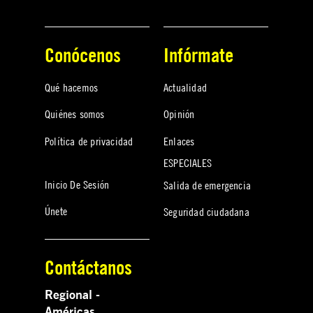
Conócenos
Infórmate
Qué hacemos
Actualidad
Quiénes somos
Opinión
Política de privacidad
Enlaces
ESPECIALES
Inicio De Sesión
Salida de emergencia
Únete
Seguridad ciudadana
Contáctanos
Regional -
Américas