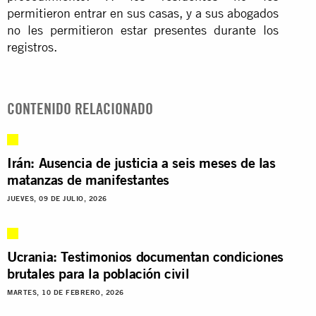
permitieron entrar en sus casas, y a sus abogados
no les permitieron estar presentes durante los
registros.
CONTENIDO RELACIONADO
Irán: Ausencia de justicia a seis meses de las
matanzas de manifestantes
JUEVES, 09 DE JULIO, 2026
Ucrania: Testimonios documentan condiciones
brutales para la población civil
MARTES, 10 DE FEBRERO, 2026