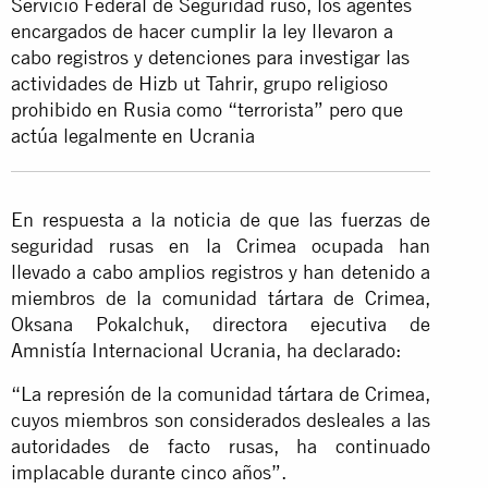
Servicio Federal de Seguridad ruso, los agentes
encargados de hacer cumplir la ley llevaron a
cabo registros y detenciones para investigar las
actividades de Hizb ut Tahrir, grupo religioso
prohibido en Rusia como “terrorista” pero que
actúa legalmente en Ucrania
En respuesta a la noticia de que las fuerzas de
seguridad rusas en la Crimea ocupada han
llevado a cabo amplios registros y han detenido a
miembros de la comunidad tártara de Crimea,
Oksana Pokalchuk, directora ejecutiva de
Amnistía Internacional Ucrania, ha declarado:
“La represión de la comunidad tártara de Crimea,
cuyos miembros son considerados desleales a las
autoridades de facto rusas, ha continuado
implacable durante cinco años”.