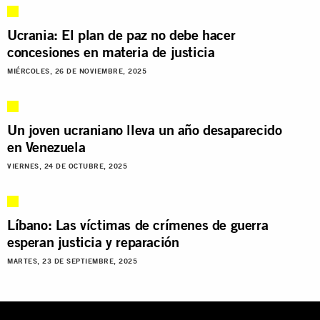
Ucrania: El plan de paz no debe hacer
concesiones en materia de justicia
MIÉRCOLES, 26 DE NOVIEMBRE, 2025
Un joven ucraniano lleva un año desaparecido
en Venezuela
VIERNES, 24 DE OCTUBRE, 2025
Líbano: Las víctimas de crímenes de guerra
esperan justicia y reparación
MARTES, 23 DE SEPTIEMBRE, 2025