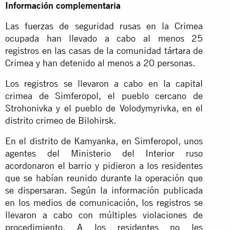
Información complementaria
Las fuerzas de seguridad rusas en la Crimea
ocupada han llevado a cabo al menos 25
registros en las casas de la comunidad tártara de
Crimea y han detenido al menos a 20 personas.
Los registros se llevaron a cabo en la capital
crimea de Simferopol, el pueblo cercano de
Strohonivka y el pueblo de Volodymyrivka, en el
distrito crimeo de Bilohirsk.
En el distrito de Kamyanka, en Simferopol, unos
agentes del Ministerio del Interior ruso
acordonaron el barrio y pidieron a los residentes
que se habían reunido durante la operación que
se dispersaran. Según la información publicada
en los medios de comunicación, los registros se
llevaron a cabo con múltiples violaciones de
procedimiento. A los residentes no les