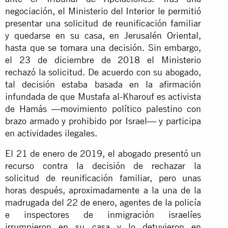
negociación, el Ministerio del Interior le permitió
presentar una solicitud de reunificación familiar
y quedarse en su casa, en Jerusalén Oriental,
hasta que se tomara una decisión. Sin embargo,
el 23 de diciembre de 2018 el Ministerio
rechazó la solicitud. De acuerdo con su abogado,
tal decisión estaba basada en la afirmación
infundada de que Mustafa al-Kharouf es activista
de Hamás —movimiento político palestino con
brazo armado y prohibido por Israel— y participa
en actividades ilegales.
El 21 de enero de 2019, el abogado presentó un
recurso contra la decisión de rechazar la
solicitud de reunificación familiar, pero unas
horas después, aproximadamente a la una de la
madrugada del 22 de enero, agentes de la policía
e inspectores de inmigración israelíes
irrumpieron en su casa y lo detuvieron en