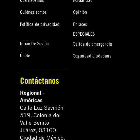
Quiénes somos
Opinión
Política de privacidad
Enlaces
ESPECIALES
Inicio De Sesión
Salida de emergencia
Únete
Seguridad ciudadana
Contáctanos
Regional -
Américas
Calle Luz Saviñón
519, Colonia del
Valle Benito
Juárez, 03100.
Ciudad de México,