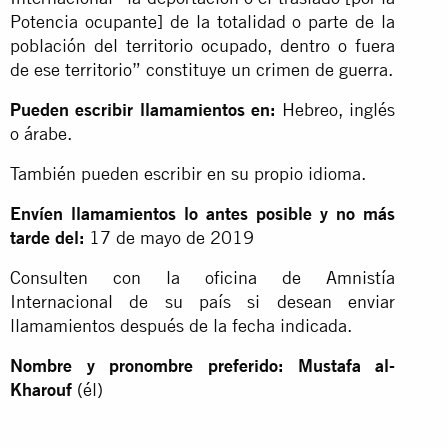
Potencia ocupante] de la totalidad o parte de la
población del territorio ocupado, dentro o fuera
de ese territorio” constituye un crimen de guerra.
Pueden escribir llamamientos en:
Hebreo, inglés
o árabe.
También pueden escribir en su propio idioma.
Envíen llamamientos lo antes posible y no más
tarde del:
17 de mayo de 2019
Consulten con la oficina de Amnistía
Internacional de su país si desean enviar
llamamientos después de la fecha indicada.
Nombre y pronombre preferido: Mustafa al-
Kharouf
(él)