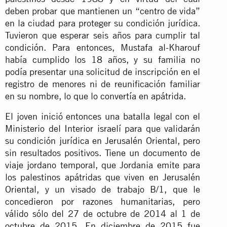
deben probar que mantienen un “centro de vida”
en la ciudad para proteger su condición jurídica.
Tuvieron que esperar seis años para cumplir tal
condición. Para entonces, Mustafa al-Kharouf
había cumplido los 18 años, y su familia no
podía presentar una solicitud de inscripción en el
registro de menores ni de reunificación familiar
en su nombre, lo que lo convertía en apátrida.
El joven inició entonces una batalla legal con el
Ministerio del Interior israelí para que validarán
su condición jurídica en Jerusalén Oriental, pero
sin resultados positivos. Tiene un documento de
viaje jordano temporal, que Jordania emite para
los palestinos apátridas que viven en Jerusalén
Oriental, y un visado de trabajo B/1, que le
concedieron por razones humanitarias, pero
válido sólo del 27 de octubre de 2014 al 1 de
octubre de 2015. En diciembre de 2015 fue