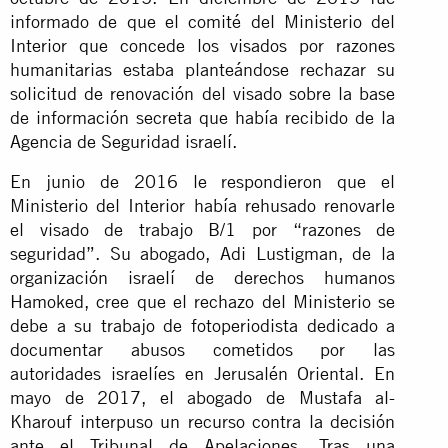
informado de que el comité del Ministerio del
Interior que concede los visados por razones
humanitarias estaba planteándose rechazar su
solicitud de renovación del visado sobre la base
de información secreta que había recibido de la
Agencia de Seguridad israelí.
En junio de 2016 le respondieron que el
Ministerio del Interior había rehusado renovarle
el visado de trabajo B/1 por “razones de
seguridad”. Su abogado, Adi Lustigman, de la
organización israelí de derechos humanos
Hamoked, cree que el rechazo del Ministerio se
debe a su trabajo de fotoperiodista dedicado a
documentar abusos cometidos por las
autoridades israelíes en Jerusalén Oriental. En
mayo de 2017, el abogado de Mustafa al-
Kharouf interpuso un recurso contra la decisión
ante el Tribunal de Apelaciones. Tras una