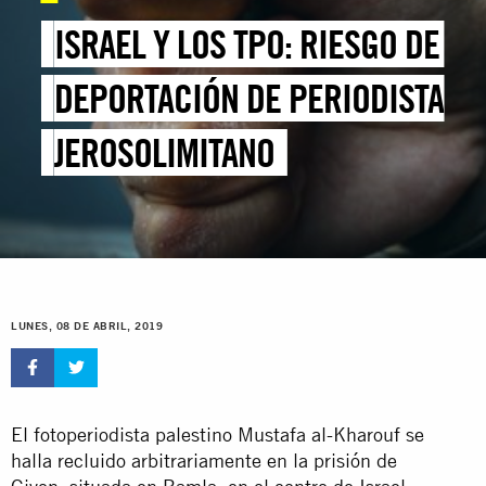
ISRAEL Y LOS TPO: RIESGO DE
DEPORTACIÓN DE PERIODISTA
JEROSOLIMITANO
LUNES, 08 DE ABRIL, 2019
El fotoperiodista palestino Mustafa al-Kharouf se
halla recluido arbitrariamente en la prisión de