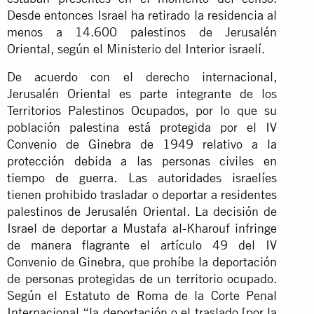
Desde entonces Israel ha retirado la residencia al
menos a 14.600 palestinos de Jerusalén
Oriental, según el Ministerio del Interior israelí.
De acuerdo con el derecho internacional,
Jerusalén Oriental es parte integrante de los
Territorios Palestinos Ocupados, por lo que su
población palestina está protegida por el IV
Convenio de Ginebra de 1949 relativo a la
protección debida a las personas civiles en
tiempo de guerra. Las autoridades israelíes
tienen prohibido trasladar o deportar a residentes
palestinos de Jerusalén Oriental. La decisión de
Israel de deportar a Mustafa al-Kharouf infringe
de manera flagrante el artículo 49 del IV
Convenio de Ginebra, que prohíbe la deportación
de personas protegidas de un territorio ocupado.
Según el Estatuto de Roma de la Corte Penal
Internacional “la deportación o el traslado [por la