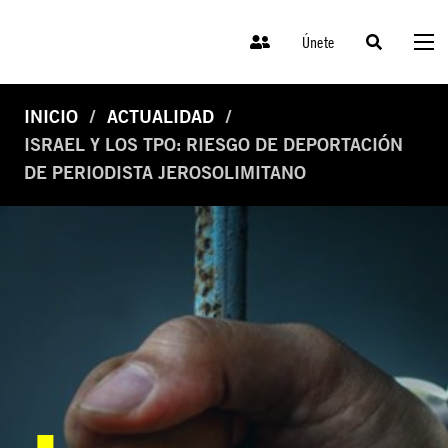
Únete
INICIO
ACTUALIDAD
ISRAEL Y LOS TPO: RIESGO DE DEPORTACIÓN
DE PERIODISTA JEROSOLIMITANO