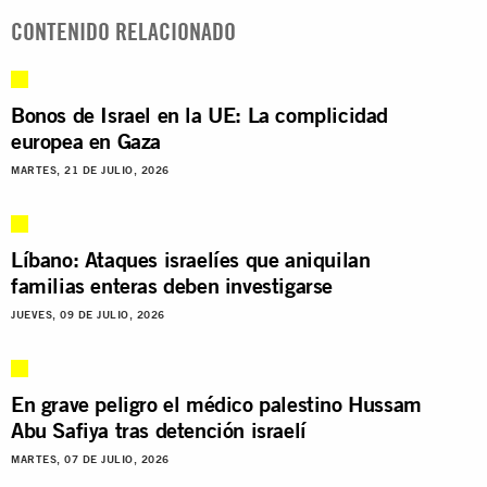
CONTENIDO RELACIONADO
Bonos de Israel en la UE: La complicidad
europea en Gaza
MARTES, 21 DE JULIO, 2026
Líbano: Ataques israelíes que aniquilan
familias enteras deben investigarse
JUEVES, 09 DE JULIO, 2026
En grave peligro el médico palestino Hussam
Abu Safiya tras detención israelí
MARTES, 07 DE JULIO, 2026