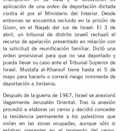
aplicación de una orden de deportación dictada
contra él por el Ministerio del Interior. Desde
entonces se encuentra recluido en la prisión de
Givon, en el Naqab del sur de Israel. El 3 de
abril, un tribunal de distrito israelí rechazó el
recurso de apelación presentado en relación con
la solicitud de reunificación familiar. Dictó una
orden provisional para que no sea deportado y
pueda llevar su caso ante el Tribunal Superior de
Israel. Mustafa al-Kharouf tiene hasta el 5 de
mayo para hacerlo o correrá riesgo inminente de
deportación a Jordania.
Después de la guerra de 1967, Israel se anexionó
ilegalmente Jerusalén Oriental. Tras la anexión
procedió a elaborar un censo y decidió conceder
la residencia permanente a los palestinos que
vivían en las zonas ocupadas, aunque sólo si
estaban presentes en el momento del censo.