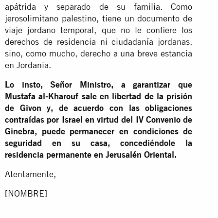
apátrida y separado de su familia. Como
jerosolimitano palestino, tiene un documento de
viaje jordano temporal, que no le confiere los
derechos de residencia ni ciudadanía jordanas,
sino, como mucho, derecho a una breve estancia
en Jordania.
Lo insto, Señor Ministro, a garantizar que
Mustafa al-Kharouf sale en libertad de la prisión
de Givon y, de acuerdo con las obligaciones
contraídas por Israel en virtud del IV Convenio de
Ginebra, puede permanecer en condiciones de
seguridad en su casa, concediéndole la
residencia permanente en Jerusalén Oriental.
Atentamente,
[NOMBRE]