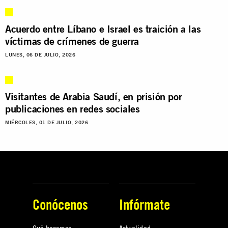
Acuerdo entre Líbano e Israel es traición a las
víctimas de crímenes de guerra
LUNES, 06 DE JULIO, 2026
Visitantes de Arabia Saudí, en prisión por
publicaciones en redes sociales
MIÉRCOLES, 01 DE JULIO, 2026
Conócenos
Infórmate
Qué hacemos
Actualidad