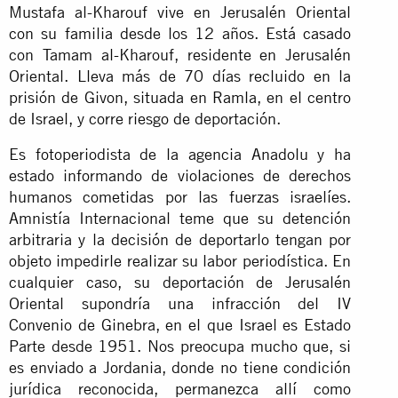
Mustafa al-Kharouf vive en Jerusalén Oriental
con su familia desde los 12 años. Está casado
con Tamam al-Kharouf, residente en Jerusalén
Oriental. Lleva más de 70 días recluido en la
prisión de Givon, situada en Ramla, en el centro
de Israel, y corre riesgo de deportación.
Es fotoperiodista de la agencia Anadolu y ha
estado informando de violaciones de derechos
humanos cometidas por las fuerzas israelíes.
Amnistía Internacional teme que su detención
arbitraria y la decisión de deportarlo tengan por
objeto impedirle realizar su labor periodística. En
cualquier caso, su deportación de Jerusalén
Oriental supondría una infracción del IV
Convenio de Ginebra, en el que Israel es Estado
Parte desde 1951. Nos preocupa mucho que, si
es enviado a Jordania, donde no tiene condición
jurídica reconocida, permanezca allí como