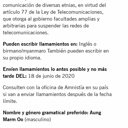
comunicación de diversas etnias, en virtud del
artículo 77 de la Ley de Telecomunicaciones,
que otorga al gobierno facultades amplias y
arbitrarias para suspender las redes de
telecomunicaciones.
Pueden escribir llamamientos en:
Inglés o
birmano/myanmaro También pueden escribir en
su propio idioma.
Envíen llamamientos lo antes posible y no más
tarde DEL:
18 de junio de 2020
Consulten con la oficina de Amnistía en su país
si van a enviar llamamientos después de la fecha
límite.
Nombre y género gramatical preferido: Aung
Marm Oo
(masculino)