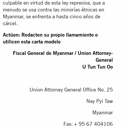
culpable en virtud de esta ley represiva, que a
menudo se usa contra las minorías étnicas en
Myanmar, se enfrenta a hasta cinco años de
cárcel.
Actúen: Redacten su propio llamamiento o
utilicen esta carta modelo
Fiscal General de Myanmar / Union Attorney-
General
U Tun Tun Oo
Union Attorney General Office No. 25
Nay Pyi Taw
Myanmar
Fax: + 95 67 404106