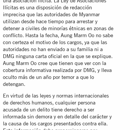
una asociación ilícita. La Ley de Asociaciones
Ilícitas es una disposición de redacción
imprecisa que las autoridades de Myanmar
utilizan desde hace tiempo para arrestar y
detener a civiles de minorías étnicas en zonas de
conflicto. Hasta la fecha, Aung Marm Oo no sabe
con certeza el motivo de los cargos, ya que las
autoridades no han enviado a su familia ni a
DMG ninguna carta oficial en la que se explique.
Aung Marm Oo cree que tienen que ver con la
cobertura informativa realizada por DMG, y lleva
oculto más de un año por temor a que lo
detengan.
En virtud de las leyes y normas internacionales
de derechos humanos, cualquier persona
acusada de un delito tiene derecho a ser
informada sin demora y en detalle del carácter y
la causa de los cargos presentados contra ella.