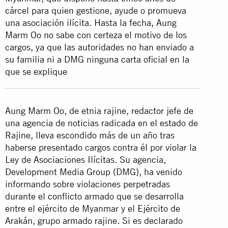
cárcel para quien gestione, ayude o promueva
una asociación ilícita. Hasta la fecha, Aung
Marm Oo no sabe con certeza el motivo de los
cargos, ya que las autoridades no han enviado a
su familia ni a DMG ninguna carta oficial en la
que se explique
Aung Marm Oo, de etnia rajine, redactor jefe de
una agencia de noticias radicada en el estado de
Rajine, lleva escondido más de un año tras
haberse presentado cargos contra él por violar la
Ley de Asociaciones Ilícitas. Su agencia,
Development Media Group (DMG), ha venido
informando sobre violaciones perpetradas
durante el conflicto armado que se desarrolla
entre el ejército de Myanmar y el Ejército de
Arakán, grupo armado rajine. Si es declarado