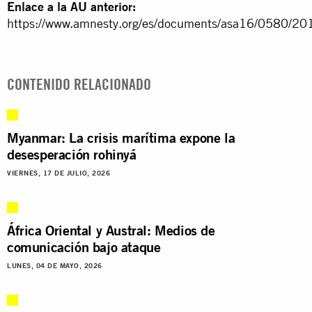
Enlace a la AU anterior:
https://www.amnesty.org/es/documents/asa16/0580/201
CONTENIDO RELACIONADO
Myanmar: La crisis marítima expone la
desesperación rohinyá
VIERNES, 17 DE JULIO, 2026
África Oriental y Austral: Medios de
comunicación bajo ataque
LUNES, 04 DE MAYO, 2026