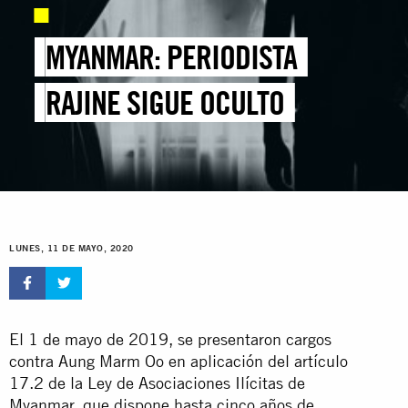
MYANMAR: PERIODISTA
RAJINE SIGUE OCULTO
LUNES, 11 DE MAYO, 2020
El 1 de mayo de 2019, se presentaron cargos
contra Aung Marm Oo en aplicación del artículo
17.2 de la Ley de Asociaciones Ilícitas de
Myanmar, que dispone hasta cinco años de