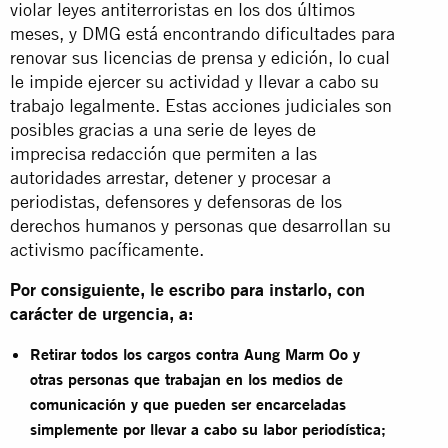
violar leyes antiterroristas en los dos últimos
meses, y DMG está encontrando dificultades para
renovar sus licencias de prensa y edición, lo cual
le impide ejercer su actividad y llevar a cabo su
trabajo legalmente. Estas acciones judiciales son
posibles gracias a una serie de leyes de
imprecisa redacción que permiten a las
autoridades arrestar, detener y procesar a
periodistas, defensores y defensoras de los
derechos humanos y personas que desarrollan su
activismo pacíficamente.
Por consiguiente, le escribo para instarlo, con
carácter de urgencia, a:
Retirar todos los cargos contra Aung Marm Oo y
otras personas que trabajan en los medios de
comunicación y que pueden ser encarceladas
simplemente por llevar a cabo su labor periodística;