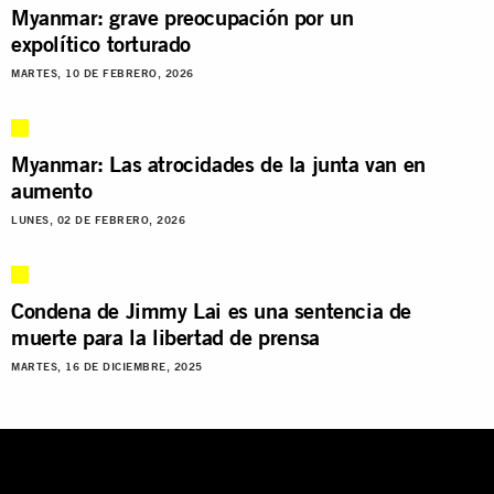
Myanmar: grave preocupación por un
expolítico torturado
MARTES, 10 DE FEBRERO, 2026
Myanmar: Las atrocidades de la junta van en
aumento
LUNES, 02 DE FEBRERO, 2026
Condena de Jimmy Lai es una sentencia de
muerte para la libertad de prensa
MARTES, 16 DE DICIEMBRE, 2025