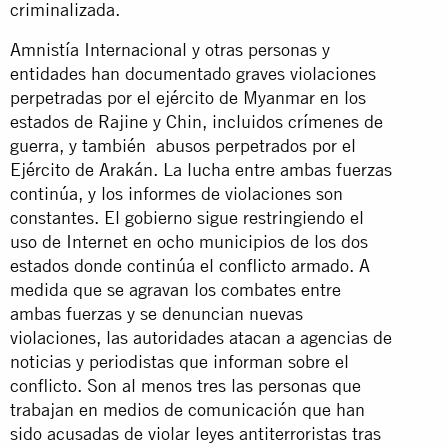
criminalizada.
Amnistía Internacional y otras personas y
entidades han documentado graves violaciones
perpetradas por el ejército de Myanmar en los
estados de Rajine y Chin, incluidos crímenes de
guerra, y también abusos perpetrados por el
Ejército de Arakán. La lucha entre ambas fuerzas
continúa, y los informes de violaciones son
constantes. El gobierno sigue restringiendo el
uso de Internet en ocho municipios de los dos
estados donde continúa el conflicto armado. A
medida que se agravan los combates entre
ambas fuerzas y se denuncian nuevas
violaciones, las autoridades atacan a agencias de
noticias y periodistas que informan sobre el
conflicto. Son al menos tres las personas que
trabajan en medios de comunicación que han
sido acusadas de violar leyes antiterroristas tras