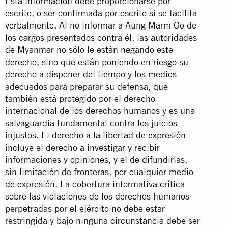
Esta información debe proporcionarse por
escrito, o ser confirmada por escrito si se facilita
verbalmente. Al no informar a Aung Marm Oo de
los cargos presentados contra él, las autoridades
de Myanmar no sólo le están negando este
derecho, sino que están poniendo en riesgo su
derecho a disponer del tiempo y los medios
adecuados para preparar su defensa, que
también está protegido por el derecho
internacional de los derechos humanos y es una
salvaguardia fundamental contra los juicios
injustos. El derecho a la libertad de expresión
incluye el derecho a investigar y recibir
informaciones y opiniones, y el de difundirlas,
sin limitación de fronteras, por cualquier medio
de expresión. La cobertura informativa crítica
sobre las violaciones de los derechos humanos
perpetradas por el ejército no debe estar
restringida y bajo ninguna circunstancia debe ser