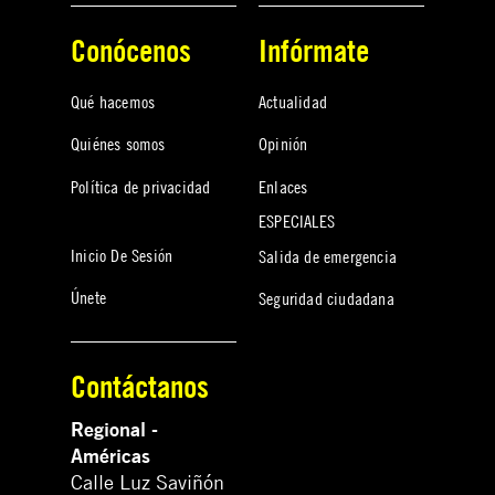
Conócenos
Infórmate
Qué hacemos
Actualidad
Quiénes somos
Opinión
Política de privacidad
Enlaces
ESPECIALES
Inicio De Sesión
Salida de emergencia
Únete
Seguridad ciudadana
Contáctanos
Regional -
Américas
Calle Luz Saviñón