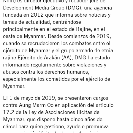
Khin) es director ejecutivo y redactor jefe de
Development Media Group (DMG), una agencia
fundada en 2012 que informa sobre noticias y
temas de actualidad, centrándose
principalmente en el estado de Rajine, en el
oeste de Myanmar. Desde comienzos de 2019,
cuando se recrudecieron los combates entre el
ejército de Myanmar y el grupo armado de etnia
rajine Ejército de Arakán (AA), DMG ha estado
informando regularmente sobre violaciones y
abusos contra los derechos humanos,
especialmente los cometidos por el ejército de
Myanmar.
El 1 de mayo de 2019, se presentaron cargos
contra Aung Marm Oo en aplicación del artículo
17.2 de la Ley de Asociaciones Ilícitas de
Myanmar, que dispone hasta cinco años de
cárcel para quien gestione, ayude o promueva