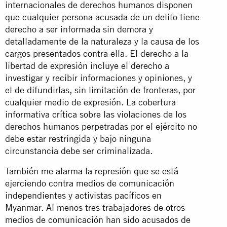
internacionales de derechos humanos disponen
que cualquier persona acusada de un delito tiene
derecho a ser informada sin demora y
detalladamente de la naturaleza y la causa de los
cargos presentados contra ella. El derecho a la
libertad de expresión incluye el derecho a
investigar y recibir informaciones y opiniones, y
el de difundirlas, sin limitación de fronteras, por
cualquier medio de expresión. La cobertura
informativa crítica sobre las violaciones de los
derechos humanos perpetradas por el ejército no
debe estar restringida y bajo ninguna
circunstancia debe ser criminalizada.
También me alarma la represión que se está
ejerciendo contra medios de comunicación
independientes y activistas pacíficos en
Myanmar. Al menos tres trabajadores de otros
medios de comunicación han sido acusados de