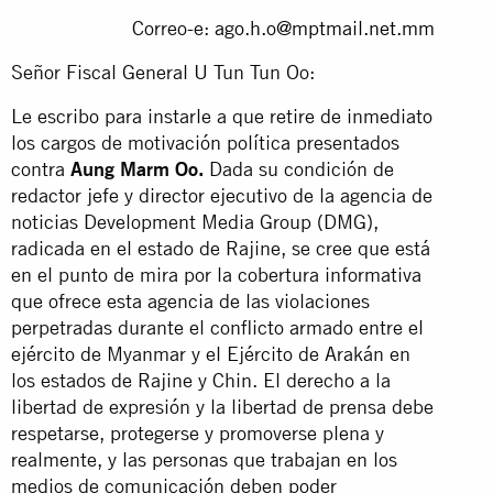
Correo-e:
ago.h.o@mptmail.net.mm
Señor Fiscal General U Tun Tun Oo:
Le escribo para instarle a que retire de inmediato
los cargos de motivación política presentados
contra
Aung Marm Oo.
Dada su condición de
redactor jefe y director ejecutivo de la agencia de
noticias Development Media Group (DMG),
radicada en el estado de Rajine, se cree que está
en el punto de mira por la cobertura informativa
que ofrece esta agencia de las violaciones
perpetradas durante el conflicto armado entre el
ejército de Myanmar y el Ejército de Arakán en
los estados de Rajine y Chin. El derecho a la
libertad de expresión y la libertad de prensa debe
respetarse, protegerse y promoverse plena y
realmente, y las personas que trabajan en los
medios de comunicación deben poder