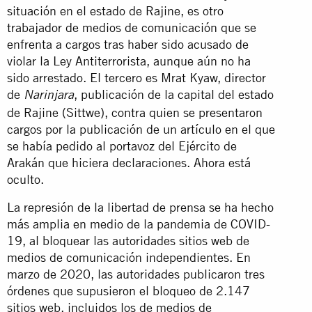
situación en el estado de Rajine, es otro
trabajador de medios de comunicación que se
enfrenta a cargos tras haber sido acusado de
violar la Ley Antiterrorista, aunque aún no ha
sido arrestado. El tercero es Mrat Kyaw, director
de
, publicación de la capital del estado
Narinjara
de Rajine (Sittwe), contra quien se presentaron
cargos por la publicación de un artículo en el que
se había pedido al portavoz del Ejército de
Arakán que hiciera declaraciones. Ahora está
oculto.
La represión de la libertad de prensa se ha hecho
más amplia en medio de la pandemia de COVID-
19, al bloquear las autoridades sitios web de
medios de comunicación independientes. En
marzo de 2020, las autoridades publicaron tres
órdenes que supusieron el bloqueo de 2.147
sitios web, incluidos los de medios de