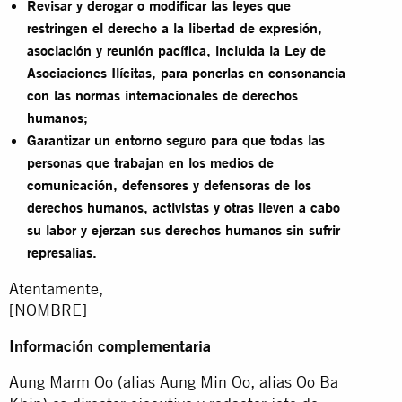
Revisar y derogar o modificar las leyes que
restringen el derecho a la libertad de expresión,
asociación y reunión pacífica, incluida la Ley de
Asociaciones Ilícitas, para ponerlas en consonancia
con las normas internacionales de derechos
humanos;
Garantizar un entorno seguro para que todas las
personas que trabajan en los medios de
comunicación, defensores y defensoras de los
derechos humanos, activistas y otras lleven a cabo
su labor y ejerzan sus derechos humanos sin sufrir
represalias.
Atentamente,
[NOMBRE]
Información complementaria
Aung Marm Oo (alias Aung Min Oo, alias Oo Ba