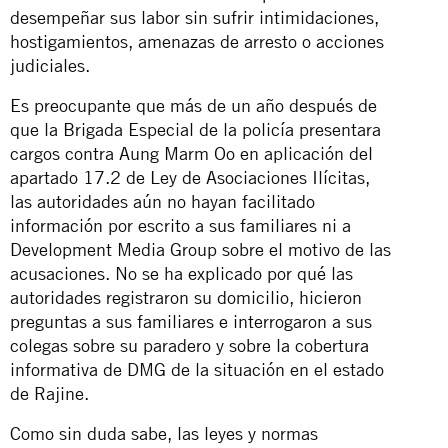
desempeñar sus labor sin sufrir intimidaciones,
hostigamientos, amenazas de arresto o acciones
judiciales.
Es preocupante que más de un año después de
que la Brigada Especial de la policía presentara
cargos contra Aung Marm Oo en aplicación del
apartado 17.2 de Ley de Asociaciones Ilícitas,
las autoridades aún no hayan facilitado
información por escrito a sus familiares ni a
Development Media Group sobre el motivo de las
acusaciones. No se ha explicado por qué las
autoridades registraron su domicilio, hicieron
preguntas a sus familiares e interrogaron a sus
colegas sobre su paradero y sobre la cobertura
informativa de DMG de la situación en el estado
de Rajine.
Como sin duda sabe, las leyes y normas