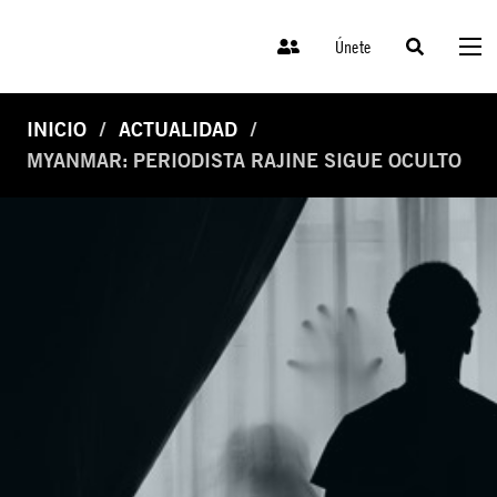
Únete
INICIO
ACTUALIDAD
MYANMAR: PERIODISTA RAJINE SIGUE OCULTO