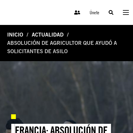
Únete
INICIO
ACTUALIDAD
ABSOLUCIÓN DE AGRICULTOR QUE AYUDÓ A
SOLICITANTES DE ASILO
FRANCIA: ABSOLUCIÓN DE