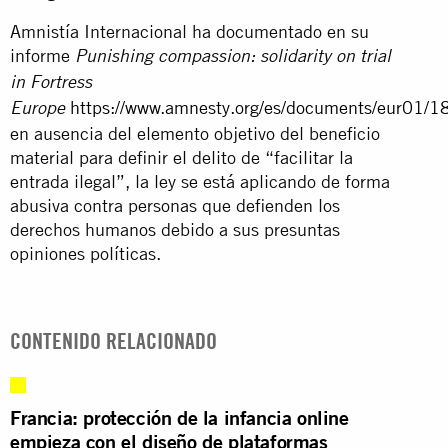
Amnistía Internacional ha documentado en su
informe
Punishing compassion: solidarity on trial
in Fortress
https://www.amnesty.org/es/documents/eur01/1
Europe
en ausencia del elemento objetivo del beneficio
material para definir el delito de “facilitar la
entrada ilegal”, la ley se está aplicando de forma
abusiva contra personas que defienden los
derechos humanos debido a sus presuntas
opiniones políticas.
CONTENIDO RELACIONADO
Francia: protección de la infancia online
empieza con el diseño de plataformas