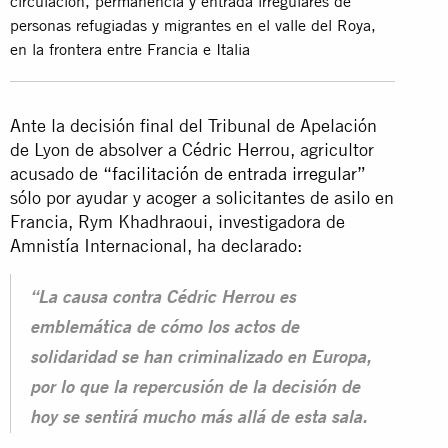
circulación, permanencia y entrada irregulares de
personas refugiadas y migrantes en el valle del Roya,
en la frontera entre Francia e Italia
Ante la decisión final del Tribunal de Apelación
de Lyon de absolver a Cédric Herrou, agricultor
acusado de
“facilitación de entrada irregular”
sólo por ayudar y acoger a solicitantes de asilo en
Francia, Rym Khadhraoui, investigadora de
Amnistía Internacional, ha declarado:
“La causa contra Cédric Herrou es
emblemática de cómo los actos de
solidaridad se han criminalizado en Europa,
por lo que la repercusión de la decisión de
hoy se sentirá mucho más allá de esta sala.