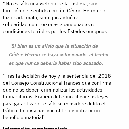
“No es sólo una victoria de la justicia, sino
también del sentido común. Cédric Herrou no
hizo nada malo, sino que actuó en
solidaridad
con personas abandonadas en
condiciones terribles por los Estados europeos.
“Si bien es un alivio que la situación de
Cédric Herrou se haya solucionado, el hecho
es que nunca debería haber sido acusado.
“Tras la decisión de hoy y la sentencia del 2018
del Consejo Constitucional francés que confirma
que no se deben criminalizar las actividades
humanitarias,
Francia
debe modificar sus leyes
para garantizar que sólo se considere delito el
tráfico de personas con el fin de obtener un
beneficio material”.
Información complementaria