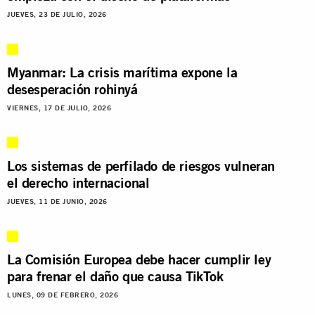
JUEVES, 23 DE JULIO, 2026
Myanmar: La crisis marítima expone la
desesperación rohinyá
VIERNES, 17 DE JULIO, 2026
Los sistemas de perfilado de riesgos vulneran
el derecho internacional
JUEVES, 11 DE JUNIO, 2026
La Comisión Europea debe hacer cumplir ley
para frenar el daño que causa TikTok
LUNES, 09 DE FEBRERO, 2026