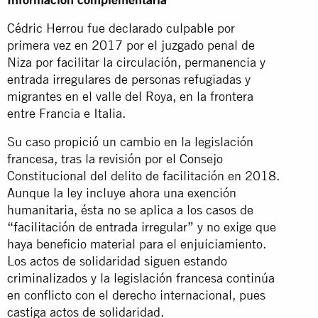
Cédric Herrou fue declarado culpable por
primera vez en 2017 por el juzgado penal de
Niza por facilitar la circulación, permanencia y
entrada irregulares de personas refugiadas y
migrantes en el valle del Roya, en la frontera
entre Francia e Italia.
Su caso propició un cambio en la legislación
francesa, tras la revisión por el Consejo
Constitucional del delito de facilitación en 2018.
Aunque la ley incluye ahora una exención
humanitaria, ésta no se aplica a los casos de
“facilitación de entrada irregular”
y no exige que
haya beneficio material para el enjuiciamiento.
Los actos de solidaridad siguen estando
criminalizados y la legislación francesa continúa
en conflicto con el derecho internacional, pues
castiga actos de solidaridad.