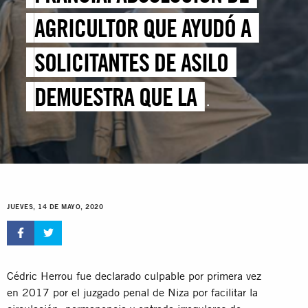
AGRICULTOR QUE AYUDÓ A
SOLICITANTES DE ASILO
DEMUESTRA QUE LA
SOLIDARIDAD NO ES DELITO
JUEVES, 14 DE MAYO, 2020
Cédric Herrou fue declarado culpable por primera vez
en 2017 por el juzgado penal de Niza por facilitar la