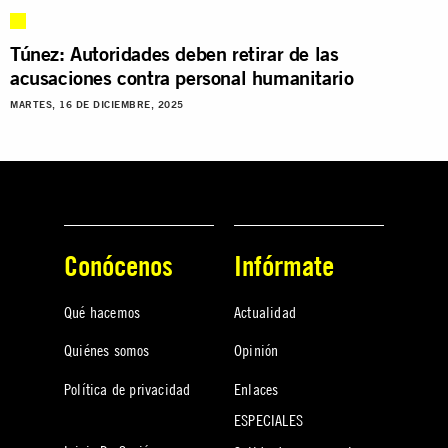
Túnez: Autoridades deben retirar de las
acusaciones contra personal humanitario
MARTES, 16 DE DICIEMBRE, 2025
Conócenos
Infórmate
Qué hacemos
Actualidad
Quiénes somos
Opinión
Política de privacidad
Enlaces
ESPECIALES