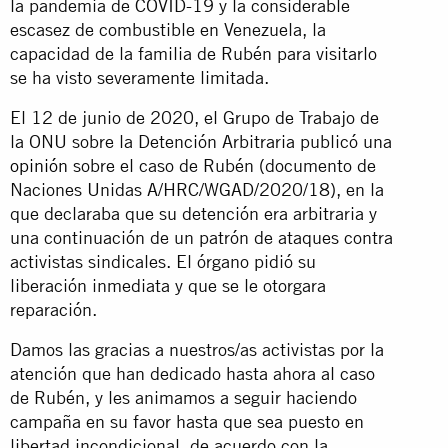
la pandemia de COVID-19 y la considerable
escasez de combustible en Venezuela, la
capacidad de la familia de Rubén para visitarlo
se ha visto severamente limitada.
El 12 de junio de 2020, el Grupo de Trabajo de
la ONU sobre la Detención Arbitraria publicó una
opinión
sobre el caso de Rubén (documento de
Naciones Unidas A/HRC/WGAD/2020/18), en la
que declaraba que su detención era arbitraria y
una continuación de un patrón de ataques contra
activistas sindicales. El órgano pidió su
liberación inmediata y que se le otorgara
reparación.
Damos las gracias a nuestros/as activistas por la
atención que han dedicado hasta ahora al caso
de Rubén, y les animamos a seguir haciendo
campaña en su favor hasta que sea puesto en
libertad incondicional, de acuerdo con la