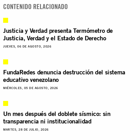
CONTENIDO RELACIONADO
Justicia y Verdad presenta Termómetro de
Justicia, Verdad y el Estado de Derecho
JUEVES, 06 DE AGOSTO, 2026
FundaRedes denuncia destrucción del sistema
educativo venezolano
MIÉRCOLES, 05 DE AGOSTO, 2026
Un mes después del doblete sísmico: sin
transparencia ni institucionalidad
MARTES, 28 DE JULIO, 2026