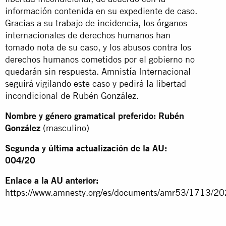
información contenida en su expediente de caso.
Gracias a su trabajo de incidencia, los órganos
internacionales de derechos humanos han
tomado nota de su caso, y los abusos contra los
derechos humanos cometidos por el gobierno no
quedarán sin respuesta. Amnistía Internacional
seguirá vigilando este caso y pedirá la libertad
incondicional de Rubén González.
Nombre y género gramatical preferido: Rubén
González
(masculino)
Segunda y última actualización de la AU:
004/20
Enlace a la AU anterior:
https://www.amnesty.org/es/documents/amr53/1713/20