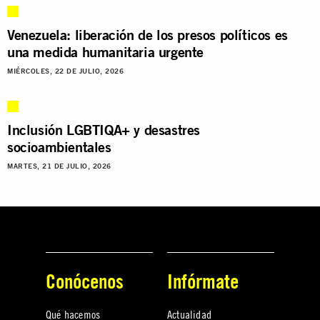
Venezuela: liberación de los presos políticos es
una medida humanitaria urgente
MIÉRCOLES, 22 DE JULIO, 2026
Inclusión LGBTIQA+ y desastres
socioambientales
MARTES, 21 DE JULIO, 2026
Conócenos
Infórmate
Qué hacemos
Actualidad