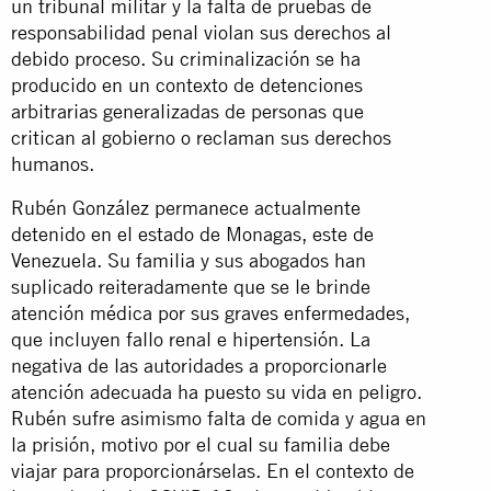
un tribunal militar y la falta de pruebas de
responsabilidad penal violan sus derechos al
debido proceso. Su criminalización se ha
producido en un contexto de detenciones
arbitrarias generalizadas de personas que
critican al gobierno o reclaman sus derechos
humanos.
Rubén González permanece actualmente
detenido en el estado de Monagas, este de
Venezuela. Su familia y sus abogados han
suplicado reiteradamente que se le brinde
atención médica por sus graves enfermedades,
que incluyen fallo renal e hipertensión. La
negativa de las autoridades a proporcionarle
atención adecuada ha puesto su vida en peligro.
Rubén sufre asimismo falta de comida y agua en
la prisión, motivo por el cual su familia debe
viajar para proporcionárselas. En el contexto de