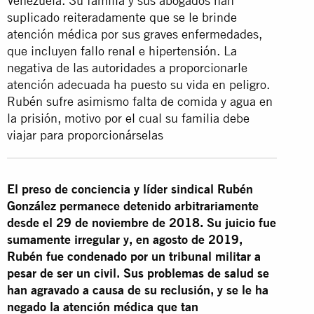
Venezuela. Su familia y sus abogados han
suplicado reiteradamente que se le brinde
atención médica por sus graves enfermedades,
que incluyen fallo renal e hipertensión. La
negativa de las autoridades a proporcionarle
atención adecuada ha puesto su vida en peligro.
Rubén sufre asimismo falta de comida y agua en
la prisión, motivo por el cual su familia debe
viajar para proporcionárselas
El preso de conciencia y líder sindical Rubén
González permanece detenido arbitrariamente
desde el 29 de noviembre de 2018. Su juicio fue
sumamente irregular y, en agosto de 2019,
Rubén fue condenado por un tribunal militar a
pesar de ser un civil. Sus problemas de salud se
han agravado a causa de su reclusión, y se le ha
negado la atención médica que tan