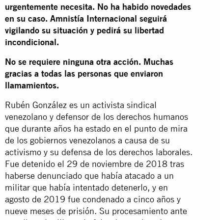
urgentemente necesita. No ha habido novedades
en su caso. Amnistía Internacional seguirá
vigilando su situación y pedirá su libertad
incondicional.
No se requiere ninguna otra acción. Muchas
gracias a todas las personas que enviaron
llamamientos.
Rubén González es un activista sindical
venezolano y defensor de los derechos humanos
que durante años ha estado en el punto de mira
de los gobiernos venezolanos a causa de su
activismo y su defensa de los derechos laborales.
Fue detenido el 29 de noviembre de 2018 tras
haberse denunciado que había atacado a un
militar que había intentado detenerlo, y en
agosto de 2019 fue condenado a cinco años y
nueve meses de prisión. Su procesamiento ante