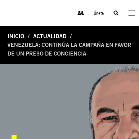
Únete
INICIO
ACTUALIDAD
VENEZUELA: CONTINÚA LA CAMPAÑA EN FAVOR
DE UN PRESO DE CONCIENCIA