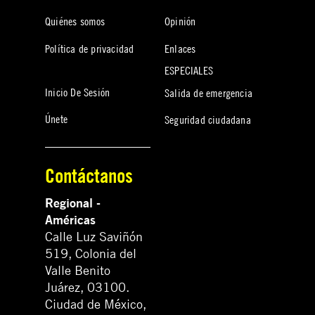
Quiénes somos
Opinión
Política de privacidad
Enlaces
ESPECIALES
Inicio De Sesión
Salida de emergencia
Únete
Seguridad ciudadana
Contáctanos
Regional -
Américas
Calle Luz Saviñón
519, Colonia del
Valle Benito
Juárez, 03100.
Ciudad de México,