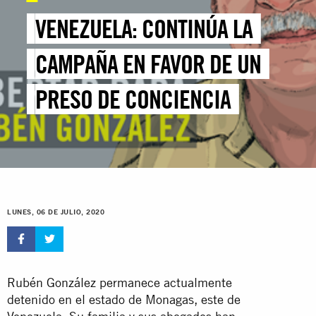
VENEZUELA: CONTINÚA LA
CAMPAÑA EN FAVOR DE UN
PRESO DE CONCIENCIA
LUNES, 06 DE JULIO, 2020
Rubén González permanece actualmente
detenido en el estado de Monagas, este de