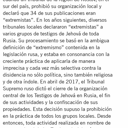
sur del país, prohibió su organización local y
declaró que 34 de sus publicaciones eran
“extremistas”. En los años siguientes, diversos
tribunales locales declararon “extremistas” a
varios grupos de testigos de Jehová de toda
Rusia. Su procesamiento se basó en la ambigua
definición de “extremismo” contenida en la
legislación rusa, y estaba en consonancia con la
creciente práctica de aplicarla de manera
imprecisa y cada vez más selectiva contra la
disidencia no sólo política, sino también religiosa
y de otra índole. En abril de 2017, el Tribunal
Supremo ruso dictó el cierre de la organización
central de los Testigos de Jehová en Rusia, el fin
de sus actividades y la confiscación de sus
propiedades. Esta decisión supuso la prohibición
en la práctica de todos los grupos locales. Desde
entonces, toda actividad realizada en nombre de