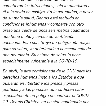
cometieron las infracciones, sólo lo mandaron a
él a la celda de castigo. En la actualidad, a pesar
de su mala salud, Dennis está recluido en
condiciones inhumanas y comparte con otro
preso una celda de unos seis metros cuadrados
que tiene moho y carece de ventilación
adecuada. Esto constituye un peligro aún mayor
para su salud, ya deteriorada a consecuencia de
una neumonía. Su estado de salud lo hace
especialmente vulnerable a la COVID-19.
En abril, la alta comisionada de la ONU para los
derechos humanos instó a los Estados a que
pusieran en libertad a los presos y presas
políticos y a las personas que pudieran estar
especialmente en peligro de contraer la COVID-
19. Dennis Christensen ha sido condenado por