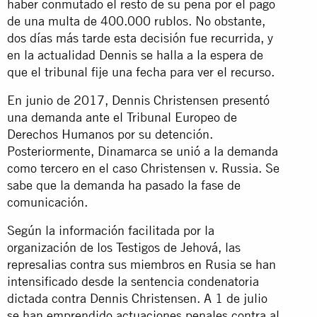
haber conmutado el resto de su pena por el pago
de una multa de 400.000 rublos. No obstante,
dos días más tarde esta decisión fue recurrida, y
en la actualidad Dennis se halla a la espera de
que el tribunal fije una fecha para ver el recurso.
En junio de 2017, Dennis Christensen presentó
una demanda ante el Tribunal Europeo de
Derechos Humanos por su detención.
Posteriormente, Dinamarca se unió a la demanda
como tercero en el caso Christensen v. Russia. Se
sabe que la demanda ha pasado la fase de
comunicación.
Según la información facilitada por la
organización de los Testigos de Jehová, las
represalias contra sus miembros en Rusia se han
intensificado desde la sentencia condenatoria
dictada contra Dennis Christensen. A 1 de julio
se han emprendido actuaciones penales contra al