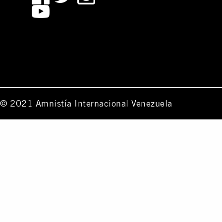
© 2021 Amnistía Internacional Venezuela