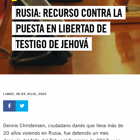
RUSIA: RECURSO CONTRA LA
PUESTA EN LIBERTAD DE
TESTIGO DE JEHOVÁ
LUNES, 06 DE JULIO, 2020
Dennis Christensen, ciudadano danés que lleva más de
20 años viviendo en Rusia, fue detenido un mes