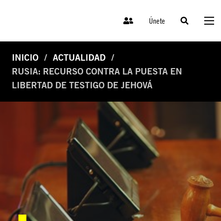
Únete
INICIO
ACTUALIDAD
RUSIA: RECURSO CONTRA LA PUESTA EN
LIBERTAD DE TESTIGO DE JEHOVÁ