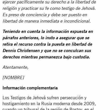
ejercer pacíficamente su derecho a la libertad de
religión y practicar su fe como testigo de Jehová.
Es preso de conciencia y debe ser puesto en
libertad de manera inmediata e incondicional.
Teniendo en cuenta la información expuesta en
párrafos anteriores, lo insto a asegurar que se
retira el recurso contra la puesta en libertad de
Dennis Christensen y que no se conculcan sus
derechos mientras permanezca bajo custodia.
Atentamente,
[NOMBRE]
Información complementaria
Los Testigos de Jehová sufren persecución y
hostigamiento en la Rusia moderna desde 2009,
cuando un tribunal de la región de Rostov, en el