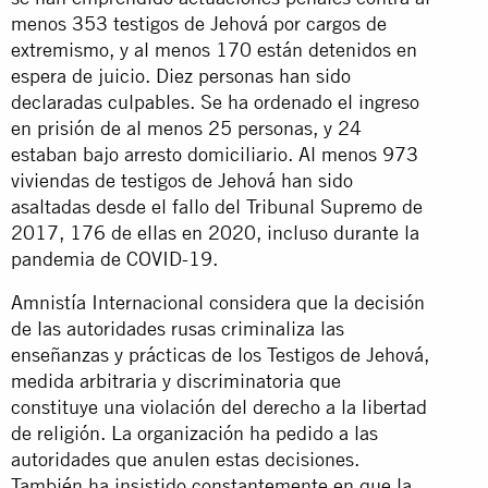
menos 353 testigos de Jehová por cargos de
extremismo, y al menos 170 están detenidos en
espera de juicio. Diez personas han sido
declaradas culpables. Se ha ordenado el ingreso
en prisión de al menos 25 personas, y 24
estaban bajo arresto domiciliario. Al menos 973
viviendas de testigos de Jehová han sido
asaltadas desde el fallo del Tribunal Supremo de
2017, 176 de ellas en 2020, incluso durante la
pandemia de COVID-19.
Amnistía Internacional considera que la decisión
de las autoridades rusas criminaliza las
enseñanzas y prácticas de los Testigos de Jehová,
medida arbitraria y discriminatoria que
constituye una violación del derecho a la libertad
de religión. La organización ha pedido a las
autoridades que anulen estas decisiones.
También ha insistido constantemente en que la