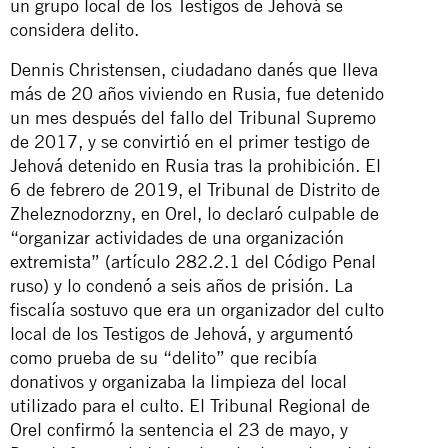
un grupo local de los Testigos de Jehová se
considera delito.
Dennis Christensen, ciudadano danés que lleva
más de 20 años viviendo en Rusia, fue detenido
un mes después del fallo del Tribunal Supremo
de 2017, y se convirtió en el primer testigo de
Jehová detenido en Rusia tras la prohibición. El
6 de febrero de 2019, el Tribunal de Distrito de
Zheleznodorzny, en Orel, lo declaró culpable de
“organizar actividades de una organización
extremista” (artículo 282.2.1 del Código Penal
ruso) y lo condenó a seis años de prisión. La
fiscalía sostuvo que era un organizador del culto
local de los Testigos de Jehová, y argumentó
como prueba de su “delito” que recibía
donativos y organizaba la limpieza del local
utilizado para el culto. El Tribunal Regional de
Orel confirmó la sentencia el 23 de mayo, y