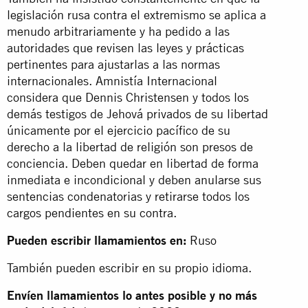
legislación rusa contra el extremismo se aplica a
menudo arbitrariamente y ha pedido a las
autoridades que revisen las leyes y prácticas
pertinentes para ajustarlas a las normas
internacionales. Amnistía Internacional
considera que Dennis Christensen y todos los
demás testigos de Jehová privados de su libertad
únicamente por el ejercicio pacífico de su
derecho a la libertad de religión son presos de
conciencia. Deben quedar en libertad de forma
inmediata e incondicional y deben anularse sus
sentencias condenatorias y retirarse todos los
cargos pendientes en su contra.
Pueden escribir llamamientos en:
Ruso
También pueden escribir en su propio idioma.
Envíen llamamientos lo antes posible y no más