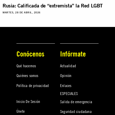
Rusia: Calificada de “extremista” la Red LGBT
MARTES, 28 DE ABRIL, 2026
Conócenos
Infórmate
Qué hacemos
Actualidad
Quiénes somos
Opinión
Política de privacidad
Enlaces
ESPECIALES
Inicio De Sesión
Salida de emergencia
Únete
Seguridad ciudadana