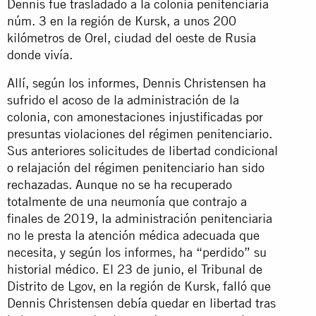
Dennis fue trasladado a la colonia penitenciaria
núm. 3 en la región de Kursk, a unos 200
kilómetros de Orel, ciudad del oeste de Rusia
donde vivía.
Allí, según los informes, Dennis Christensen ha
sufrido el acoso de la administración de la
colonia, con amonestaciones injustificadas por
presuntas violaciones del régimen penitenciario.
Sus anteriores solicitudes de libertad condicional
o relajación del régimen penitenciario han sido
rechazadas. Aunque no se ha recuperado
totalmente de una neumonía que contrajo a
finales de 2019, la administración penitenciaria
no le presta la atención médica adecuada que
necesita, y según los informes, ha “perdido” su
historial médico. El 23 de junio, el Tribunal de
Distrito de Lgov, en la región de Kursk, falló que
Dennis Christensen debía quedar en libertad tras