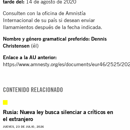
tarde del:
14 de agosto de 2020
Consulten con la oficina de Amnistía
Internacional de su país si desean enviar
llamamientos después de la fecha indicada.
Nombre y género gramatical preferido: Dennis
Christensen
(él)
Enlace a la AU anterior:
https://www.amnesty.org/es/documents/eur46/2525/202
CONTENIDO RELACIONADO
Rusia: Nueva ley busca silenciar a críticos en
el extranjero
JUEVES, 23 DE JULIO, 2026