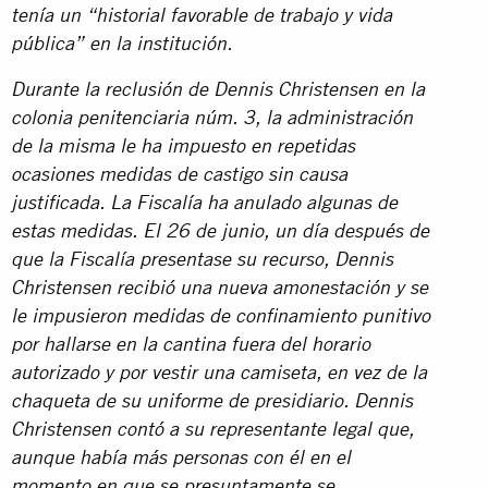
tenía un “historial favorable de trabajo y vida
pública” en la institución.
Durante la reclusión de Dennis Christensen en la
colonia penitenciaria núm. 3, la administración
de la misma le ha impuesto en repetidas
ocasiones medidas de castigo sin causa
justificada. La Fiscalía ha anulado algunas de
estas medidas. El 26 de junio, un día después de
que la Fiscalía presentase su recurso, Dennis
Christensen recibió una nueva amonestación y se
le impusieron medidas de confinamiento punitivo
por hallarse en la cantina fuera del horario
autorizado y por vestir una camiseta, en vez de la
chaqueta de su uniforme de presidiario. Dennis
Christensen contó a su representante legal que,
aunque había más personas con él en el
momento en que se presuntamente se