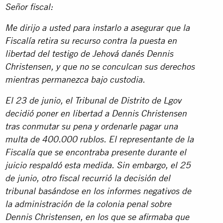
Señor fiscal:
Me dirijo a usted para instarlo a asegurar que la
Fiscalía retira su recurso contra la puesta en
libertad del testigo de Jehová danés Dennis
Christensen, y que no se conculcan sus derechos
mientras permanezca bajo custodia.
El 23 de junio, el Tribunal de Distrito de Lgov
decidió poner en libertad a Dennis Christensen
tras conmutar su pena y ordenarle pagar una
multa de 400.000 rublos. El representante de la
Fiscalía que se encontraba presente durante el
juicio respaldó esta medida. Sin embargo, el 25
de junio, otro fiscal recurrió la decisión del
tribunal basándose en los informes negativos de
la administración de la colonia penal sobre
Dennis Christensen, en los que se afirmaba que