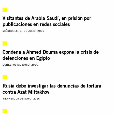
Visitantes de Arabia Saudí, en prisión por
publicaciones en redes sociales
MIÉRCOLES, 01 DE JULIO, 2026
Condena a Ahmed Douma expone la crisis de
detenciones en Egipto
LUNES, 08 DE JUNIO, 2026
Rusia debe investigar las denuncias de tortura
contra Azat Miftakhov
VIERNES, 08 DE MAYO, 2026