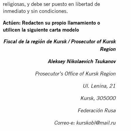
religiosas, y debe ser puesto en libertad de
inmediato y sin condiciones.
Actúen: Redacten su propio llamamiento o
utilicen la siguiente carta modelo
Fiscal de la región de Kursk / Prosecutor of Kursk
Region
Aleksey Nikolaevich Tsukanov
Prosecutor’s Office of Kursk Region
Ul. Lenina, 21
Kursk, 305000
Federación Rusa
Correo-e:
kurskobl@mail.ru