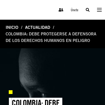
Únete
INICIO
ACTUALIDAD
COLOMBIA: DEBE PROTEGERSE A DEFENSORA
DE LOS DERECHOS HUMANOS EN PELIGRO
COLOMBIA: DEBE