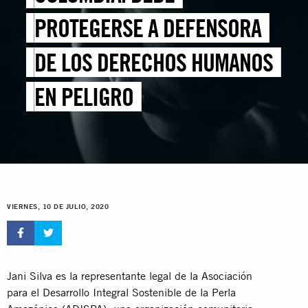
PROTEGERSE A DEFENSORA
DE LOS DERECHOS HUMANOS
EN PELIGRO
VIERNES, 10 DE JULIO, 2020
Jani Silva es la representante legal de la Asociación
para el Desarrollo Integral Sostenible de la Perla