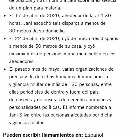
de un plan para matarla.
El 17 de abril de 2020, alrededor de las 14.30
horas, Jani escuchó seis disparos a menos de
30 metros de su domicilio.
El 22 de abril de 2020, oyó de nuevo tres disparos
a menos de 50 metros de su casa, y oyó
movimientos de personas y una motocicleta en los
alrededores.
El pasado mes de mayo, varias organizaciones de
prensa y de derechos humanos denunciaron la
vigilancia militar de más de 130 personas, entre
ellas periodistas de dentro y fuera del país,
defensores y defensoras de derechos humanos y
personalidades políticas. El informe nombraba a
Jani Silva entre las personas afectadas por dicha
vigilancia militar.
Pueden escribir llamamientos en:
Español