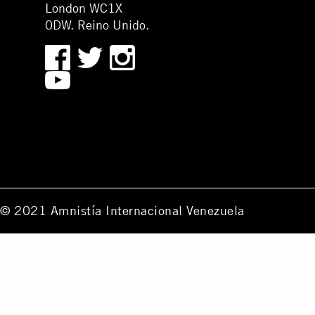
London WC1X
0DW. Reino Unido.
© 2021 Amnistía Internacional Venezuela