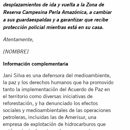
desplazamientos de ida y vuelta a la Zona de
Reserva Campesina Perla Amazónica, a cambiar
a sus guardaespaldas y a garantizar que recibe
protección policial mientras está en su casa.
Atentamente,
[NOMBRE]
Información complementaria
Jani Silva es una defensora del medioambiente,
la paz y los derechos humanos que ha promovido
tanto la implementación del Acuerdo de Paz en
el territorio como diversas iniciativas de
reforestación, y ha denunciado los efectos
sociales y medioambientales de las operaciones
petroleras, incluidas las de Amerisur, una
empresa de explotación de hidrocarburos que