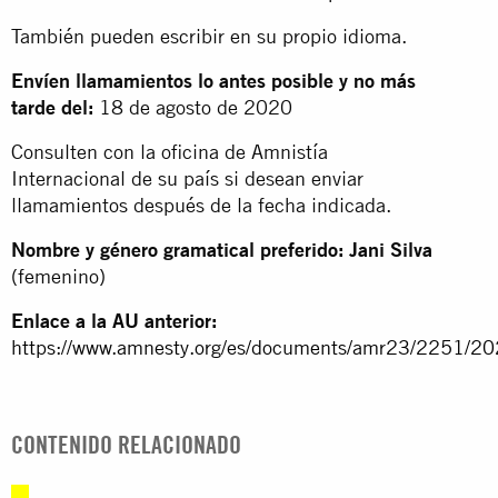
También pueden escribir en su propio idioma.
Envíen llamamientos lo antes posible y no más
tarde del:
18 de agosto de 2020
Consulten con la oficina de Amnistía
Internacional de su país si desean enviar
llamamientos después de la fecha indicada.
Nombre y género gramatical preferido: Jani Silva
(femenino)
Enlace a la AU anterior:
https://www.amnesty.org/es/documents/amr23/2251/20
CONTENIDO RELACIONADO