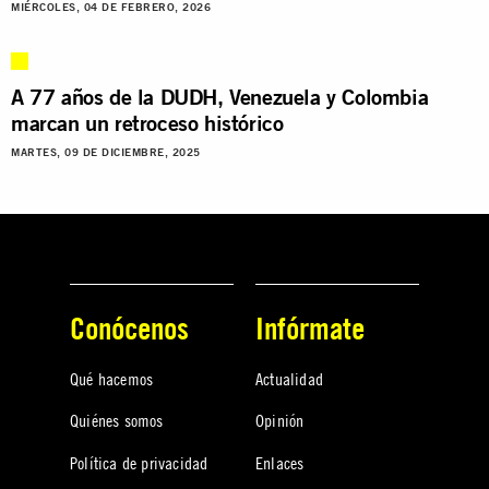
MIÉRCOLES, 04 DE FEBRERO, 2026
A 77 años de la DUDH, Venezuela y Colombia
marcan un retroceso histórico
MARTES, 09 DE DICIEMBRE, 2025
Conócenos
Infórmate
Qué hacemos
Actualidad
Quiénes somos
Opinión
Política de privacidad
Enlaces