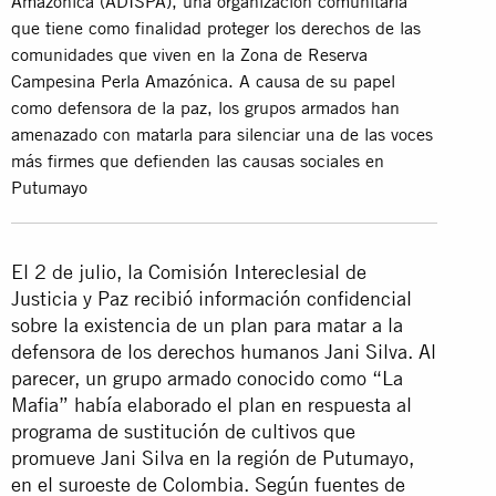
Amazónica (ADISPA), una organización comunitaria
que tiene como finalidad proteger los derechos de las
comunidades que viven en la Zona de Reserva
Campesina Perla Amazónica. A causa de su papel
como defensora de la paz, los grupos armados han
amenazado con matarla para silenciar una de las voces
más firmes que defienden las causas sociales en
Putumayo
El 2 de julio, la Comisión Intereclesial de
Justicia y Paz recibió información confidencial
sobre la existencia de un plan para matar a la
defensora de los derechos humanos Jani Silva. Al
parecer, un grupo armado conocido como “La
Mafia” había elaborado el plan en respuesta al
programa de sustitución de cultivos que
promueve Jani Silva en la región de Putumayo,
en el suroeste de Colombia. Según fuentes de