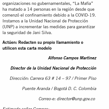
organizaciones no gubernamentales, “La Mafia”
ha matado a 14 personas en la región desde que
comenzó el confinamiento debido a la COVID-19.
Instamos a la Unidad Nacional de Protección
(UNP) a incrementar las medidas para garantizar
la seguridad de Jani Silva.
Actúen: Redacten su propio llamamiento o
utilicen esta carta modelo
Alfonso Campos Martinez
Director de la Unidad Nacional de Protección
Dirección:
Carrera 63 # 14 – 97 / Primer Piso
Puente Aranda / Bogotá D. C. Colombia
Correo-e:
director@unp.gov.co