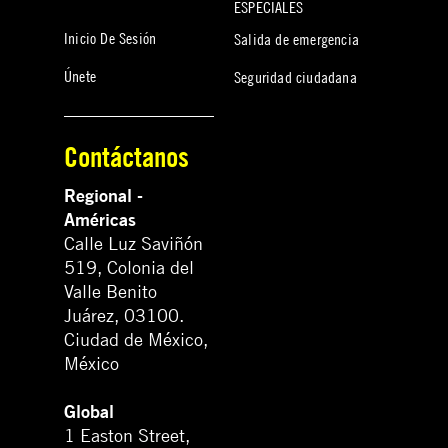
ESPECIALES
Inicio De Sesión
Salida de emergencia
Únete
Seguridad ciudadana
Contáctanos
Regional -
Américas
Calle Luz Saviñón
519, Colonia del
Valle Benito
Juárez, 03100.
Ciudad de México,
México
Global
1 Easton Street,