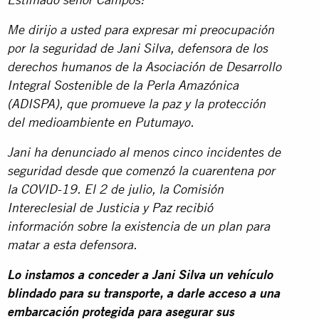
Estimado señor Campos:
Me dirijo a usted para expresar mi preocupación
por la seguridad de Jani Silva, defensora de los
derechos humanos de la Asociación de Desarrollo
Integral Sostenible de la Perla Amazónica
(ADISPA), que promueve la paz y la protección
del medioambiente en Putumayo.
Jani ha denunciado al menos cinco incidentes de
seguridad desde que comenzó la cuarentena por
la COVID-19. El 2 de julio, la Comisión
Intereclesial de Justicia y Paz recibió
información sobre la existencia de un plan para
matar a esta defensora.
Lo instamos a conceder a Jani Silva un vehículo
blindado para su transporte, a darle acceso a una
embarcación protegida para asegurar sus