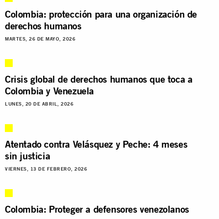
Colombia: protección para una organización de
derechos humanos
MARTES, 26 DE MAYO, 2026
Crisis global de derechos humanos que toca a
Colombia y Venezuela
LUNES, 20 DE ABRIL, 2026
Atentado contra Velásquez y Peche: 4 meses
sin justicia
VIERNES, 13 DE FEBRERO, 2026
Colombia: Proteger a defensores venezolanos