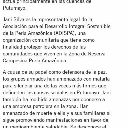
actúa principalmente en las cuencas de
Putumayo.
Jani Silva es la representante legal de la
Asociación para el Desarrollo Integral Sostenible
de la Perla Amazónica (ADISPA), una
organización comunitaria que tiene como
finalidad proteger los derechos de las
comunidades que viven en la Zona de Reserva
Campesina Perla Amazónica.
A causa de su papel como defensora de la paz,
los grupos armados han amenazado con matarla
para silenciar una de las voces más firmes que
defienden las causas sociales en Putumayo. Jani
también ha recibido amenazas por oponerse a
una empresa petrolera en la zona. Han
amenazado de muerte a ella y a sus familiares si
sigue promoviendo manifestaciones en favor de
un medioambiente saludable. Se desconoce el