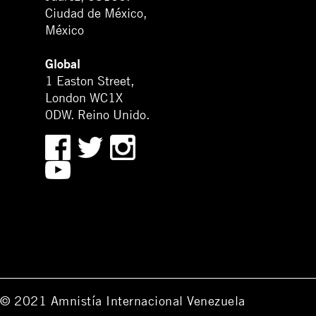
Ciudad de México,
México
Global
1 Easton Street,
London WC1X
0DW. Reino Unido.
© 2021 Amnistía Internacional Venezuela