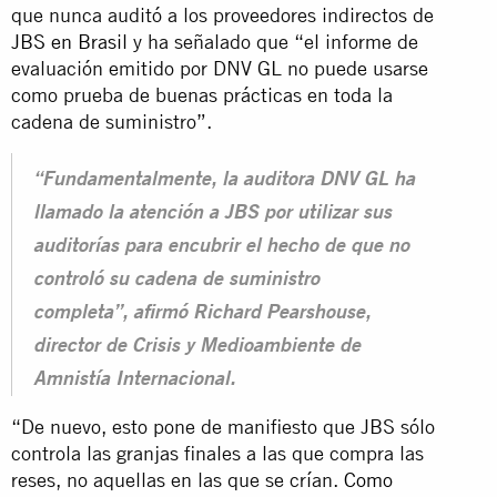
que nunca auditó a los proveedores indirectos de
JBS en Brasil
y ha señalado que “el informe de
evaluación emitido por DNV GL no puede usarse
como prueba de buenas prácticas en toda la
cadena de suministro”.
“Fundamentalmente, la auditora DNV GL ha
llamado la atención a JBS por utilizar sus
auditorías para encubrir el hecho de que no
controló su cadena de suministro
completa”, afirmó Richard Pearshouse,
director de Crisis y Medioambiente de
Amnistía Internacional.
“De nuevo, esto pone de manifiesto que JBS sólo
controla las granjas finales a las que compra las
reses, no aquellas en las que se crían.
Como