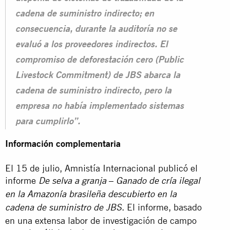
cadena de suministro indirecto; en
consecuencia, durante la auditoría no se
evaluó a los proveedores indirectos. El
compromiso de deforestación cero (Public
Livestock Commitment) de JBS abarca la
cadena de suministro indirecto, pero la
empresa no había implementado sistemas
para cumplirlo”.
Información complementaria
El 15 de julio, Amnistía Internacional publicó el
informe
–
De selva a granja
Ganado de cría ilegal
en la Amazonía brasileña descubierto en la
. El informe, basado
cadena de suministro de JBS
en una extensa labor de investigación de campo