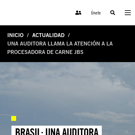
Únete
INICIO
ACTUALIDAD
UNA AUDITORA LLAMA LA ATENCIÓN A LA
PROCESADORA DE CARNE JBS
BRASIL: UNA AUDITORA