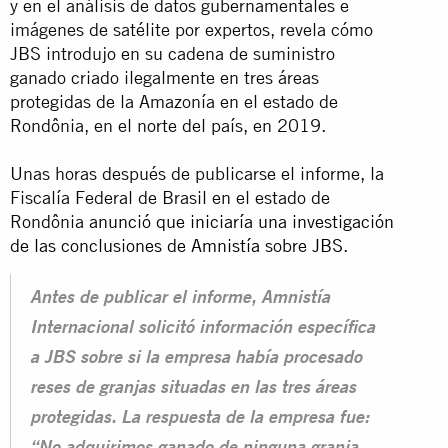
y en el análisis de datos gubernamentales e
imágenes de satélite por expertos, revela cómo
JBS introdujo en su cadena de suministro
ganado criado ilegalmente en tres áreas
protegidas de la Amazonía en el estado de
Rondônia, en el norte del país, en 2019.
Unas horas después de publicarse el informe, la
Fiscalía Federal de Brasil en el estado de
Rondônia
anunció que iniciaría una investigación
de las conclusiones de Amnistía sobre JBS
.
Antes de publicar el informe, Amnistía
Internacional solicitó información específica
a JBS sobre si la empresa había procesado
reses de granjas situadas en las tres áreas
protegidas. La respuesta de la empresa fue: