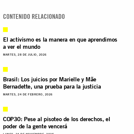
CONTENIDO RELACIONADO
El activismo es la manera en que aprendimos
a ver el mundo
MARTES, 28 DE JULIO, 2026
Brasil: Los juicios por Marielle y Mãe
Bernadette, una prueba para la justicia
MARTES, 24 DE FEBRERO, 2026
COP30: Pese al pisoteo de los derechos, el
poder de la gente vencerá