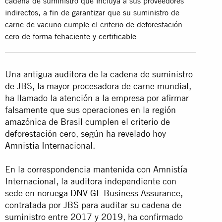
cadena de suministro que incluya a sus proveedores
indirectos, a fin de garantizar que su suministro de
carne de vacuno cumple el criterio de deforestación
cero de forma fehaciente y certificable
Una antigua auditora de la cadena de suministro
de JBS, la mayor procesadora de carne mundial,
ha llamado la atención a la empresa por afirmar
falsamente que sus operaciones en la
región
amazónica
de Brasil cumplen el criterio de
deforestación cero, según ha revelado hoy
Amnistía Internacional.
En la correspondencia mantenida con Amnistía
Internacional, la auditora independiente con
sede en noruega DNV GL Business Assurance,
contratada por JBS para auditar su cadena de
suministro entre 2017 y 2019, ha confirmado