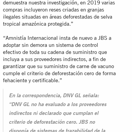
demuestra nuestra investigación
, en 2019 varias
compras incluyeron reses criadas en granjas
ilegales situadas en áreas deforestadas de selva
tropical amazónica protegida.”
“Amnistía Internacional insta de nuevo a JBS a
adoptar sin demora un sistema de control
efectivo de toda su cadena de suministro que
incluya a sus proveedores indirectos, a fin de
garantizar que su suministro de
carne de vacuno
cumple el criterio de deforestación cero de forma
fehaciente y certificable.”
En la correspondencia, DNV GL señala:
“DNV GL no ha evaluado a los proveedores
indirectos ni declarado que cumplan el
criterio de deforestación cero. JBS no
disponía de sistemas de trazabilidad de la