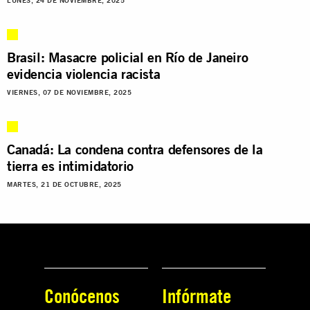
LUNES, 24 DE NOVIEMBRE, 2025
Brasil: Masacre policial en Río de Janeiro
evidencia violencia racista
VIERNES, 07 DE NOVIEMBRE, 2025
Canadá: La condena contra defensores de la
tierra es intimidatorio
MARTES, 21 DE OCTUBRE, 2025
Conócenos
Infórmate