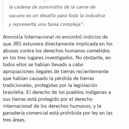
la cadena de suministro de la carne de
vacuno es un desafío para toda la industria
y representa una tarea compleja”.
Amnistía Internacional no encontró indicios de
que JBS estuviera directamente implicada en los
abusos contra los derechos humanos cometidos
en los tres lugares investigados. No obstante, en
todos ellos se habían llevado a cabo
apropiaciones ilegales de tierras recientemente
que habían causado la pérdida de tierras
tradicionales, protegidas por la legislación
brasileña. El derecho de los pueblos indígenas a
sus tierras está protegido por el derecho
internacional de los derechos humanos, y la
ganadería comercial está prohibida por ley en las
tres áreas.