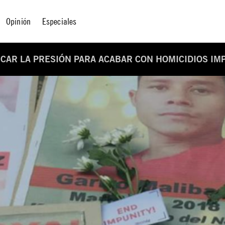
Opinión
Especiales
ICAR LA PRESIÓN PARA ACABAR CON HOMICIDIOS I