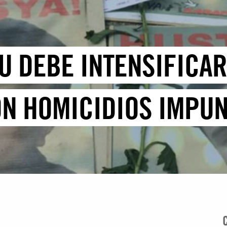
NU DEBE INTENSIFICA
N HOMICIDIOS IMPU