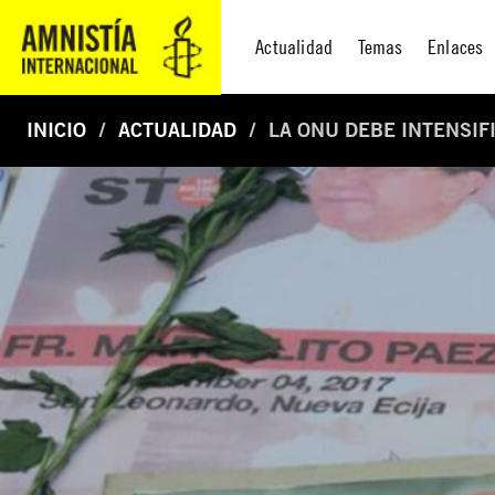
Actualidad
Temas
Enlaces
INICIO
ACTUALIDAD
LA ONU DEBE INTENSIF