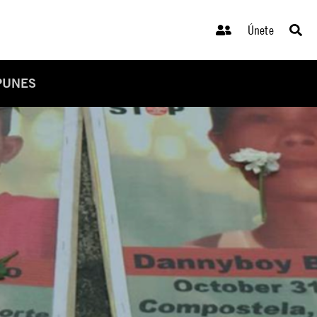
Únete
MPUNES