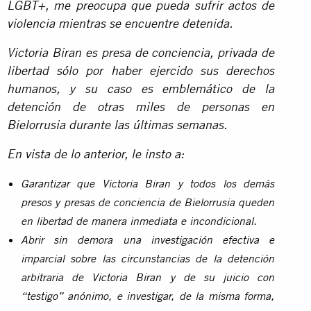
LGBT+, me preocupa que pueda sufrir actos de
violencia mientras se encuentre detenida.
Victoria Biran es presa de conciencia, privada de
libertad sólo por haber ejercido sus derechos
humanos, y su caso es emblemático de la
detención de otras miles de personas en
Bielorrusia durante las últimas semanas.
En vista de lo anterior, le insto a:
Garantizar que Victoria Biran y todos los demás
presos y presas de conciencia de Bielorrusia queden
en libertad de manera inmediata e incondicional.
Abrir sin demora una investigación efectiva e
imparcial sobre las circunstancias de la detención
arbitraria de Victoria Biran y de su juicio con
“testigo” anónimo, e investigar, de la misma forma,