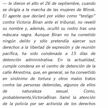
— le dieron el alto el 26 de septiembre, cuando
se dirigía a la marcha de las mujeres de Minsk.
El agente que declaró por vídeo como “testigo”
contra Victoria Biran ante el tribunal, no reveló
su nombre y, además, ocultó su rostro tras una
máscara negra. Aunque Biran no ha cometido
ningún delito y sólo pretendía ejercer sus
derechos a la libertad de expresión y de reunión
pacífica, ha sido condenada a 15 días de
detención administrativa. En la actualidad,
cumple condena en el centro de detención de la
calle Akrestina, que, en general, se ha convertido
en sinónimo de tortura y otros malos tratos
contra las personas detenidas, algunos de ellos
de naturaleza sexual. Como,
probablemente,VictoriaBiran llamó la atención
de la policía por ser activista de los derechos