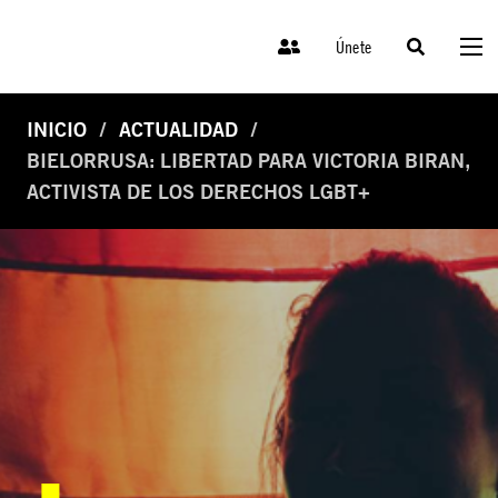
Únete
INICIO
ACTUALIDAD
BIELORRUSA: LIBERTAD PARA VICTORIA BIRAN,
ACTIVISTA DE LOS DERECHOS LGBT+