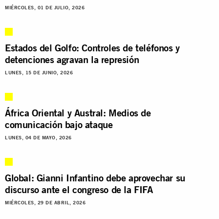
MIÉRCOLES, 01 DE JULIO, 2026
Estados del Golfo: Controles de teléfonos y
detenciones agravan la represión
LUNES, 15 DE JUNIO, 2026
África Oriental y Austral: Medios de
comunicación bajo ataque
LUNES, 04 DE MAYO, 2026
Global: Gianni Infantino debe aprovechar su
discurso ante el congreso de la FIFA
MIÉRCOLES, 29 DE ABRIL, 2026