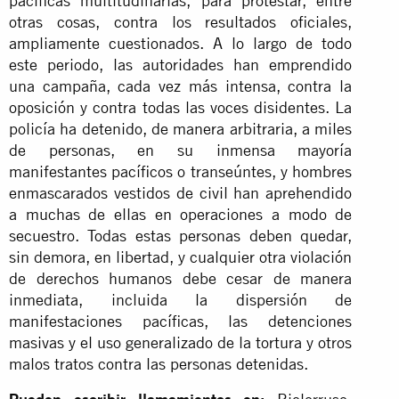
pacíficas multitudinarias, para protestar, entre
otras cosas, contra los resultados oficiales,
ampliamente cuestionados. A lo largo de todo
este periodo, las autoridades han emprendido
una campaña, cada vez más intensa, contra la
oposición y contra todas las voces disidentes. La
policía ha detenido, de manera arbitraria, a miles
de personas, en su inmensa mayoría
manifestantes pacíficos o transeúntes, y hombres
enmascarados vestidos de civil han aprehendido
a muchas de ellas en operaciones a modo de
secuestro. Todas estas personas deben quedar,
sin demora, en libertad, y cualquier otra violación
de derechos humanos debe cesar de manera
inmediata, incluida la dispersión de
manifestaciones pacíficas, las detenciones
masivas y el uso generalizado de la tortura y otros
malos tratos contra las personas detenidas.