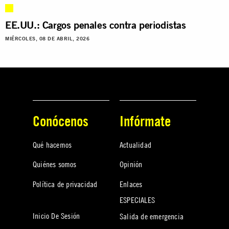
EE.UU.: Cargos penales contra periodistas
MIÉRCOLES, 08 DE ABRIL, 2026
Conócenos
Infórmate
Qué hacemos
Actualidad
Quiénes somos
Opinión
Política de privacidad
Enlaces
ESPECIALES
Inicio De Sesión
Salida de emergencia