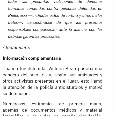
todas las presuntas violaciones de derechos
humanos cometidas contra personas detenidas en
Bielorrusia —incluidos actos de tortura y otros malos
tratos—, cerciorándose de que los presuntos
responsables comparezcan ante la justicia con las
debidas garantías procesales.
Atentamente,
Información complementaria
Cuando fue detenida, Victoria Biran portaba una
bandera del arco iris y, según sus amistades y
otros activistas presentes en el lugar, esto llamó
la atención de la policía antidisturbios y motivó
su detención.
Numerosos testimonios de primera mano,
además de documentos médicos y material