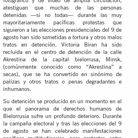
fotográfico y de vídeo de amplia circulación,
atestiguan que muchas de las personas
detenidas —si no todas— durante las muy
mayoritariamente pacíficas protestas que
siguieron a las elecciones presidenciales del 9 de
agosto han sido sometidas a tortura y otros malos
tratos en detención. Victoria Biran ha sido
recluida en el centro de detención de la calle
Akrestina de la capital bielorrusa, Minsk,
(comúnmente conocido como “Akrestina” a
secas), que se ha convertido en sinónimo de
palizas y otros tratos o penas degradantes e
inhumanos.
Su detención se producido en un momento en el
que el panorama de derechos humanos de
Bielorrusia sufre un profundo deterioro. Durante
la campaña electoral y tras las elecciones del 9
de agosto se han celebrado manifestaciones