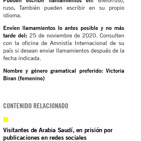
Pueden escribir llamamientos en:
Bielorruso,
ruso
.
También pueden escribir en su propio
idioma.
Envíen llamamientos lo antes posible y no más
tarde del:
25 de noviembre de 2020. Consulten
con la oficina de Amnistía Internacional de su
país si desean enviar llamamientos después de la
fecha indicada.
Nombre y género gramatical preferido: Victoria
Biran (femenino)
CONTENIDO RELACIONADO
Visitantes de Arabia Saudí, en prisión por
publicaciones en redes sociales