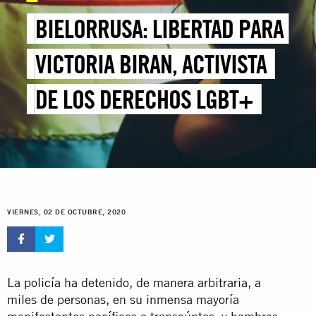
BIELORRUSA: LIBERTAD PARA
VICTORIA BIRAN, ACTIVISTA
DE LOS DERECHOS LGBT+
VIERNES, 02 DE OCTUBRE, 2020
La policía ha detenido, de manera arbitraria, a
miles de personas, en su inmensa mayoría