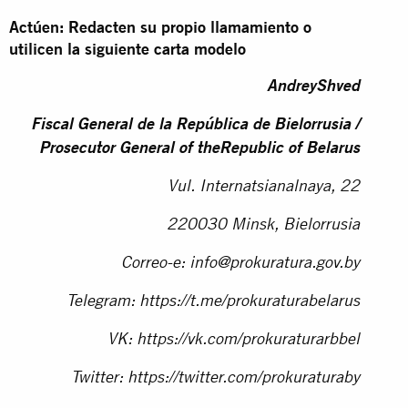
Actúen: Redacten su propio llamamiento o
utilicen la siguiente carta modelo
AndreyShved
Fiscal General de la República de Bielorrusia /
Prosecutor General of theRepublic of Belarus
Vul. Internatsianalnaya, 22
220030 Minsk, Bielorrusia
Correo-e:
info@prokuratura.gov.by
Telegram: https://t.me/prokuraturabelarus
VK: https://vk.com/prokuraturarbbel
Twitter: https://twitter.com/prokuraturaby