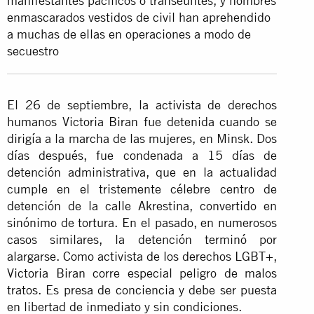
manifestantes pacíficos o transeúntes, y hombres
enmascarados vestidos de civil han aprehendido
a muchas de ellas en operaciones a modo de
secuestro
El 26 de septiembre, la activista de derechos
humanos Victoria Biran fue detenida cuando se
dirigía a la marcha de las mujeres, en Minsk. Dos
días después, fue condenada a 15 días de
detención administrativa, que en la actualidad
cumple en el tristemente célebre centro de
detención de la calle Akrestina, convertido en
sinónimo de tortura. En el pasado, en numerosos
casos similares, la detención terminó por
alargarse. Como activista de los derechos LGBT+,
Victoria Biran corre especial peligro de malos
tratos. Es presa de conciencia y debe ser puesta
en libertad de inmediato y sin condiciones.