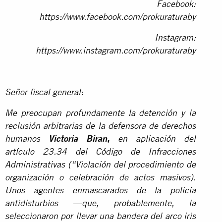
Facebook:
https://www.facebook.com/prokuraturaby
Instagram:
https://www.instagram.com/prokuraturaby
Señor fiscal general:
Me preocupan profundamente la detención y la
reclusión arbitrarias de la defensora de derechos
humanos
Victoria Biran,
en aplicación del
artículo 23.34 del Código de Infracciones
Administrativas (“Violación del procedimiento de
organización o celebración de actos masivos).
Unos agentes enmascarados de la policía
antidisturbios —que, probablemente, la
seleccionaron por llevar una bandera del arco iris