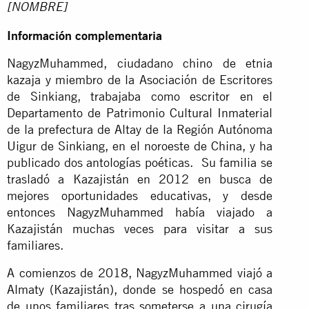
[NOMBRE]
Información complementaria
NagyzMuhammed, ciudadano chino de etnia
kazaja y miembro de la Asociación de Escritores
de Sinkiang, trabajaba como escritor en el
Departamento de Patrimonio Cultural Inmaterial
de la prefectura de Altay de la Región Autónoma
Uigur de Sinkiang, en el noroeste de China, y ha
publicado dos antologías poéticas. Su familia se
trasladó a Kazajistán en 2012 en busca de
mejores oportunidades educativas, y desde
entonces NagyzMuhammed había viajado a
Kazajistán muchas veces para visitar a sus
familiares.
A comienzos de 2018, NagyzMuhammed viajó a
Almaty (Kazajistán), donde se hospedó en casa
de unos familiares tras someterse a una cirugía