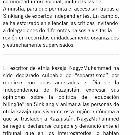
comunidad internacional, incluidas las de
Amnistía, para que permita el acceso sin trabas a
Sinkiang de expertos independientes. En cambio,
se ha esforzado en silenciar las críticas invitando
a delegaciones de diferentes países a visitar la
región en recorridos cuidadosamente organizados
y estrechamente supervisados
El escritor de etnia kazaja NagyzMuhammed ha
sido declarado culpable de “separatismo” por
reunirse con unas amistades el Día de la
Independencia de Kazajistán, expresar sus
opiniones sobre la política de “educación
bilingüe” en Sinkiang y animar a las personas de
etnia kazaja que viven en esta región autónoma a
que se trasladen a Kazajistán. NagyzMuhammed
se negó a declararse culpable y denunció ante el
tribunal que en los interrogatorios lo habían