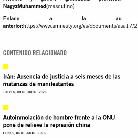
NagyzMuhammed
(masculino)
Enlace a la au
anterior:
https://www.amnesty.org/es/documents/asa17/
CONTENIDO RELACIONADO
Irán: Ausencia de justicia a seis meses de las
matanzas de manifestantes
JUEVES, 09 DE JULIO, 2026
Autoinmolación de hombre frente a la ONU
pone de relieve la represión china
LUNES, 06 DE JULIO, 2026