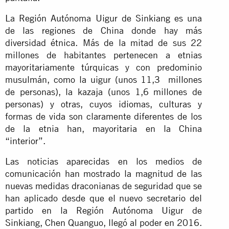
La Región Autónoma Uigur de Sinkiang es una
de las regiones de China donde hay más
diversidad étnica. Más de la mitad de sus 22
millones de habitantes pertenecen a etnias
mayoritariamente túrquicas y con predominio
musulmán, como la uigur (unos 11,3 millones
de personas), la kazaja (unos 1,6 millones de
personas) y otras, cuyos idiomas, culturas y
formas de vida son claramente diferentes de los
de la etnia han, mayoritaria en la China
“interior”.
Las noticias aparecidas en los medios de
comunicación han mostrado la magnitud de las
nuevas medidas draconianas de seguridad que se
han aplicado desde que el nuevo secretario del
partido en la Región Autónoma Uigur de
Sinkiang, Chen Quanguo, llegó al poder en 2016.