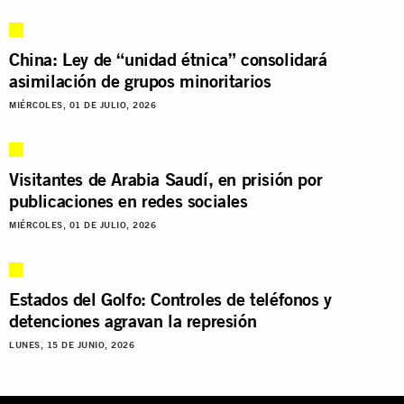
China: Ley de “unidad étnica” consolidará
asimilación de grupos minoritarios
MIÉRCOLES, 01 DE JULIO, 2026
Visitantes de Arabia Saudí, en prisión por
publicaciones en redes sociales
MIÉRCOLES, 01 DE JULIO, 2026
Estados del Golfo: Controles de teléfonos y
detenciones agravan la represión
LUNES, 15 DE JUNIO, 2026