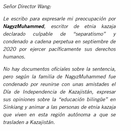
Señor Director Wang:
Le escribo para expresarle mi preocupación por
NagyzMuhammed
, escritor de etnia kazaja
declarado culpable de “separatismo” y
condenado a cadena perpetua en septiembre de
2020 por ejercer pacíficamente sus derechos
humanos.
No hay documentos oficiales sobre la sentencia,
pero según la familia de NagyzMuhammed fue
condenado por reunirse con unas amistades el
Día de Independencia de Kazajistán, expresar
sus opiniones sobre la “educación bilingüe” en
Sinkiang y animar a las personas de etnia kazaja
que viven en esta región autónoma a que se
trasladen a Kazajistán.