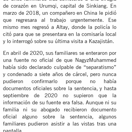
de corazón en Urumqi, capital de Sinkiang. En
marzo de 2018, un compañero en China le pidió
que regresara al trabajo urgentemente. Ese
mismo mes regresó a Altay, donde la policía lo
citó para que se presentara en la comisaría local
y lo interrogó sobre su última visita a Kazajistán.
En abril de 2020, sus familiares se enteraron por
una fuente no oficial de que NagyzMuhammed
había sido declarado culpable de “separatismo”
y condenado a siete años de cárcel, pero nunca
pudieron confirmarlo porque no había
documentos oficiales sobre la sentencia, y hasta
septiembre de 2020 no supieron que la
información de su fuente era falsa. Aunque ni su
familia ni su abogado recibieron documento
oficial alguno sobre la sentencia, algunos
familiares pudieron asistir a las vistas tras una
pantalla.