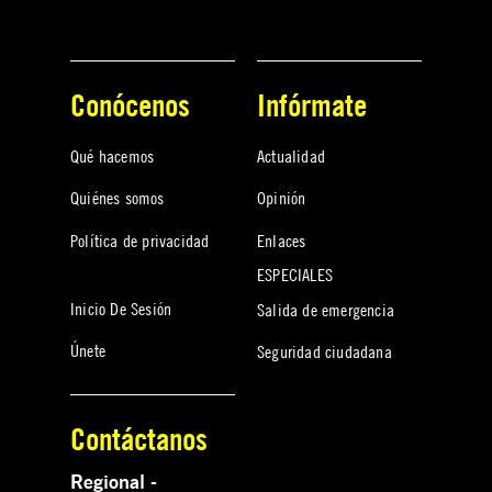
Conócenos
Infórmate
Qué hacemos
Actualidad
Quiénes somos
Opinión
Política de privacidad
Enlaces
ESPECIALES
Inicio De Sesión
Salida de emergencia
Únete
Seguridad ciudadana
Contáctanos
Regional -