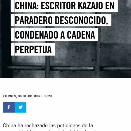
CHINA: ESCRITOR KAZAJO EN
PARADERO DESCONOCIDO,
CONDENADO A CADENA
PERPETUA
VIERNES, 30 DE OCTUBRE, 2020
China ha rechazado las peticiones de la