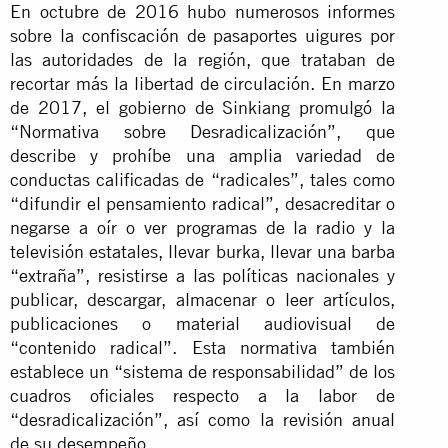
En octubre de 2016 hubo numerosos informes
sobre la confiscación de pasaportes uigures por
las autoridades de la región, que trataban de
recortar más la libertad de circulación. En marzo
de 2017, el gobierno de Sinkiang promulgó la
“Normativa sobre Desradicalización”, que
describe y prohíbe una amplia variedad de
conductas calificadas de “radicales”, tales como
“difundir el pensamiento radical”, desacreditar o
negarse a oír o ver programas de la radio y la
televisión estatales, llevar burka, llevar una barba
“extraña”, resistirse a las políticas nacionales y
publicar, descargar, almacenar o leer artículos,
publicaciones o material audiovisual de
“contenido radical”. Esta normativa también
establece un “sistema de responsabilidad” de los
cuadros oficiales respecto a la labor de
“desradicalización”, así como la revisión anual
de su desempeño.