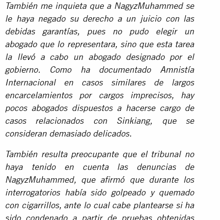
También me inquieta que a NagyzMuhammed se
le haya negado su derecho a un juicio con las
debidas garantías, pues no pudo elegir un
abogado que lo representara, sino que esta tarea
la llevó a cabo un abogado designado por el
gobierno. Como ha documentado Amnistía
Internacional en casos similares de largos
encarcelamientos por cargos imprecisos, hay
pocos abogados dispuestos a hacerse cargo de
casos relacionados con Sinkiang, que se
consideran demasiado delicados.
También resulta preocupante que el tribunal no
haya tenido en cuenta las denuncias de
NagyzMuhammed, que afirmó que durante los
interrogatorios había sido golpeado y quemado
con cigarrillos, ante lo cual cabe plantearse si ha
sido condenado a partir de pruebas obtenidas