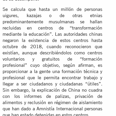
Se calcula que hasta un millón de personas
uigures, kazajas o de otras etnias
predominantemente musulmanas se hallan
recluidas en centros de “transformación
mediante la educación”. Las autoridades chinas
negaron la existencia de estos centros hasta
octubre de 2018, cuando reconocieron que
existían, aunque describiéndolos como centros
voluntarios y gratuitos de “formación
profesional” cuyo objetivo, según afirman, es
proporcionar a la gente una formación técnica y
profesional que le permita encontrar trabajo y
llegar a ser ciudadanos y ciudadanas “útiles”.
Sin embargo, la explicación de China no cuadra
con los informes de palizas, privación de
alimentos y reclusión en régimen de aislamiento
que han dado a Amnistía Internacional personas
que han estado detenidas en estos centros.