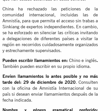
China ha rechazado las peticiones de la
comunidad internacional, incluidas las de
Amnistía, para que permita el acceso sin trabas a
Sinkiang de expertos independientes. En cambio,
se ha esforzado en silenciar las críticas invitando
a delegaciones de diferentes países a visitar la
región en recorridos cuidadosamente organizados
y estrechamente supervisados.
Pueden escribir llamamientos en:
Chino e inglés
.
También pueden escribir en su propio idioma.
Envíen llamamientos lo antes posible y no más
tarde del: 29 de diciembre de 2020
. Consulten
con la oficina de Amnistía Internacional de su
país si desean enviar llamamientos después de la
fecha indicada.
Nombre y género gramatical preferido: