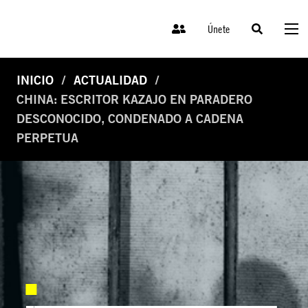
Únete
INICIO
ACTUALIDAD
CHINA: ESCRITOR KAZAJO EN PARADERO
DESCONOCIDO, CONDENADO A CADENA
PERPETUA