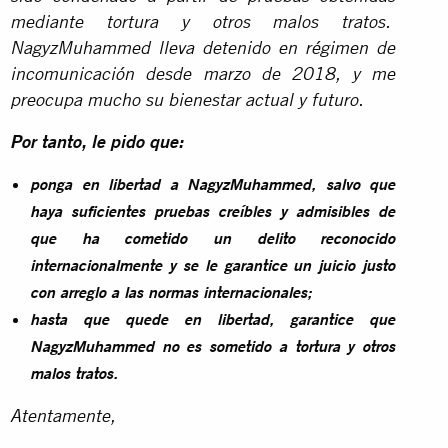
mediante tortura y otros malos tratos.
NagyzMuhammed lleva detenido en régimen de
incomunicación desde marzo de 2018, y me
preocupa mucho su bienestar actual y futuro.
Por tanto, le pido que:
ponga en libertad a NagyzMuhammed, salvo que
haya suficientes pruebas creíbles y admisibles de
que ha cometido un delito reconocido
internacionalmente y se le garantice un juicio justo
con arreglo a las normas internacionales;
hasta que quede en libertad, garantice que
NagyzMuhammed no es sometido a tortura y otros
malos tratos.
Atentamente,