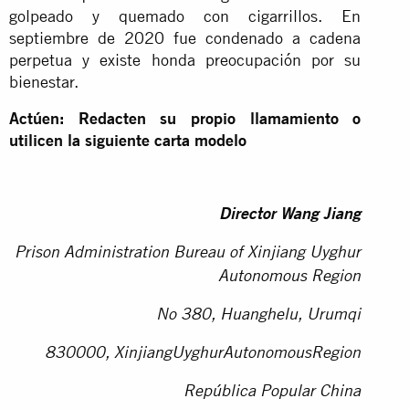
golpeado y quemado con cigarrillos. En
septiembre de 2020 fue condenado a cadena
perpetua y existe honda preocupación por su
bienestar.
Actúen: Redacten su propio llamamiento o
utilicen la siguiente carta modelo
Director Wang Jiang
Prison Administration Bureau of Xinjiang Uyghur
Autonomous Region
No 380, Huanghelu, Urumqi
830000, XinjiangUyghurAutonomousRegion
República Popular China