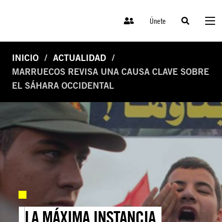
Únete
INICIO
ACTUALIDAD
MARRUECOS REVISA UNA CAUSA CLAVE SOBRE
EL SÁHARA OCCIDENTAL
LA MÁXIMA INSTANCIA