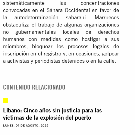
sistemáticamente las concentraciones
convocadas en el Sáhara Occidental en favor de
la autodeterminación saharaui. Marruecos
obstaculiza el trabajo de algunas organizaciones
no gubernamentales locales de derechos
humanos con medidas como hostigar a sus
miembros, bloquear los procesos legales de
inscripción en el registro y, en ocasiones, golpear
a activistas y periodistas detenidos o en la calle.
CONTENIDO RELACIONADO
Líbano: Cinco años sin justicia para las
víctimas de la explosión del puerto
LUNES, 04 DE AGOSTO, 2025