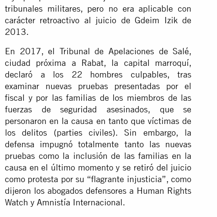
tribunales militares, pero no era aplicable con
carácter retroactivo al juicio de Gdeim Izik de
2013.
En 2017, el Tribunal de Apelaciones de Salé,
ciudad próxima a Rabat, la capital marroquí,
declaró a los 22 hombres culpables, tras
examinar nuevas pruebas presentadas por el
fiscal y por las familias de los miembros de las
fuerzas de seguridad asesinados, que se
personaron en la causa en tanto que víctimas de
los delitos (parties civiles). Sin embargo, la
defensa impugnó totalmente tanto las nuevas
pruebas como la inclusión de las familias en la
causa en el último momento y se retiró del juicio
como protesta por su “flagrante injusticia”, como
dijeron los abogados defensores a Human Rights
Watch y Amnistía Internacional.