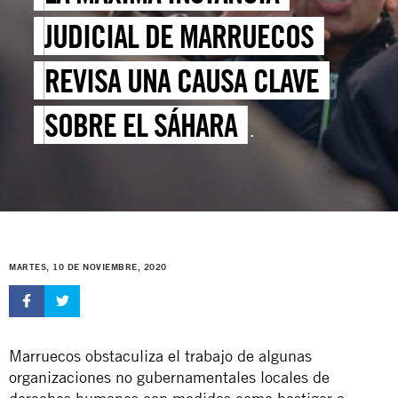
JUDICIAL DE MARRUECOS
REVISA UNA CAUSA CLAVE
SOBRE EL SÁHARA
OCCIDENTAL
MARTES, 10 DE NOVIEMBRE, 2020
Marruecos obstaculiza el trabajo de algunas
organizaciones no gubernamentales locales de