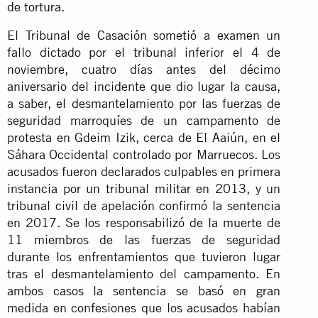
de tortura.
El Tribunal de Casación sometió a examen un
fallo dictado por el tribunal inferior el 4 de
noviembre, cuatro días antes del décimo
aniversario del incidente que dio lugar la causa,
a saber, el desmantelamiento por las fuerzas de
seguridad marroquíes de un campamento de
protesta en Gdeim Izik, cerca de El Aaiún, en el
Sáhara Occidental controlado por Marruecos. Los
acusados fueron declarados culpables en primera
instancia por un tribunal militar en 2013, y un
tribunal civil de apelación confirmó la sentencia
en 2017. Se los responsabilizó de
la muerte
de
11 miembros de las fuerzas de seguridad
durante los enfrentamientos que tuvieron lugar
tras el desmantelamiento del campamento. En
ambos casos la sentencia se basó en gran
medida en confesiones que los acusados habían