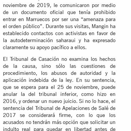
noviembre de 2019, le comunicaron por medio
de un documento oficial que tenía prohibido
entrar en Marruecos por ser una “amenaza para
el orden público”. Durante sus visitas, Mangin ha
establecido contactos con activistas en favor de
la autodeterminación saharaui y ha expresado
claramente su apoyo pacífico a ellos.
El Tribunal de Casación no examina los hechos
de la causa, sino sólo las cuestiones de
procedimiento, los abusos de autoridad y la
aplicación indebida de la ley. En su sentencia,
que se espera para el 25 de noviembre, puede
anular la del tribunal inferior, como hizo en
2016, y ordenar un nuevo juicio. Si no lo hace, el
sentencia del Tribunal de Apelaciones de Salé de
2017 se considerará firme, con lo que los
acusados no tendrán más opción que solicitar un
indulto real para quedar en libertad antes de