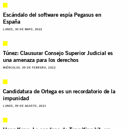
Escándalo del software espía Pegasus en
España
LUNES, 30 DE MAYO, 2022
Túnez: Clausurar Consejo Superior Judicial es
una amenaza para los derechos
MIÉRCOLES, 09 DE FEBRERO, 2022
Candidatura de Ortega es un recordatorio de la
impunidad
LUNES, 09 DE AGOSTO, 2021