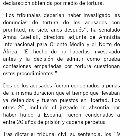
declaración obtenida por medio de tortura.
“Los tribunales deberían haber investigado las
denuncias de tortura de los acusados con
prontitud, no siete años después”, ha señalado
Amna Guellali, directora adjunta de Amnistía
Internacional para Oriente Medio y el Norte de
África. “El hecho de no haberlas investigado
antes y la decisión de admitir como prueba
confesiones empañadas por tortura cuestionan
estos procedimientos.”
Dos de los acusados fueron condenados a penas
de la misma duración que el tiempo que llevaban
ya detenidos y fueron puestos en libertad. Los
otros 20, incluido el juzgado in absentia por
haber huido a España, fueron condenados a
entre 20 años de prisión y cadena perpetua
Tras dictar el tribunal civil su sentencia, los 19