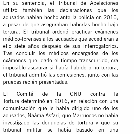
En su sentencia, el Tribunal de Apelaciones
utilizó también las declaraciones que los
acusados habían hecho ante la policía en 2010,
a pesar de que aseguraban haberlas hecho bajo
tortura. El tribunal ordenó practicar exámenes
médico-forenses a los acusados que accedieran a
ello siete años después de sus interrogatorios.
Tras concluir los médicos encargados de los
exámenes que, dado el tiempo transcurrido, era
imposible asegurar si había habido o no tortura,
el tribunal admitió las confesiones, junto con las
pruebas recién presentadas.
El Comité de la ONU contra la
Tortura
determinó
en 2016, en relación con una
comunicación que le había dirigido uno de los
acusados, Naâma Asfari, que Marruecos no había
investigado las denuncias de tortura y que su
tribunal militar se había basado en una