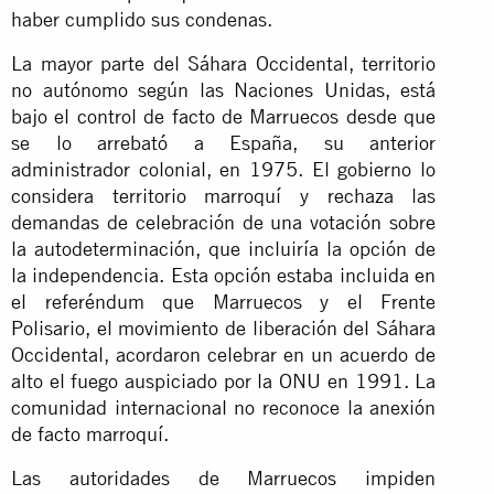
haber cumplido sus condenas.
La mayor parte del Sáhara Occidental, territorio
no autónomo según las Naciones Unidas, está
bajo el control de facto de Marruecos desde que
se lo arrebató a España, su anterior
administrador colonial, en 1975. El gobierno lo
considera territorio marroquí y rechaza las
demandas de celebración de una votación sobre
la autodeterminación, que incluiría la opción de
la independencia. Esta opción estaba incluida en
el referéndum que Marruecos y el Frente
Polisario, el movimiento de liberación del Sáhara
Occidental, acordaron celebrar en un acuerdo de
alto el fuego auspiciado por la ONU en 1991. La
comunidad internacional no reconoce la anexión
de facto marroquí.
Las autoridades de Marruecos impiden