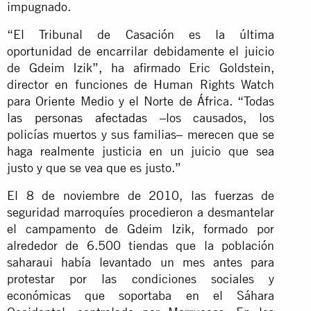
impugnado.
“El Tribunal de Casación es la última
oportunidad de encarrilar debidamente el juicio
de Gdeim Izik”, ha afirmado Eric Goldstein,
director en funciones de Human Rights Watch
para Oriente Medio y el Norte de África. “Todas
las personas afectadas
–los causados, los
policías muertos y sus familias– merecen que se
haga realmente justicia en un juicio que sea
justo y que se vea que es justo.”
El 8 de noviembre de 2010, las fuerzas de
seguridad marroquíes procedieron a desmantelar
el campamento de Gdeim Izik, formado por
alrededor de 6.500 tiendas que la población
saharaui había levantado un mes antes para
protestar por las condiciones sociales y
económicas que soportaba en el Sáhara