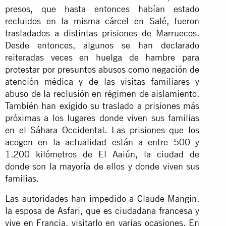
presos, que hasta entonces habían estado
recluidos en la misma cárcel en Salé, fueron
trasladados a distintas prisiones de Marruecos.
Desde entonces, algunos se han declarado
reiteradas veces en huelga de hambre para
protestar por presuntos abusos como negación de
atención médica y de las visitas familiares y
abuso de la reclusión en régimen de aislamiento.
También han exigido su traslado a prisiones más
próximas a los lugares donde viven sus familias
en el Sáhara Occidental. Las prisiones que los
acogen en la actualidad están a entre 500 y
1.200 kilómetros de El Aaiún, la ciudad de
donde son la mayoría de ellos y donde viven sus
familias.
Las autoridades han impedido a Claude Mangin,
la esposa de Asfari, que es ciudadana francesa y
vive en Francia, visitarlo en varias ocasiones. En