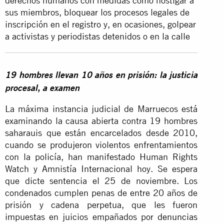
derechos humanos con medidas como hostigar a
sus miembros, bloquear los procesos legales de
inscripción en el registro y, en ocasiones, golpear
a activistas y periodistas detenidos o en la calle
19 hombres llevan 10 años en prisión: la justicia
procesal, a examen
La máxima instancia judicial de Marruecos está
examinando la causa abierta contra 19 hombres
saharauis que están encarcelados desde 2010,
cuando se produjeron violentos enfrentamientos
con la policía, han manifestado Human Rights
Watch y Amnistía Internacional hoy. Se espera
que dicte sentencia el 25 de noviembre. Los
condenados cumplen penas de entre 20 años de
prisión y cadena perpetua, que les fueron
impuestas en juicios empañados por
denuncias