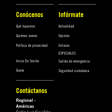
Conócenos
Infórmate
Qué hacemos
Actualidad
Quiénes somos
Opinión
Política de privacidad
Enlaces
ESPECIALES
Inicio De Sesión
Salida de emergencia
Únete
Seguridad ciudadana
Contáctanos
Regional -
Américas