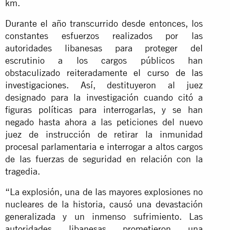
km.
Durante el año transcurrido desde entonces, los
constantes esfuerzos realizados por las
autoridades libanesas para proteger del
escrutinio a los cargos públicos han
obstaculizado reiteradamente
el curso de las
investigaciones
. Así, destituyeron al juez
designado para la investigación cuando citó a
figuras políticas para interrogarlas, y se han
negado hasta ahora a las peticiones del nuevo
juez de instrucción de retirar la inmunidad
procesal parlamentaria e interrogar a altos cargos
de las fuerzas de seguridad en relación con la
tragedia.
“La explosión, una de las mayores explosiones no
nucleares de la historia, causó una devastación
generalizada y un inmenso sufrimiento. Las
autoridades libanesas prometieron una