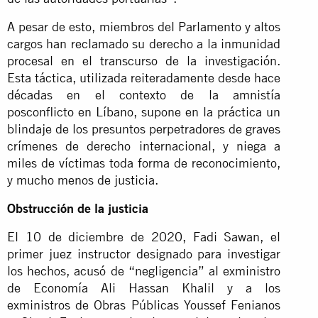
A pesar de esto, miembros del Parlamento y altos
cargos han reclamado su derecho a la inmunidad
procesal en el transcurso de la investigación.
Esta táctica, utilizada reiteradamente desde hace
décadas en el contexto de la amnistía
posconflicto en Líbano, supone en la práctica un
blindaje de los presuntos perpetradores de graves
crímenes de derecho internacional, y niega a
miles de víctimas toda forma de reconocimiento,
y mucho menos de justicia.
Obstrucción de la justicia
El 10 de diciembre de 2020, Fadi Sawan, el
primer juez instructor designado para investigar
los hechos, acusó de “negligencia” al exministro
de Economía Ali Hassan Khalil y a los
exministros de Obras Públicas Youssef Fenianos