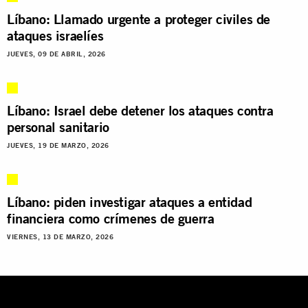
Líbano: Llamado urgente a proteger civiles de
ataques israelíes
JUEVES, 09 DE ABRIL, 2026
Líbano: Israel debe detener los ataques contra
personal sanitario
JUEVES, 19 DE MARZO, 2026
Líbano: piden investigar ataques a entidad
financiera como crímenes de guerra
VIERNES, 13 DE MARZO, 2026