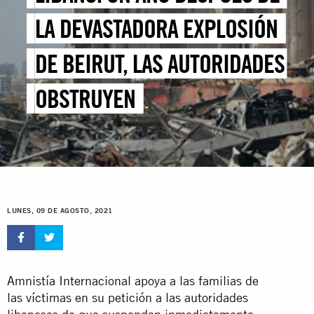
LA DEVASTADORA EXPLOSIÓN
DE BEIRUT, LAS AUTORIDADES
OBSTRUYEN
DESCARADAMENTE LA ACCIÓN
DE LA JUSTICIA
LUNES, 09 DE AGOSTO, 2021
Amnistía Internacional apoya a las familias de
las víctimas en su petición a las autoridades