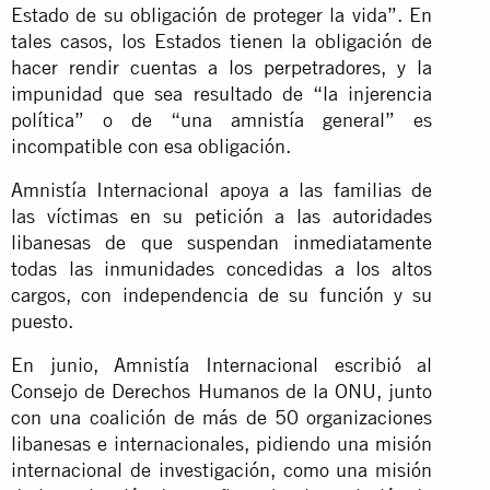
Estado de su obligación de proteger la vida”. En
tales casos, los Estados tienen la obligación de
hacer rendir cuentas a los perpetradores, y la
impunidad que sea resultado de “la injerencia
política” o de “una amnistía general” es
incompatible con esa obligación.
Amnistía Internacional apoya a las familias de
las víctimas en su petición a las autoridades
libanesas de que suspendan inmediatamente
todas las inmunidades concedidas a los altos
cargos, con independencia de su función y su
puesto.
En junio, Amnistía Internacional escribió al
Consejo de Derechos Humanos de la ONU, junto
con una coalición de más de 50 organizaciones
libanesas e internacionales, pidiendo una misión
internacional de investigación, como una misión