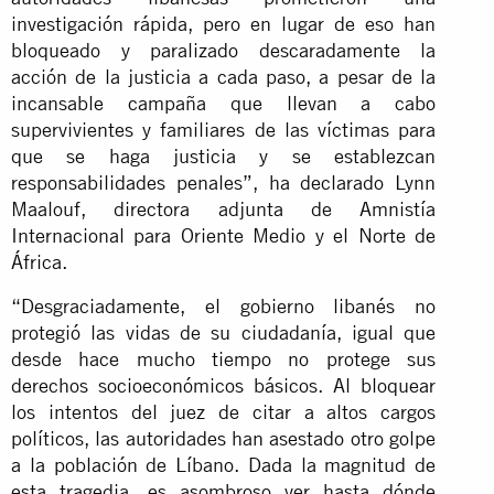
investigación rápida, pero en lugar de eso han
bloqueado y paralizado descaradamente la
acción de la justicia a cada paso, a pesar de la
incansable campaña que llevan a cabo
supervivientes y familiares de las víctimas para
que se haga justicia y se establezcan
responsabilidades penales”, ha declarado Lynn
Maalouf, directora adjunta de Amnistía
Internacional para Oriente Medio y el Norte de
África.
“Desgraciadamente, el gobierno libanés no
protegió las vidas de su ciudadanía, igual que
desde hace mucho tiempo no protege sus
derechos socioeconómicos básicos. Al bloquear
los intentos del juez de citar a altos cargos
políticos, las autoridades han asestado otro golpe
a la población de Líbano. Dada la magnitud de
esta tragedia, es asombroso ver hasta dónde