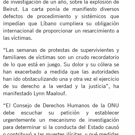
de investigación de un año, sobre la explosión de
Beirut. La carta ponía de manifiesto diversos
defectos de procedimiento y sistémicos que
impedían que Líbano cumpliera su obligación
internacional de proporcionar un resarcimiento a
las víctimas.
“Las semanas de protestas de supervivientes y
familiares de víctimas
son un crudo recordatorio
de lo que está en juego. Su dolor y su cólera se
han exacerbado a medida que las autoridades
han ido obstaculizando una y otra vez el ejercicio
de su derecho a la verdad y la justicia”, ha
manifestado Lynn Maalouf.
“El Consejo de Derechos Humanos de la ONU
debe escuchar su petición y establecer
urgentemente un mecanismo de investigación
para determinar si la conducta del Estado causó
o contribuyó a las muertes ilícitas, y qué medidas