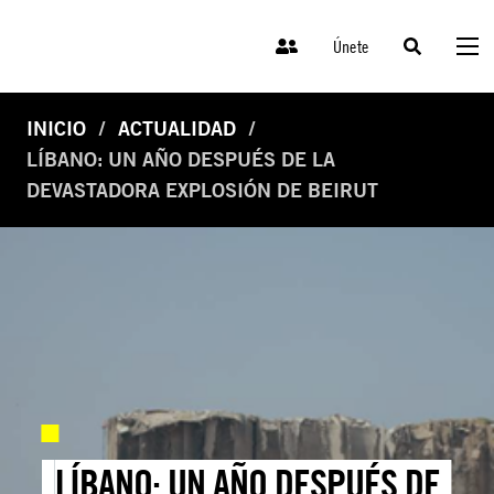
Únete
INICIO
ACTUALIDAD
LÍBANO: UN AÑO DESPUÉS DE LA
DEVASTADORA EXPLOSIÓN DE BEIRUT
LÍBANO: UN AÑO DESPUÉS DE