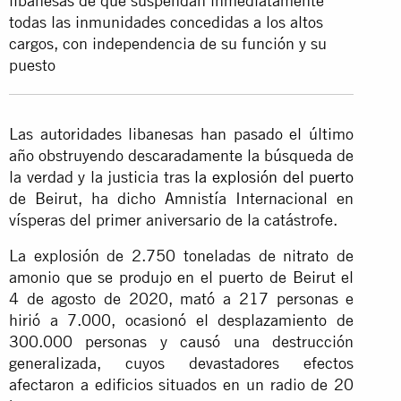
libanesas de que suspendan inmediatamente
todas las inmunidades concedidas a los altos
cargos, con independencia de su función y su
puesto
Las autoridades libanesas han pasado el último
año obstruyendo descaradamente la búsqueda de
la verdad y la justicia tras
la explosión del puerto
de Beirut, ha dicho Amnistía Internacional en
vísperas del primer aniversario de la catástrofe.
La explosión de 2.750 toneladas de nitrato de
amonio que se produjo en el puerto de Beirut el
4 de agosto de 2020, mató a 217 personas e
hirió a 7.000, ocasionó el desplazamiento de
300.000 personas y causó una destrucción
generalizada, cuyos devastadores efectos
afectaron a edificios situados en un radio de 20