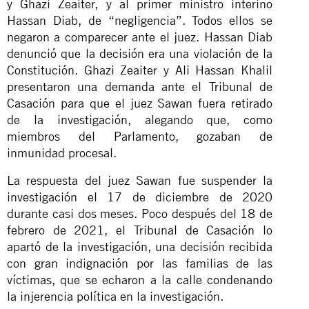
y Ghazi Zeaiter, y al primer ministro interino
Hassan Diab, de “negligencia”. Todos ellos se
negaron a comparecer ante el juez. Hassan Diab
denunció que la decisión era una violación de la
Constitución. Ghazi Zeaiter y Ali Hassan Khalil
presentaron una demanda ante el Tribunal de
Casación para que el juez Sawan fuera retirado
de la investigación, alegando que, como
miembros del Parlamento, gozaban de
inmunidad procesal.
La respuesta del juez Sawan fue suspender la
investigación el 17 de diciembre de 2020
durante casi dos meses. Poco después del 18 de
febrero de 2021, el Tribunal de Casación lo
apartó de la investigación, una decisión recibida
con gran indignación por las familias de las
víctimas, que se echaron a la calle condenando
la injerencia política en la investigación.