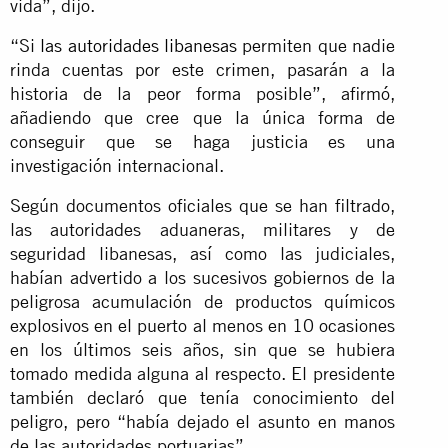
vida”, dijo.
“Si
las autoridades libanesas
permiten que nadie
rinda cuentas por este crimen, pasarán a la
historia de la peor forma posible”, afirmó,
añadiendo que cree que la única forma de
conseguir que se haga justicia es una
investigación internacional.
Según documentos oficiales que se han filtrado,
las autoridades aduaneras, militares y de
seguridad libanesas, así como las judiciales,
habían advertido a los sucesivos gobiernos de la
peligrosa acumulación de productos químicos
explosivos en el puerto al menos en 10 ocasiones
en los últimos seis años, sin que se hubiera
tomado medida alguna al respecto. El presidente
también declaró que tenía conocimiento del
peligro, pero “había dejado el asunto en manos
de las autoridades portuarias”.