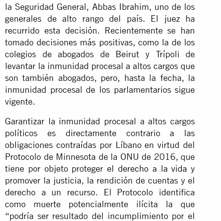
la Seguridad General, Abbas Ibrahim, uno de los
generales de alto rango del país. El juez ha
recurrido esta decisión. Recientemente se han
tomado decisiones más positivas, como la de los
colegios de abogados de Beirut y Trípoli de
levantar la inmunidad procesal a altos cargos que
son también abogados, pero, hasta la fecha, la
inmunidad procesal de los parlamentarios sigue
vigente.
Garantizar la inmunidad procesal a altos cargos
políticos es directamente contrario a las
obligaciones contraídas por Líbano en virtud del
Protocolo de Minnesota de la ONU de 2016, que
tiene por objeto proteger
el derecho a la vida
y
promover la justicia, la rendición de cuentas y el
derecho a un recurso. El Protocolo identifica
como muerte potencialmente ilícita la que
“podría ser resultado del incumplimiento por el