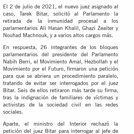
El 2 de julio de 2021, el nuevo juez asignado al
caso, Tarek Bitar, solicitó al Parlamento la
retirada de
la inmunidad procesal
a los
parlamentarios Ali Hasan Khalil, Ghazi Zeaiter y
Nouhad Machnouk, y a varios altos cargos más.
En respuesta, 26 integrantes de los bloques
parlamentarios del presidente del Parlamento
Nabih Berri, el Movimiento Amal, Hezbollah y el
Movimiento por el Futuro, firmaron una petición
para que se abriera un procedimiento paralelo,
tratando de evitar ser interrogados por el juez
Bitar. Seis de ellos retiraron más tarde su firma,
tras la indignación de familiares de víctimas y
activistas de la sociedad civil en las redes
sociales.
Aparte, el ministro del Interior rechazó la
petición del juez Bitar para interrogar al jefe de