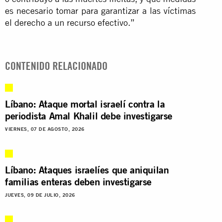
es necesario tomar para garantizar a las víctimas
el derecho a un recurso efectivo.”
CONTENIDO RELACIONADO
Líbano: Ataque mortal israelí contra la
periodista Amal Khalil debe investigarse
VIERNES, 07 DE AGOSTO, 2026
Líbano: Ataques israelíes que aniquilan
familias enteras deben investigarse
JUEVES, 09 DE JULIO, 2026