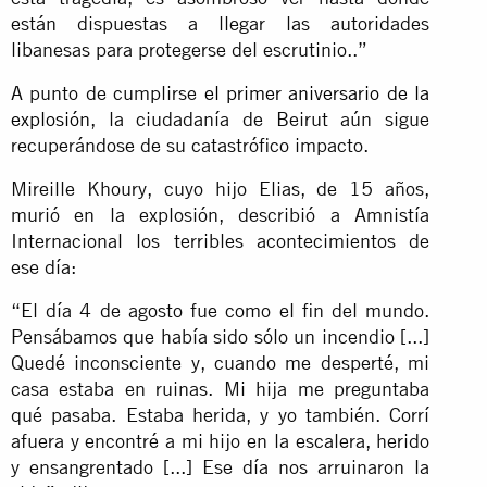
están dispuestas a llegar las autoridades
libanesas para protegerse del escrutinio..”
A punto de cumplirse
el primer aniversario de la
explosión
, la ciudadanía de Beirut aún sigue
recuperándose de su catastrófico impacto.
Mireille Khoury, cuyo hijo Elias, de 15 años,
murió en la explosión, describió a Amnistía
Internacional los terribles acontecimientos de
ese día:
“El día 4 de agosto fue como el fin del mundo.
Pensábamos que había sido sólo un incendio [...]
Quedé inconsciente y, cuando me desperté, mi
casa estaba en ruinas. Mi hija me preguntaba
qué pasaba. Estaba herida, y yo también. Corrí
afuera y encontré a mi hijo en la escalera, herido
y ensangrentado [...] Ese día nos arruinaron la