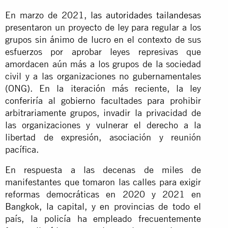
En marzo de 2021,
las autoridades tailandesas
presentaron un proyecto de ley para regular a los
grupos sin ánimo de lucro en el contexto de sus
esfuerzos por aprobar leyes represivas que
amordacen aún más a los grupos de la sociedad
civil y a las organizaciones no gubernamentales
(ONG). En la iteración más reciente, la ley
conferiría al gobierno facultades para prohibir
arbitrariamente grupos, invadir la privacidad de
las organizaciones y vulnerar el derecho a la
libertad de expresión, asociación y reunión
pacífica.
En respuesta a las decenas de miles de
manifestantes que tomaron las calles para exigir
reformas democráticas en 2020 y 2021 en
Bangkok, la capital, y en provincias de todo el
país, la policía ha empleado frecuentemente