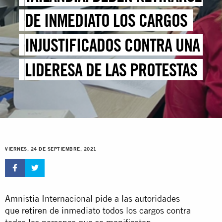
DE INMEDIATO LOS CARGOS
INJUSTIFICADOS CONTRA UNA
LIDERESA DE LAS PROTESTAS
VIERNES, 24 DE SEPTIEMBRE, 2021
Amnistía Internacional pide a las autoridades
que retiren de inmediato todos los cargos contra