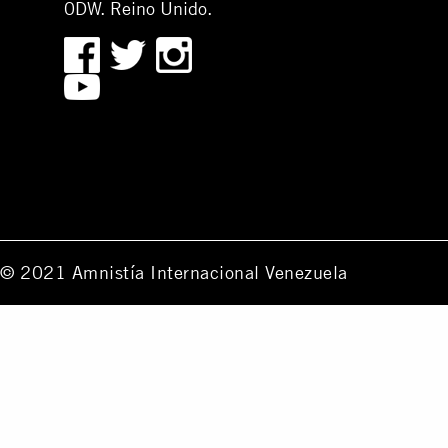
0DW. Reino Unido.
© 2021 Amnistía Internacional Venezuela