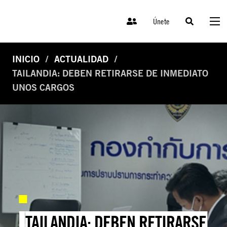
Únete
INICIO
ACTUALIDAD
TAILANDIA: DEBEN RETIRARSE DE INMEDIATO
UNOS CARGOS
TAILANDIA: DEBEN RETIRARSE