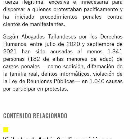
fuerza ilegítima, excesiva e innecesaria para
dispersar a quienes protestaban pacíficamente y
ha iniciado procedimientos penales contra
cientos de manifestantes.
Según Abogados Tailandeses por los Derechos
Humanos, entre julio de 2020 y septiembre de
2021 han sido acusadas al menos 1.341
personas (182 de ellas menores de edad) de
cargos penales —como sedición, difamación de
la familia real, delitos informáticos, violación de
la Ley de Reuniones Públicas— en 1.040 causas
por participar en protestas.
CONTENIDO RELACIONADO