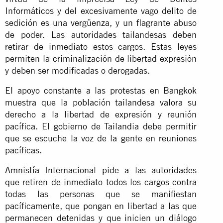
Informáticos y del excesivamente vago delito de
sedición es una vergüenza, y un flagrante abuso
de poder. Las autoridades tailandesas deben
retirar de inmediato estos cargos. Estas leyes
permiten la criminalización de libertad expresión
y deben ser modificadas o derogadas.
El apoyo constante a las protestas en Bangkok
muestra que la población tailandesa valora su
derecho a la libertad de expresión y reunión
pacífica. El gobierno de Tailandia debe permitir
que se escuche la voz de la gente en reuniones
pacíficas.
Amnistía Internacional pide a las autoridades
que retiren de inmediato todos los cargos contra
todas las personas que se manifiestan
pacíficamente, que pongan en libertad a las que
permanecen detenidas y que inicien un diálogo