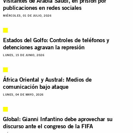
Visitantes de Arabia Saudí, en prisión por
publicaciones en redes sociales
MIÉRCOLES, 01 DE JULIO, 2026
Estados del Golfo: Controles de teléfonos y
detenciones agravan la represión
LUNES, 15 DE JUNIO, 2026
África Oriental y Austral: Medios de
comunicación bajo ataque
LUNES, 04 DE MAYO, 2026
Global: Gianni Infantino debe aprovechar su
discurso ante el congreso de la FIFA