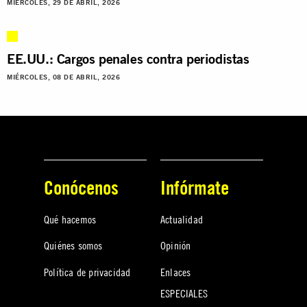
MIÉRCOLES, 29 DE ABRIL, 2026
EE.UU.: Cargos penales contra periodistas
MIÉRCOLES, 08 DE ABRIL, 2026
Conócenos
Infórmate
Qué hacemos
Actualidad
Quiénes somos
Opinión
Política de privacidad
Enlaces
ESPECIALES