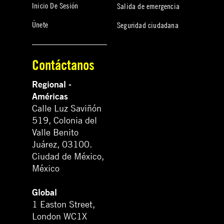
Inicio De Sesión
Salida de emergencia
Únete
Seguridad ciudadana
Contáctanos
Regional -
Américas
Calle Luz Saviñón
519, Colonia del
Valle Benito
Juárez, 03100.
Ciudad de México,
México
Global
1 Easton Street,
London WC1X