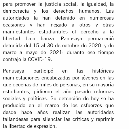
para promover la justicia social, la igualdad, la
democracia y los derechos humanos. Las
autoridades la han detenido en numerosas
ocasiones y han negado a otros y otras
manifestantes estudiantiles el derecho a la
libertad bajo fianza. Panusaya permaneció
detenida del 15 al 30 de octubre de 2020, y de
marzo a mayo de 2021; durante ese tiempo
contrajo la COVID-19.
Panusaya participó en las históricas
manifestaciones encabezadas por jóvenes en las
que decenas de miles de personas, en su mayoría
estudiantes, pidieron el año pasado reformas
sociales y políticas. Su detención de hoy se ha
producido en el marco de los esfuerzos que
desde hace años realizan las autoridades
tailandesas para silenciar las críticas y reprimir
la libertad de expresión.