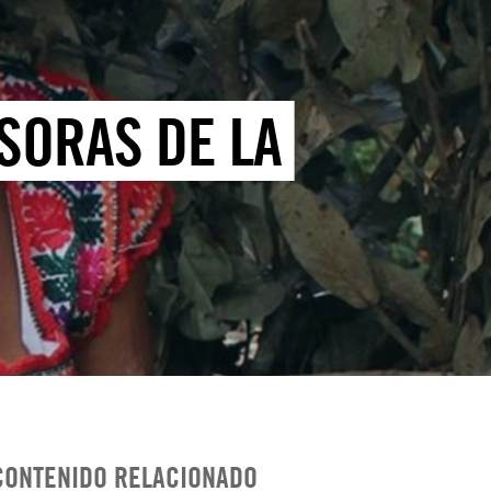
SORAS DE LA
CONTENIDO RELACIONADO