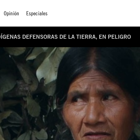
Opinión
Especiales
ÍGENAS DEFENSORAS DE LA TIERRA, EN PELIGRO