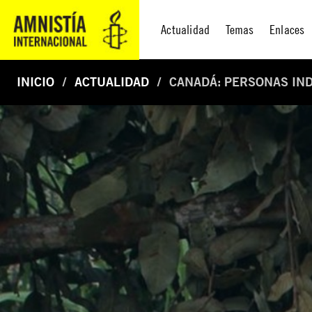
Actualidad
Temas
Enlaces
INICIO
ACTUALIDAD
CANADÁ: PERSONAS IND