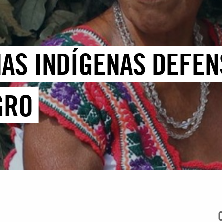
AS INDÍGENAS DEFEN
GRO