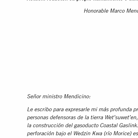
Honorable Marco Mend
Señor ministro Mendicino:
Le escribo para expresarle mi más profunda pr
personas defensoras de la tierra Wet’suwet’en
la construcción del gasoducto Coastal Gaslink
perforación bajo el Wedzin Kwa (río Morice) es