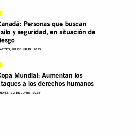
Canadá: Personas que buscan
asilo y seguridad, en situación de
riesgo
ARTES, 08 DE JULIO, 2025
Copa Mundial: Aumentan los
ataques a los derechos humanos
UEVES, 12 DE JUNIO, 2025