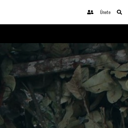
Únete