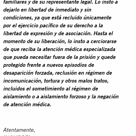
familiares y de su representante legal. Lo insto a
dejarlo en libertad de inmediato y sin
condiciones, ya que está recluido únicamente
por el ejercicio pacífico de su derecho a la
libertad de expresión y de asociación. Hasta el
momento de su liberación, lo insto a cerciorarse
de que reciba la atención médica especializada
que pueda necesitar fuera de la prisión y quede
protegido frente a nuevos episodios de
desaparición forzada, reclusión en régimen de
incomunicación, tortura y otros malos tratos,
incluidos el sometimiento al régimen de
aislamiento o a aislamiento forzoso y la negación
de atención médica.
Atentamente,