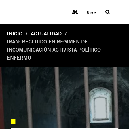
Únete
INICIO
ACTUALIDAD
IRÁN: RECLUIDO EN RÉGIMEN DE
INCOMUNICACIÓN ACTIVISTA POLÍTICO
ENFERMO