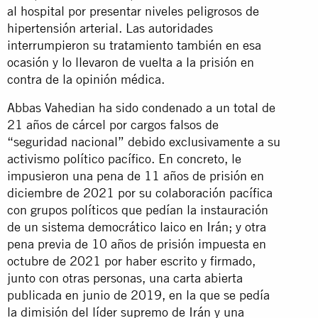
al hospital por presentar niveles peligrosos de
hipertensión arterial. Las autoridades
interrumpieron su tratamiento también en esa
ocasión y lo llevaron de vuelta a la prisión en
contra de la opinión médica.
Abbas Vahedian ha sido condenado a un total de
21 años de cárcel por cargos falsos de
“seguridad nacional” debido exclusivamente a su
activismo político pacífico. En concreto, le
impusieron una pena de 11 años de prisión en
diciembre de 2021 por su colaboración pacífica
con grupos políticos que pedían la instauración
de un sistema democrático laico en Irán; y otra
pena previa de 10 años de prisión impuesta en
octubre de 2021 por haber escrito y firmado,
junto con otras personas, una carta abierta
publicada en junio de 2019, en la que se pedía
la dimisión del líder supremo de Irán y una