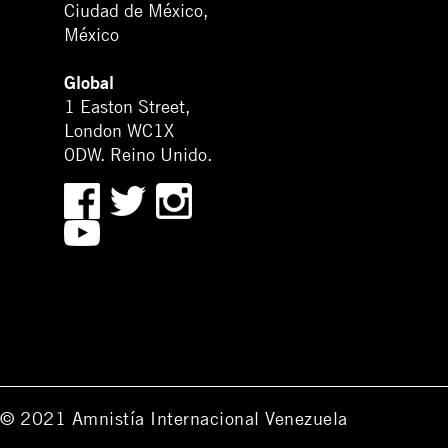
Ciudad de México,
México
Global
1 Easton Street,
London WC1X
0DW. Reino Unido.
© 2021 Amnistía Internacional Venezuela