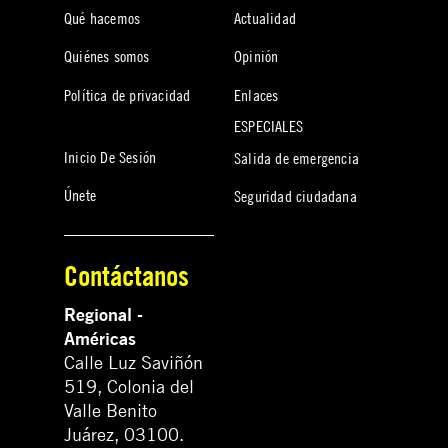
Qué hacemos
Actualidad
Quiénes somos
Opinión
Política de privacidad
Enlaces
ESPECIALES
Inicio De Sesión
Salida de emergencia
Únete
Seguridad ciudadana
Contáctanos
Regional -
Américas
Calle Luz Saviñón
519, Colonia del
Valle Benito
Juárez, 03100.