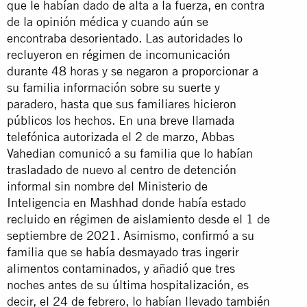
que le habían dado de alta a la fuerza, en contra
de la opinión médica y cuando aún se
encontraba desorientado. Las autoridades lo
recluyeron en régimen de incomunicación
durante 48 horas y se negaron a proporcionar a
su familia información sobre su suerte y
paradero, hasta que sus familiares hicieron
públicos los hechos. En una breve llamada
telefónica autorizada el 2 de marzo, Abbas
Vahedian comunicó a su familia que lo habían
trasladado de nuevo al centro de detención
informal sin nombre del Ministerio de
Inteligencia en Mashhad donde había estado
recluido en régimen de aislamiento desde el 1 de
septiembre de 2021. Asimismo, confirmó a su
familia que se había desmayado tras ingerir
alimentos contaminados, y añadió que tres
noches antes de su última hospitalización, es
decir, el 24 de febrero, lo habían llevado también