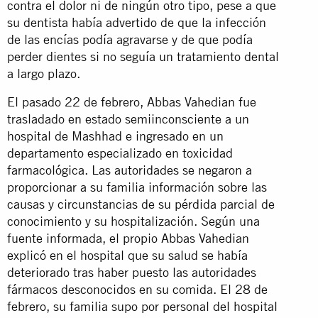
contra el dolor ni de ningún otro tipo, pese a que
su dentista había advertido de que la infección
de las encías podía agravarse y de que podía
perder dientes si no seguía un tratamiento dental
a largo plazo.
El pasado 22 de febrero, Abbas Vahedian fue
trasladado en estado semiinconsciente a un
hospital de Mashhad e ingresado en un
departamento especializado en toxicidad
farmacológica. Las autoridades se negaron a
proporcionar a su familia información sobre las
causas y circunstancias de su pérdida parcial de
conocimiento y su hospitalización. Según una
fuente informada, el propio Abbas Vahedian
explicó en el hospital que su salud se había
deteriorado tras haber puesto las autoridades
fármacos desconocidos en su comida. El 28 de
febrero, su familia supo por personal del hospital