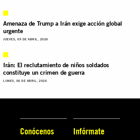
Amenaza de Trump a Irán exige acción global
urgente
JUEVES, 09 DE ABRIL, 2026
Irán: El reclutamiento de niños soldados
constituye un crimen de guerra
LUNES, 06 DE ABRIL, 2026
Conócenos
Infórmate