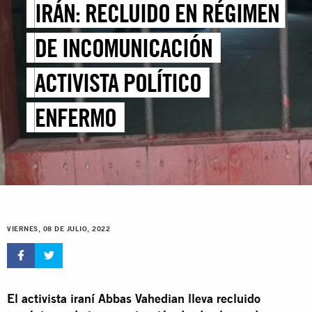
IRÁN: RECLUIDO EN RÉGIMEN
DE INCOMUNICACIÓN
ACTIVISTA POLÍTICO
ENFERMO
VIERNES, 08 DE JULIO, 2022
El activista iraní Abbas Vahedian lleva recluido