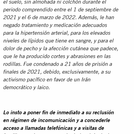
el suelo, sin almohada ni colchón durante el
periodo comprendido entre el 1 de septiembre de
2021 y el 6 de marzo de 2022. Además, le han
negado tratamiento y medicación adecuados
para la hipertensión arterial, para los elevados
niveles de lípidos que tiene en sangre, y para el
dolor de pecho y la afección cutánea que padece,
que le ha producido cortes y abrasiones en las
rodillas. Fue condenado a 21 años de prisión a
finales de 2021, debido, exclusivamente, a su
activismo pacífico en favor de un Irán
democrático y laico.
Lo insto a poner fin de inmediato a su reclusión
en régimen de incomunicación y a concederle
acceso a llamadas telefónicas y a visitas de