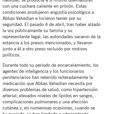
con una cuchara caliente en prisión. Estas
condiciones produjeron angustia psicológica a
Abbas Vahedian e hicieron temer por su
seguridad. El pasado 4 de abril, tras haber alzado
la voz públicamente su familia y su
representante legal, las autoridades sacaron de la
estancia a los presos mencionados, y llevaron
junto a él a otro preso recluido por motivos
políticos.
Durante todo su periodo de encarcelamiento, los
agentes de inteligencia y los funcionarios
penitenciarios han retenido reiteradamente la
medicación que Abbas Vahedian necesita por
diversos problemas de salud, como hipertensión
arterial, elevados niveles de lípidos en sangre,
complicaciones pulmonares y una afección
cutánea y, en numerosas ocasiones, cuando se
ha quejado, se han limitado a administrarle