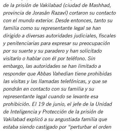
de la prisión de Vakilabad (ciudad de Mashhad,
provincia de Jorasán Razaví) cortaron su contacto
con el mundo exterior. Desde entonces, tanto su
familia como su representante legal se han
dirigido a diversas autoridades judiciales, fiscales
y penitenciarias para expresar su preocupación
por su suerte y su paradero y han solicitado
visitarlo o hablar con él por teléfono. Sin
embargo, las autoridades se han limitado a
responder que Abbas Vahedian tiene prohibidas
las visitas y las llamadas telefónicas, y que se
pondrán en contacto con su familia y su
representante legal cuando se levante esa
prohibición. El 19 de junio, el jefe de la Unidad
de Inteligencia y Protección de la prisión de
Vakilabad explicó a su angustiada familia que
estaba siendo castigado por “perturbar el orden