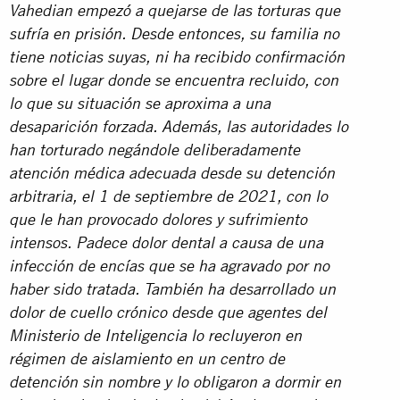
Vahedian empezó a quejarse de las torturas que
sufría en prisión. Desde entonces, su familia no
tiene noticias suyas, ni ha recibido confirmación
sobre el lugar donde se encuentra recluido, con
lo que su situación se aproxima a una
desaparición forzada. Además, las autoridades lo
han torturado negándole deliberadamente
atención médica adecuada desde su detención
arbitraria, el 1 de septiembre de 2021, con lo
que le han provocado dolores y sufrimiento
intensos. Padece dolor dental a causa de una
infección de encías que se ha agravado por no
haber sido tratada. También ha desarrollado un
dolor de cuello crónico desde que agentes del
Ministerio de Inteligencia lo recluyeron en
régimen de aislamiento en un centro de
detención sin nombre y lo obligaron a dormir en