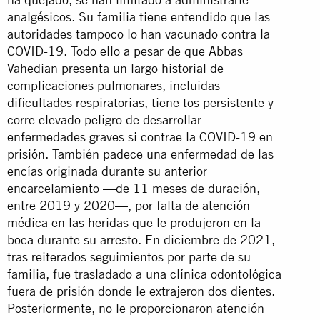
analgésicos. Su familia tiene entendido que las
autoridades tampoco lo han vacunado contra la
COVID-19. Todo ello a pesar de que Abbas
Vahedian presenta un largo historial de
complicaciones pulmonares, incluidas
dificultades respiratorias, tiene tos persistente y
corre elevado peligro de desarrollar
enfermedades graves si contrae la COVID-19 en
prisión. También padece una enfermedad de las
encías originada durante su anterior
encarcelamiento —de 11 meses de duración,
entre 2019 y 2020—, por falta de atención
médica en las heridas que le produjeron en la
boca durante su arresto. En diciembre de 2021,
tras reiterados seguimientos por parte de su
familia, fue trasladado a una clínica odontológica
fuera de prisión donde le extrajeron dos dientes.
Posteriormente, no le proporcionaron atención