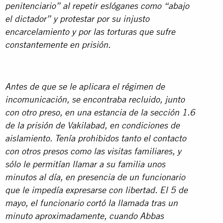
penitenciario” al repetir eslóganes como “abajo
el dictador” y protestar por su injusto
encarcelamiento y por las torturas que sufre
constantemente en prisión.
Antes de que se le aplicara el régimen de
incomunicación, se encontraba recluido, junto
con otro preso, en una estancia de la sección 1.6
de la prisión de Vakilabad, en condiciones de
aislamiento. Tenía prohibidos tanto el contacto
con otros presos como las visitas familiares, y
sólo le permitían llamar a su familia unos
minutos al día, en presencia de un funcionario
que le impedía expresarse con libertad. El 5 de
mayo, el funcionario cortó la llamada tras un
minuto aproximadamente, cuando Abbas