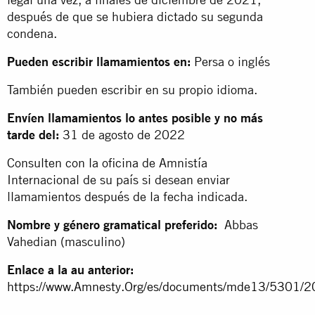
después de que se hubiera dictado su segunda
condena.
Pueden escribir llamamientos en:
Persa o inglés
También pueden escribir en su propio idioma.
Envíen llamamientos lo antes posible y no más
tarde del:
31 de agosto de 2022
Consulten con la oficina de Amnistía
Internacional de su país si desean enviar
llamamientos después de la fecha indicada.
Nombre y género gramatical preferido:
Abbas
Vahedian (masculino)
Enlace a la au anterior:
https://www.Amnesty.Org/es/documents/mde13/5301/2