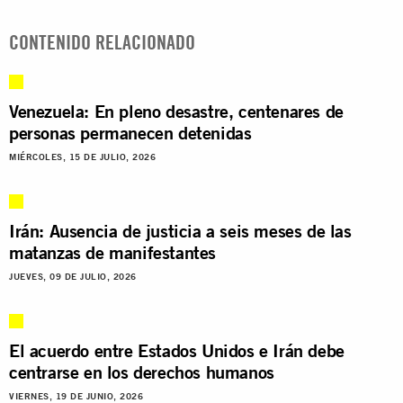
CONTENIDO RELACIONADO
Venezuela: En pleno desastre, centenares de
personas permanecen detenidas
MIÉRCOLES, 15 DE JULIO, 2026
Irán: Ausencia de justicia a seis meses de las
matanzas de manifestantes
JUEVES, 09 DE JULIO, 2026
El acuerdo entre Estados Unidos e Irán debe
centrarse en los derechos humanos
VIERNES, 19 DE JUNIO, 2026