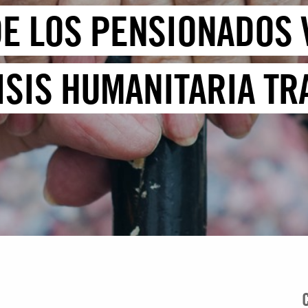
E LOS PENSIONADOS 
ISIS HUMANITARIA TR