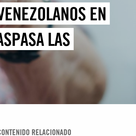
VENEZOLANOS EN
ASPASA LAS
CONTENIDO RELACIONADO