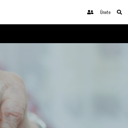
Únete