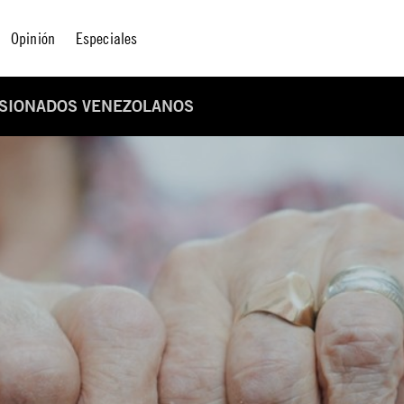
Opinión
Especiales
NSIONADOS VENEZOLANOS