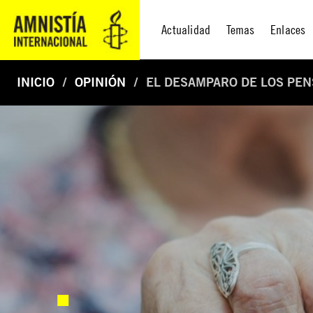
Actualidad
Temas
Enlaces
INICIO
OPINIÓN
EL DESAMPARO DE LOS PE