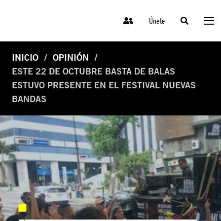
Únete
INICIO
OPINIÓN
ESTE 22 DE OCTUBRE BASTA DE BALAS
ESTUVO PRESENTE EN EL FESTIVAL NUEVAS
BANDAS