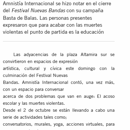
Amnistía Internacional se hizo notar en el cierre
del
con su campaña
Festival Nuevas Bandas
Basta de Balas. Las personas presentes
expresaron que para acabar con las muertes
violentas el punto de partida es la educación
Las adyacencias de la plaza Altamira sur se
convirtieron en espacios de expresión
artística, cultural y cívica este domingo con la
culminación del Festival Nuevas
Bandas. Amnistía Internacional contó, una vez más,
con un espacio para conversar
acerca de dos problemas que van en auge: El acoso
escolar y las muertes violentas.
Desde el 2 de octubre se están llevando a cabo una
serie de actividades tales como;
conversatorios, murales, yoga, acciones virtuales, para