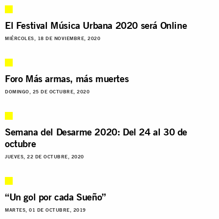
El Festival Música Urbana 2020 será Online
MIÉRCOLES, 18 DE NOVIEMBRE, 2020
Foro Más armas, más muertes
DOMINGO, 25 DE OCTUBRE, 2020
Semana del Desarme 2020: Del 24 al 30 de
octubre
JUEVES, 22 DE OCTUBRE, 2020
“Un gol por cada Sueño”
MARTES, 01 DE OCTUBRE, 2019