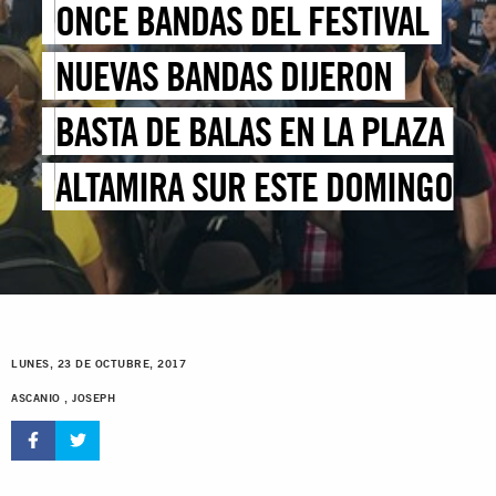
ONCE BANDAS DEL FESTIVAL
NUEVAS BANDAS DIJERON
BASTA DE BALAS EN LA PLAZA
ALTAMIRA SUR ESTE DOMINGO
LUNES, 23 DE OCTUBRE, 2017
ASCANIO , JOSEPH