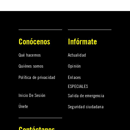
Conócenos
Infórmate
Qué hacemos
Actualidad
Quiénes somos
Opinión
Política de privacidad
Enlaces
ESPECIALES
Inicio De Sesión
Salida de emergencia
Únete
Seguridad ciudadana
Contáctanos