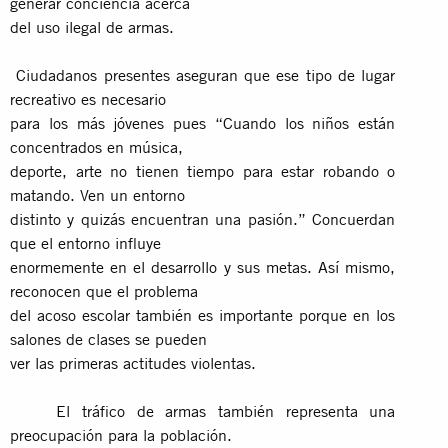
generar conciencia acerca
del uso ilegal de armas.
Ciudadanos presentes aseguran que ese tipo de lugar
recreativo es necesario
para los más jóvenes pues “Cuando los niños están
concentrados en música,
deporte, arte no tienen tiempo para estar robando o
matando. Ven un entorno
distinto y quizás encuentran una pasión.” Concuerdan
que el entorno influye
enormemente en el desarrollo y sus metas. Así mismo,
reconocen que el problema
del acoso escolar también es importante porque en los
salones de clases se pueden
ver las primeras actitudes violentas.
El tráfico de armas también representa una
preocupación para la población.