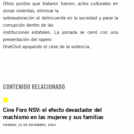
Otros puntos que trataron fueron: actos culturales en
zonas violentas, eliminar la
sobrevaloración al delincuente en la sociedad y parar la
corrupción dentro de las
instituciones estatales. La jornada se cerró con una
presentación del rapero
OneChot apoyando el cese de la violencia.
CONTENIDO RELACIONADO
Cine Foro NSV: el efecto devastador del
machismo en las mujeres y sus familias
VIERNES, 01 DE DICIEMBRE, 2023