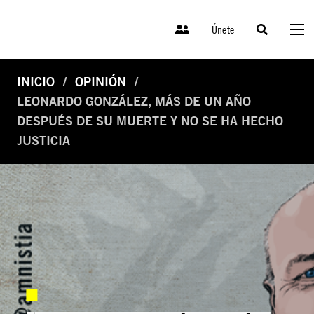
Únete
INICIO
OPINIÓN
LEONARDO GONZÁLEZ, MÁS DE UN AÑO
DESPUÉS DE SU MUERTE Y NO SE HA HECHO
JUSTICIA