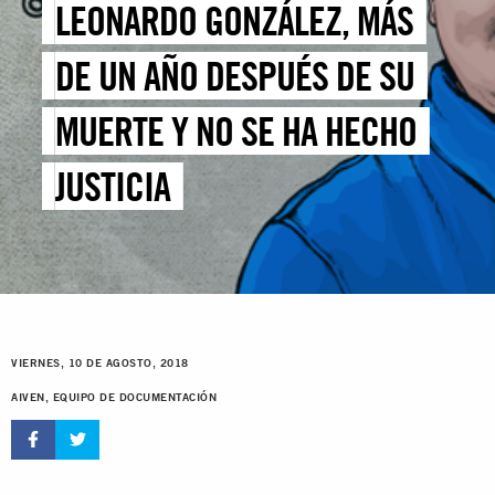
LEONARDO GONZÁLEZ, MÁS
DE UN AÑO DESPUÉS DE SU
MUERTE Y NO SE HA HECHO
JUSTICIA
VIERNES, 10 DE AGOSTO, 2018
AIVEN, EQUIPO DE DOCUMENTACIÓN