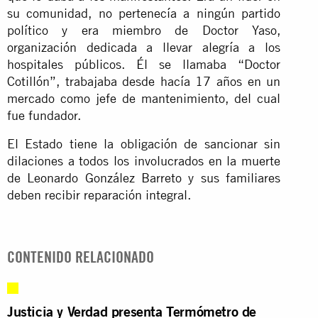
su comunidad, no pertenecía a ningún partido
político y era miembro de Doctor Yaso,
organización dedicada a llevar alegría a los
hospitales públicos. Él se llamaba “Doctor
Cotillón”, trabajaba desde hacía 17 años en un
mercado como jefe de mantenimiento, del cual
fue fundador.
El Estado tiene la obligación de sancionar sin
dilaciones a todos los involucrados en la muerte
de Leonardo González Barreto y sus familiares
deben recibir reparación integral.
CONTENIDO RELACIONADO
Justicia y Verdad presenta Termómetro de