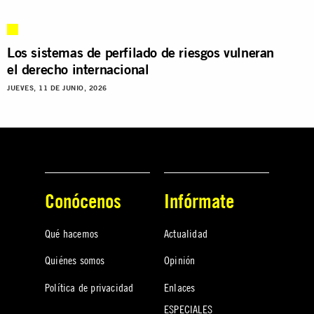
Los sistemas de perfilado de riesgos vulneran
el derecho internacional
JUEVES, 11 DE JUNIO, 2026
Conócenos
Infórmate
Qué hacemos
Actualidad
Quiénes somos
Opinión
Política de privacidad
Enlaces
ESPECIALES