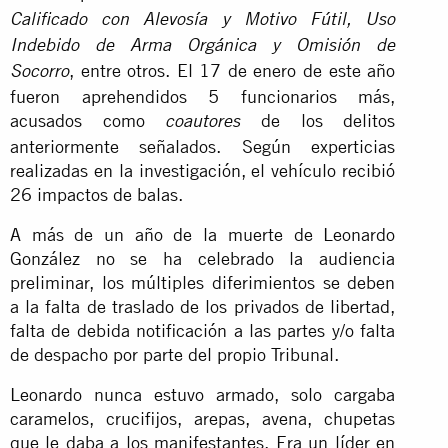
Calificado con Alevosía y Motivo Fútil, Uso
Indebido de Arma Orgánica y Omisión de
, entre otros. El 17 de enero de este año
Socorro
fueron aprehendidos 5 funcionarios más,
acusados como
de los delitos
coautores
anteriormente señalados. Según experticias
realizadas en la investigación, el vehículo recibió
26 impactos de balas.
A más de un año de la muerte de Leonardo
González no se ha celebrado la audiencia
preliminar, los múltiples diferimientos se deben
a la falta de traslado de los privados de libertad,
falta de debida notificación a las partes y/o falta
de despacho por parte del propio Tribunal.
Leonardo nunca estuvo armado, solo cargaba
caramelos, crucifijos, arepas, avena, chupetas
que le daba a los manifestantes. Era un líder en