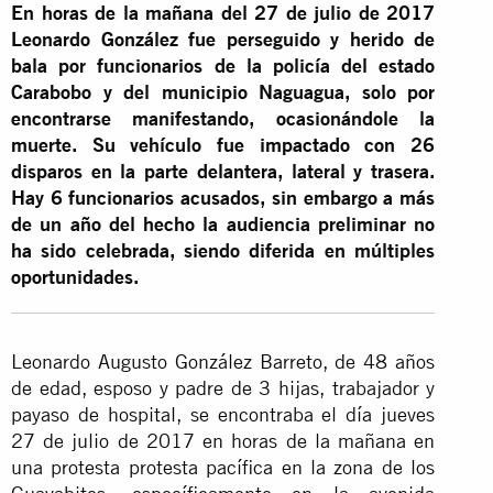
En horas de la mañana del 27 de julio de 2017
Leonardo González fue perseguido y herido de
bala por funcionarios de la policía del estado
Carabobo y del municipio Naguagua, solo por
encontrarse manifestando, ocasionándole la
muerte. Su vehículo fue impactado con 26
disparos en la parte delantera, lateral y trasera.
Hay 6 funcionarios acusados, sin embargo a más
de un año del hecho la audiencia preliminar no
ha sido celebrada, siendo diferida en múltiples
oportunidades.
Leonardo Augusto González Barreto, de 48 años
de edad, esposo y padre de 3 hijas, trabajador y
payaso de hospital, se encontraba el día jueves
27 de julio de 2017 en horas de la mañana en
una protesta protesta pacífica en la zona de los