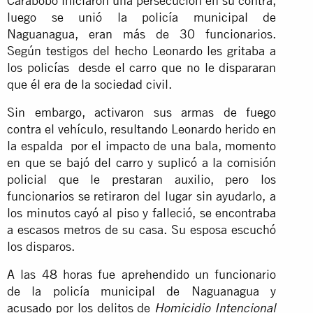
Carabobo iniciaron una persecución en su contra,
luego se unió la policía municipal de
Naguanagua, eran más de 30 funcionarios.
Según testigos del hecho Leonardo les gritaba a
los policías desde el carro que no le dispararan
que él era de la sociedad civil.
Sin embargo, activaron sus armas de fuego
contra el vehículo, resultando Leonardo herido en
la espalda por el impacto de una bala, momento
en que se bajó del carro y suplicó a la comisión
policial que le prestaran auxilio, pero los
funcionarios se retiraron del lugar sin ayudarlo, a
los minutos cayó al piso y falleció, se encontraba
a escasos metros de su casa. Su esposa escuchó
los disparos.
A las 48 horas fue aprehendido un funcionario
de la policía municipal de Naguanagua y
acusado por los delitos de
Homicidio Intencional