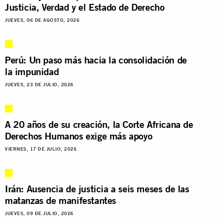
Justicia, Verdad y el Estado de Derecho
JUEVES, 06 DE AGOSTO, 2026
Perú: Un paso más hacia la consolidación de
la impunidad
JUEVES, 23 DE JULIO, 2026
A 20 años de su creación, la Corte Africana de
Derechos Humanos exige más apoyo
VIERNES, 17 DE JULIO, 2026
Irán: Ausencia de justicia a seis meses de las
matanzas de manifestantes
JUEVES, 09 DE JULIO, 2026