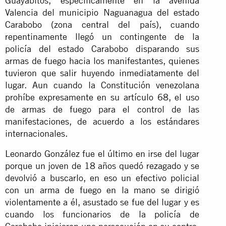
Guayabitos, específicamente en la avenida
Valencia del municipio Naguanagua del estado
Carabobo (zona central del país), cuando
repentinamente llegó un contingente de la
policía del estado Carabobo disparando sus
armas de fuego hacia los manifestantes, quienes
tuvieron que salir huyendo inmediatamente del
lugar. Aun cuando la Constitución venezolana
prohíbe expresamente en su artículo 68, el uso
de armas de fuego para el control de las
manifestaciones, de acuerdo a los estándares
internacionales.
Leonardo González fue el último en irse del lugar
porque un joven de 18 años quedó rezagado y se
devolvió a buscarlo, en eso un efectivo policial
con un arma de fuego en la mano se dirigió
violentamente a él, asustado se fue del lugar y es
cuando los funcionarios de la policía de