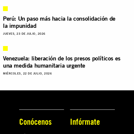
Perú: Un paso más hacia la consolidación de
la impunidad
JUEVES, 23 DE JULIO, 2026
Venezuela: liberación de los presos políticos es
una medida humanitaria urgente
MIÉRCOLES, 22 DE JULIO, 2026
Conócenos
Infórmate