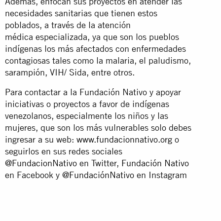
Además, enfocan sus proyectos en atender las
necesidades sanitarias que tienen estos
poblados, a través de la atención
médica especializada, ya que son los pueblos
indígenas los más afectados con enfermedades
contagiosas tales como la malaria, el paludismo,
sarampión, VIH/ Sida, entre otros.
Para contactar a la Fundación Nativo y apoyar
iniciativas o proyectos a favor de indígenas
venezolanos, especialmente los niños y las
mujeres, que son los más vulnerables solo debes
ingresar a su web:
www.fundacionnativo.org
o
seguirlos en sus redes sociales
@FundacionNativo
en Twitter,
Fundación Nativo
en Facebook y
@FundaciónNativo
en Instagram