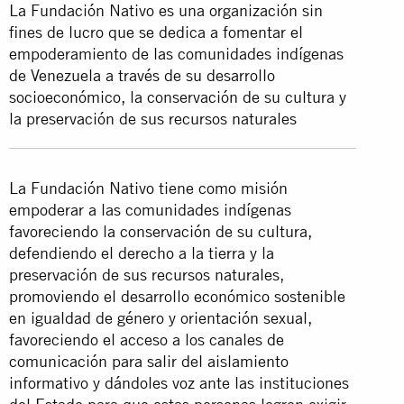
La Fundación Nativo es una organización sin
fines de lucro que se dedica a fomentar el
empoderamiento de las comunidades indígenas
de Venezuela a través de su desarrollo
socioeconómico, la conservación de su cultura y
la preservación de sus recursos naturales
La Fundación Nativo tiene como misión
empoderar a las comunidades indígenas
favoreciendo la conservación de su cultura,
defendiendo el derecho a la tierra y la
preservación de sus recursos naturales,
promoviendo el desarrollo económico sostenible
en igualdad de género y orientación sexual,
favoreciendo el acceso a los canales de
comunicación para salir del aislamiento
informativo y dándoles voz ante las instituciones