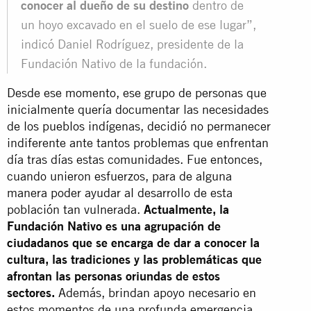
conocer al dueño de su destino
dentro de
un hoyo excavado en el suelo de ese lugar”,
indicó Daniel Rodríguez, presidente de la
Fundación Nativo de la fundación.
Desde ese momento, ese grupo de personas que
inicialmente quería documentar las necesidades
de los pueblos indígenas, decidió no permanecer
indiferente ante tantos problemas que enfrentan
día tras días estas comunidades. Fue entonces,
cuando unieron esfuerzos, para de alguna
manera poder ayudar al desarrollo de esta
población tan vulnerada.
Actualmente, la
Fundación Nativo es una agrupación de
ciudadanos que se encarga de dar a conocer la
cultura, las tradiciones y las problemáticas que
afrontan las personas oriundas de estos
sectores.
Además, brindan apoyo necesario en
estos momentos de una profunda emergencia