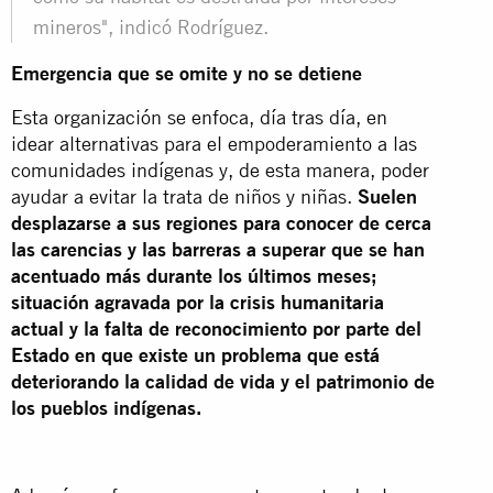
mineros", indicó Rodríguez.
Emergencia que se omite y no se detiene
Esta organización se enfoca, día tras día, en
idear alternativas para el empoderamiento a las
comunidades indígenas y, de esta manera, poder
ayudar a evitar la trata de niños y niñas.
Suelen
desplazarse a sus regiones para conocer de cerca
las carencias y las barreras a superar que se han
acentuado más durante los últimos meses;
situación agravada por la crisis humanitaria
actual y la falta de reconocimiento por parte del
Estado en que existe un problema que está
deteriorando la calidad de vida
y el patrimonio de
los pueblos indígenas.