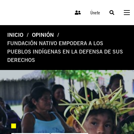
Únete
INICIO
OPINIÓN
FUNDACIÓN NATIVO EMPODERA A LOS
PUEBLOS INDÍGENAS EN LA DEFENSA DE SUS
DERECHOS