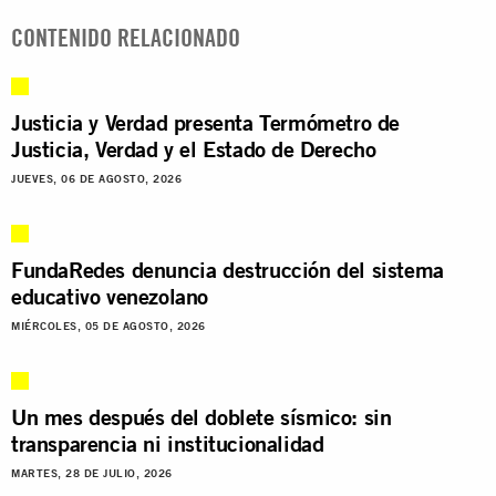
CONTENIDO RELACIONADO
Justicia y Verdad presenta Termómetro de
Justicia, Verdad y el Estado de Derecho
JUEVES, 06 DE AGOSTO, 2026
FundaRedes denuncia destrucción del sistema
educativo venezolano
MIÉRCOLES, 05 DE AGOSTO, 2026
Un mes después del doblete sísmico: sin
transparencia ni institucionalidad
MARTES, 28 DE JULIO, 2026