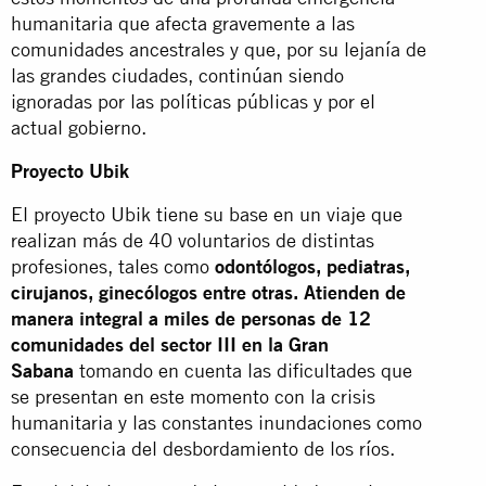
humanitaria que afecta gravemente a las
comunidades ancestrales y que, por su lejanía de
las grandes ciudades, continúan siendo
ignoradas por las políticas públicas y por el
actual gobierno.
Proyecto Ubik
El proyecto Ubik tiene su base en un viaje que
realizan más de 40 voluntarios de distintas
profesiones, tales como
odontólogos, pediatras,
cirujanos, ginecólogos entre otras. Atienden de
manera integral a miles de personas de 12
comunidades del sector III en la Gran
Sabana
tomando en cuenta las dificultades que
se presentan en este momento con la crisis
humanitaria y las constantes inundaciones como
consecuencia del desbordamiento de los ríos.