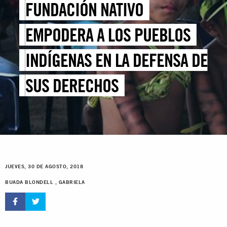
FUNDACIÓN NATIVO
EMPODERA A LOS PUEBLOS
INDÍGENAS EN LA DEFENSA DE
SUS DERECHOS
JUEVES, 30 DE AGOSTO, 2018
BUADA BLONDELL , GABRIELA