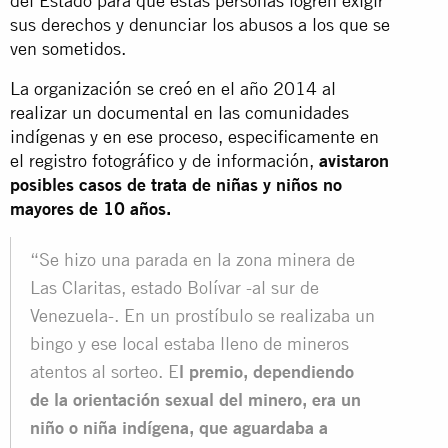
del Estado para que estas personas logren exigir
sus derechos y denunciar los abusos a los que se
ven sometidos.
La organización se creó en el año 2014 al
realizar un documental en las comunidades
indígenas y en ese proceso, especificamente en
el registro fotográfico y de información,
avistaron
posibles casos de trata de niñas y niños no
mayores de 10 años.
“Se hizo una parada en la zona minera de
Las Claritas, estado Bolívar -al sur de
Venezuela-. En un prostíbulo se realizaba un
bingo y ese local estaba lleno de mineros
atentos al sorteo. E
l premio, dependiendo
de la orientación sexual del minero, era un
niño o niña indígena, que aguardaba a