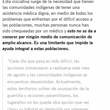
Esta iniciativa surge de la necesidad que tienen
las comunidades indígenas de tener una
asistencia médica digna, en medio de todos los
problemas que enfrentan por el difícil acceso a
las poblaciones, muchas personas nunca han
sido chequeadas por un médico y
esto no se da a
conocer por ningún medio de comunicación de
amplio alcance. Es una limitante que impide la
ayuda integral a estas poblaciones.
“Cada día que pasa es más difícil, las
acciones comenzaron a realizarse este mes
de agosto y las comunidades indígenas se
encuentran desasistidas. Actualmente,
estos territorios sufren de usurpación de la
guerrilla y acciones paramilitares, los
lugareños no les queda otra opción que ver
cómo su hábitat es destruida por intereses