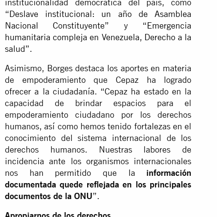
institucionalidad democrática del país, como
“
Deslave institucional: un año de Asamblea
Nacional Constituyente
” y “
Emergencia
humanitaria compleja en Venezuela, Derecho a la
salud
”.
Asimismo, Borges destaca los aportes en materia
de empoderamiento que Cepaz ha logrado
ofrecer a la ciudadanía. “Cepaz ha estado en la
capacidad de brindar espacios para el
empoderamiento ciudadano por los derechos
humanos, así como hemos tenido fortalezas en el
conocimiento del sistema internacional de los
derechos humanos. Nuestras labores de
incidencia ante los organismos internacionales
nos han permitido que la
información
documentada quede reflejada en los principales
documentos de la ONU
”.
Apropiarnos de los derechos