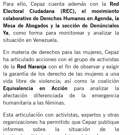
Para ello, Cepaz cuenta además con la
Red
Electoral Ciudadana (REC), el movimiento
colaborativo de Derechos Humanos en Agenda, la
Mesa de Abogados y la sección de Denúncialos
Ya
, como forma para monitorear y analizar la
situación en Venezuela.
En materia de derechos para las mujeres, Cepaz
ha articulado acciones con el grupo de activistas
de la
Red Naranja
con el fin de observar y exigir
la garantía de los derecho de las mujeres a una
vida libre de violencia; así como la coalición
Equivalencia en Acción
para analizar la
afectación diferenciada de la emergencia
humanitaria a las féminas.
Esta articulación con activistas, expertos y otras
organizaciones ha permitido que Cepaz publique
informes sobre la situación de la