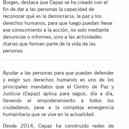
Borges, destaca que Cepaz se ha creado con el
fin de dar a las personas la capacidad de
reconocer qué es la democracia, la paz y los
derechos humanos, para que luego puedan llevar
ese conocimiento a la acción, no solo mediante
denuncias o informes, sino a las actividades
diarias que forman parte de la vida de las
personas
Ayudar a las personas para que puedan defender
y exigir sus derechos humanos es uno de los
principales mandatos que el Centro de Paz y
Justicia (Cepaz) aplica para seguir, día a día,
llevando el empoderamiento a todos los
ciudadanos, pese a la compleja emergencia
humanitaria que se vive en la actualidad.
Desde 2014, Cepaz ha construido redes de