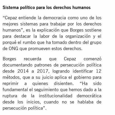
Sistema político para los derechos humanos
“Cepaz entiende la democracia como uno de los
mejores sistemas para trabajar por los derechos
humanos”, es la explicación que Borges sostiene
para destacar la labor de la organización y el
porqué el rumbo que ha tomado dentro del grupo
de ONG que promueven estos derechos.
Borges recuerda que Cepaz comenzó
documentando patrones de persecución política
desde 2014 a 2017, logrando identificar 12
métodos, que a su juicio aplica el gobierno para
reprimir a quienes disienten. “Ha sido
fundamental el seguimiento que hemos dado a la
ruptura de la institucionalidad democrática
desde los inicios, cuando no se hablaba de
persecución política”.