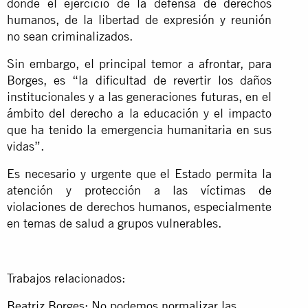
donde el ejercicio de la defensa de derechos
humanos, de la libertad de expresión y reunión
no sean criminalizados.
Sin embargo, el principal temor a afrontar, para
Borges, es “la dificultad de revertir los daños
institucionales y a las generaciones futuras, en el
ámbito del derecho a la educación y el impacto
que ha tenido la emergencia humanitaria en sus
vidas”.
Es necesario y urgente que el Estado permita la
atención y protección a las víctimas de
violaciones de derechos humanos, especialmente
en temas de salud a grupos vulnerables.
Trabajos relacionados:
Beatriz Borges: No podemos normalizar las