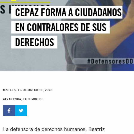
CEPAZ FORMA A CIUDADANOS
EN CONTRALORES DE SUS
DERECHOS
MARTES, 16 DE OCTUBRE, 2018
ALVARENGA, LUIS MIGUEL
La defensora de derechos humanos, Beatriz