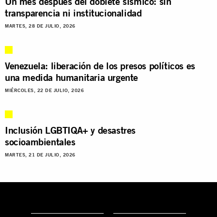
Un mes después del doblete sísmico: sin
transparencia ni institucionalidad
MARTES, 28 DE JULIO, 2026
Venezuela: liberación de los presos políticos es
una medida humanitaria urgente
MIÉRCOLES, 22 DE JULIO, 2026
Inclusión LGBTIQA+ y desastres
socioambientales
MARTES, 21 DE JULIO, 2026