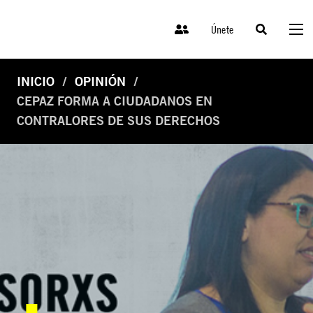
Únete
INICIO
OPINIÓN
CEPAZ FORMA A CIUDADANOS EN
CONTRALORES DE SUS DERECHOS