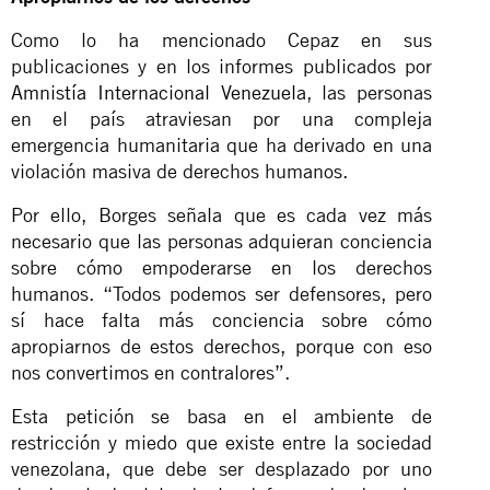
Como lo ha mencionado Cepaz en sus
publicaciones y en los informes publicados por
Amnistía Internacional Venezuela
, las personas
en el país atraviesan por una compleja
emergencia humanitaria que ha derivado en una
violación masiva de derechos humanos.
Por ello, Borges señala que es cada vez más
necesario que las personas adquieran conciencia
sobre cómo empoderarse en los derechos
humanos. “Todos podemos ser defensores, pero
sí hace falta más conciencia sobre cómo
apropiarnos de estos derechos, porque con eso
nos convertimos en contralores”.
Esta petición se basa en el ambiente de
restricción y miedo que existe entre la sociedad
venezolana, que debe ser desplazado por uno