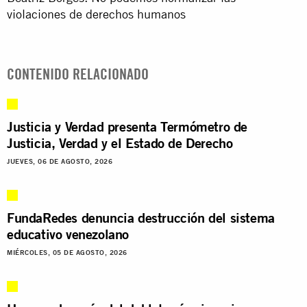
violaciones de derechos humanos
CONTENIDO RELACIONADO
Justicia y Verdad presenta Termómetro de
Justicia, Verdad y el Estado de Derecho
JUEVES, 06 DE AGOSTO, 2026
FundaRedes denuncia destrucción del sistema
educativo venezolano
MIÉRCOLES, 05 DE AGOSTO, 2026