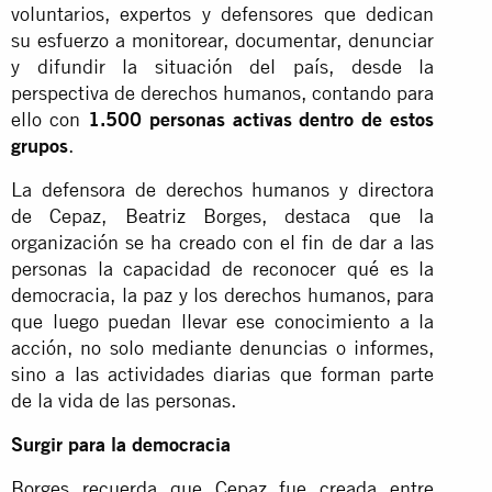
voluntarios, expertos y defensores que dedican
su esfuerzo a monitorear, documentar, denunciar
y difundir la situación del país, desde la
perspectiva de derechos humanos, contando para
ello con
1.500 personas activas dentro de estos
grupos
.
La defensora de derechos humanos y directora
de Cepaz, Beatriz Borges, destaca que la
organización se ha creado con el fin de dar a las
personas la capacidad de reconocer qué es la
democracia, la paz y los derechos humanos, para
que luego puedan llevar ese conocimiento a la
acción, no solo mediante denuncias o informes,
sino a las actividades diarias que forman parte
de la vida de las personas.
Surgir para la democracia
Borges recuerda que Cepaz fue creada entre