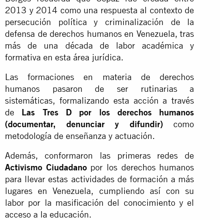
2013 y 2014 como una respuesta al contexto de
persecución política y criminalización de la
defensa de derechos humanos en Venezuela, tras
más de una década de labor académica y
formativa en esta área jurídica.
Las formaciones en materia de derechos
humanos pasaron de ser rutinarias a
sistemáticas, formalizando esta acción a través
de
Las Tres D por los derechos humanos
(documentar, denunciar y difundir)
como
metodología de enseñanza y actuación.
Además, conformaron las primeras redes de
Activismo Ciudadano
por los derechos humanos
para llevar estas actividades de formación a más
lugares en Venezuela, cumpliendo así con su
labor por la masificación del conocimiento y el
acceso a la educación.