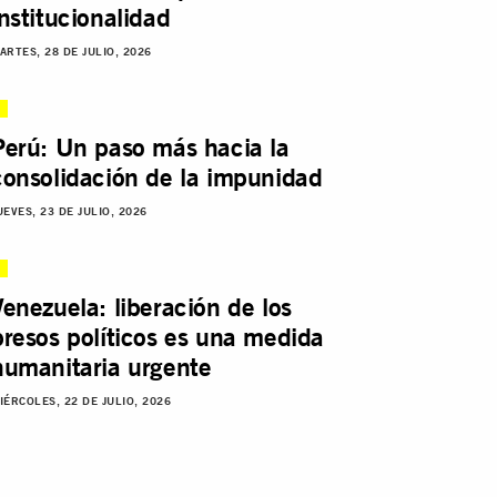
institucionalidad
ARTES, 28 DE JULIO, 2026
Perú: Un paso más hacia la
consolidación de la impunidad
UEVES, 23 DE JULIO, 2026
Venezuela: liberación de los
presos políticos es una medida
humanitaria urgente
IÉRCOLES, 22 DE JULIO, 2026