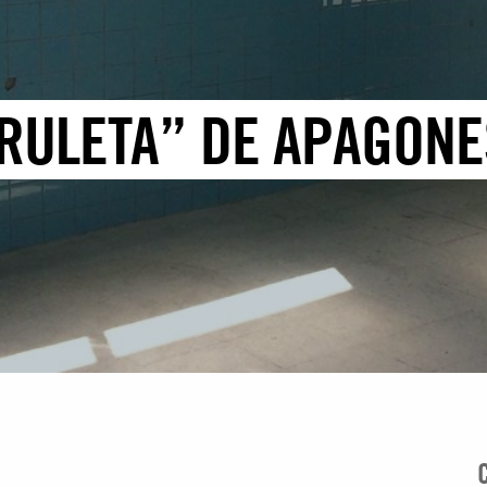
“RULETA” DE APAGONE