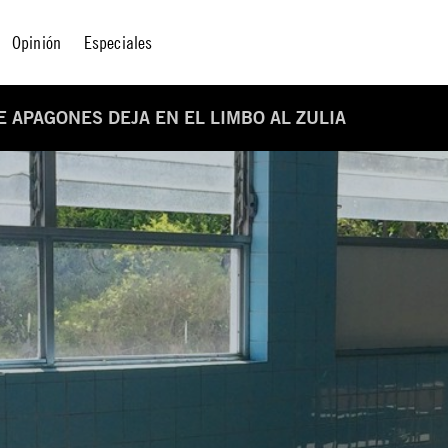
Opinión
Especiales
E APAGONES DEJA EN EL LIMBO AL ZULIA