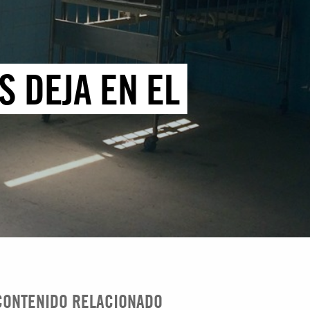
S DEJA EN EL
CONTENIDO RELACIONADO