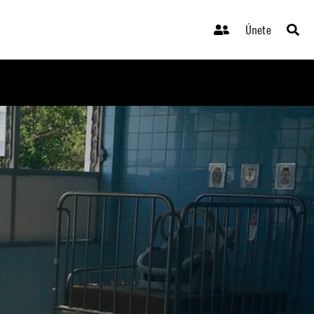
Únete