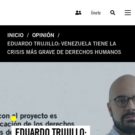
Únete
INICIO
OPINIÓN
EDUARDO TRUJILLO: VENEZUELA TIENE LA
CRISIS MÁS GRAVE DE DERECHOS HUMANOS
EDUARDO TRUJILLO: