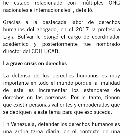
he estado relacionado con múltiples ONG
nacionales e internacionales”, detalló.
Gracias a la destacada labor de derechos
humanos del abogado, en el 2017 la profesora
Ligia Bolívar le otorgó el cargo de coordinador
académico y posteriormente fue nombrado
director del CDH UCAB.
La grave crisis en derechos
La defensa de los derechos humanos es muy
importante en todo el mundo porque la finalidad
de este es incrementar los estándares de
derechos en las personas. Por lo tanto, tienen
que existir personas valientes y empoderados que
se dediquen a este tema para que eso suceda.
En Venezuela, defender los derechos humanos es
una ardua tarea diaria, en el contexto de una