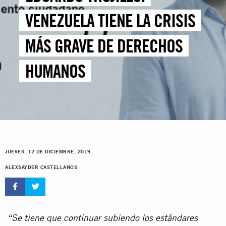
VENEZUELA TIENE LA CRISIS
MÁS GRAVE DE DERECHOS
HUMANOS
JUEVES, 12 DE DICIEMBRE, 2019
ALEXSAYDER CASTELLANOS
“Se tiene que continuar subiendo los estándares