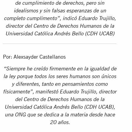
de cumplimiento de derechos, pero sin
idealismos y sin falsas esperanzas de un
completo cumplimento”, indicó Eduardo Trujillo,
director del Centro de Derechos Humanos de la
Universidad Católica Andrés Bello (CDH UCAB)
Por: Alexsayder Castellanos
“Siempre he creído firmemente en la igualdad de
la ley porque todos los seres humanos son únicos
y diferentes, tanto en pensamientos como
físicamente”, manifestó Eduardo Trujillo, director
del Centro de Derechos Humanos de la
Universidad Católica Andrés Bello (CDH UCAB),
una ONG que se dedica a la materia desde hace
20 años.