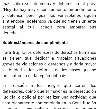
más sobre sus derechos y deberes en el país.
"Hoy día hay mayor conocimiento, entendimiento
y defensa, pero igual los venezolanos siguen
sintiéndose indefensos ya que no tienen un ente
estatal al cual acudir para amparar sus
derechos”.
Subir estándares de cumplimiento
Para Trujillo los defensores de derechos humanos
se tienen que dedicar a trabajar situaciones
graves de violaciones a derechos y a darle mayor
visibilidad a las víctimas de los casos que se
presentan en cada región del país.
En relación a los riesgos que corren los
defensores, opinó que el mayor es la persecución
judicial o policial por realizar una actividad que
está plenamente contemplada en la Constitución
y en la ley venezolana. “Hay casos de muerte