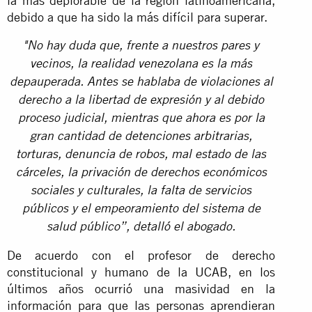
la más deplorable de la región latinoamericana,
debido a que ha sido la más difícil para superar.
"No hay duda que, frente a nuestros pares y
vecinos, la realidad venezolana es la más
depauperada. Antes se hablaba de violaciones al
derecho a la libertad de expresión y al debido
proceso judicial, mientras que ahora es por la
gran cantidad de detenciones arbitrarias,
torturas, denuncia de robos, mal estado de las
cárceles, la privación de derechos económicos
sociales y culturales, la falta de servicios
públicos y el empeoramiento del sistema de
salud público”, detalló el abogado.
De acuerdo con el profesor de derecho
constitucional y humano de la UCAB, en los
últimos años ocurrió una masividad en la
información para que las personas aprendieran