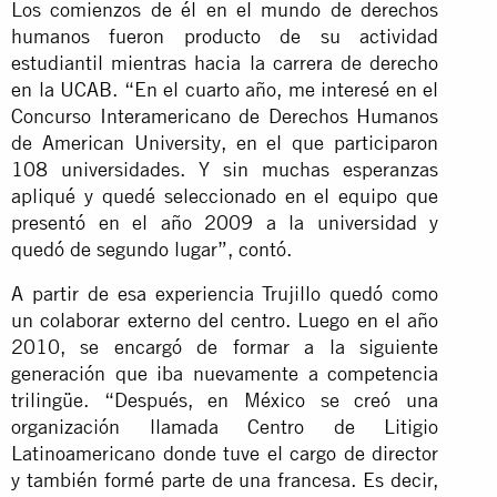
Los comienzos de él en el mundo de derechos
humanos fueron producto de su actividad
estudiantil mientras hacia la carrera de derecho
en la UCAB. “En el cuarto año, me interesé en el
Concurso Interamericano de Derechos Humanos
de American University, en el que participaron
108 universidades. Y sin muchas esperanzas
apliqué y quedé seleccionado en el equipo que
presentó en el año 2009 a la universidad y
quedó de segundo lugar”, contó.
A partir de esa experiencia Trujillo quedó como
un colaborar externo del centro. Luego en el año
2010, se encargó de formar a la siguiente
generación que iba nuevamente a competencia
trilingüe. “Después, en México se creó una
organización llamada Centro de Litigio
Latinoamericano donde tuve el cargo de director
y también formé parte de una francesa. Es decir,