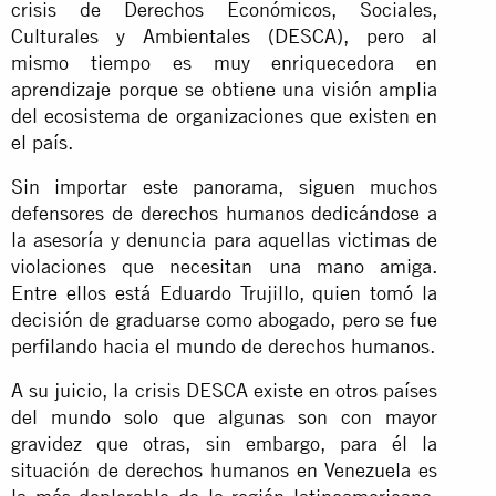
crisis de Derechos Económicos, Sociales,
Culturales y Ambientales (DESCA), pero al
mismo tiempo es muy enriquecedora en
aprendizaje porque se obtiene una visión amplia
del ecosistema de organizaciones que existen en
el país.
Sin importar este panorama, siguen muchos
defensores de derechos humanos dedicándose a
la asesoría y denuncia para aquellas victimas de
violaciones que necesitan una mano amiga.
Entre ellos está Eduardo Trujillo, quien tomó la
decisión de graduarse como abogado, pero se fue
perfilando hacia el mundo de derechos humanos.
A su juicio, la crisis DESCA existe en otros países
del mundo solo que algunas son con mayor
gravidez que otras, sin embargo, para él la
situación de derechos humanos en Venezuela es