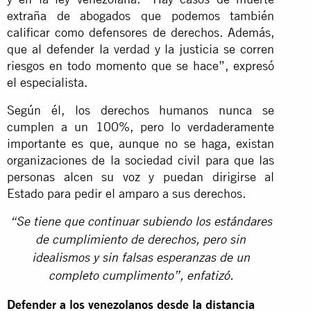
extraña de abogados que podemos también
calificar como defensores de derechos. Además,
que al defender la verdad y la justicia se corren
riesgos en todo momento que se hace”, expresó
el especialista.
Según él, los derechos humanos nunca se
cumplen a un 100%, pero lo verdaderamente
importante es que, aunque no se haga, existan
organizaciones de la sociedad civil para que las
personas alcen su voz y puedan dirigirse al
Estado para pedir el amparo a sus derechos.
“Se tiene que continuar subiendo los estándares
de cumplimiento de derechos, pero sin
idealismos y sin falsas esperanzas de un
completo cumplimento”, enfatizó.
Defender a los venezolanos desde la distancia