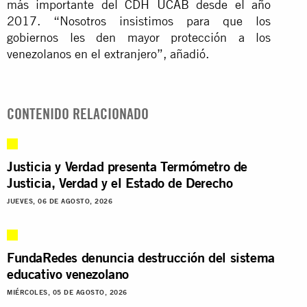
más importante del CDH UCAB desde el año
2017. “Nosotros insistimos para que los
gobiernos les den mayor protección a los
venezolanos en el extranjero”, añadió.
CONTENIDO RELACIONADO
Justicia y Verdad presenta Termómetro de
Justicia, Verdad y el Estado de Derecho
JUEVES, 06 DE AGOSTO, 2026
FundaRedes denuncia destrucción del sistema
educativo venezolano
MIÉRCOLES, 05 DE AGOSTO, 2026