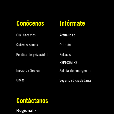
Conócenos
Infórmate
Qué hacemos
Actualidad
Quiénes somos
Opinión
Política de privacidad
Enlaces
ESPECIALES
Inicio De Sesión
Salida de emergencia
Únete
Seguridad ciudadana
Contáctanos
Regional -