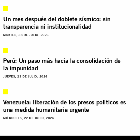
Un mes después del doblete sísmico: sin
transparencia ni institucionalidad
MARTES, 28 DE JULIO, 2026
Perú: Un paso más hacia la consolidación de
la impunidad
JUEVES, 23 DE JULIO, 2026
Venezuela: liberación de los presos políticos es
una medida humanitaria urgente
MIÉRCOLES, 22 DE JULIO, 2026