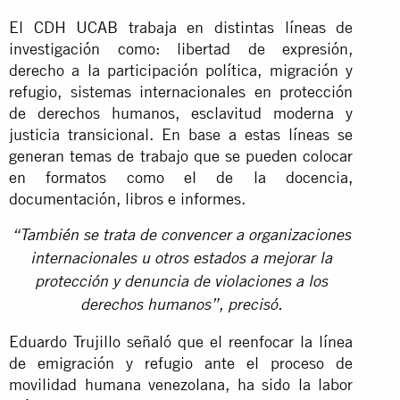
El CDH UCAB trabaja en distintas líneas de
investigación como: libertad de expresión,
derecho a la participación política, migración y
refugio, sistemas internacionales en protección
de derechos humanos, esclavitud moderna y
justicia transicional. En base a estas líneas se
generan temas de trabajo que se pueden colocar
en formatos como el de la docencia,
documentación, libros e informes.
“También se trata de convencer a organizaciones
internacionales u otros estados a mejorar la
protección y denuncia de violaciones a los
derechos humanos”, precisó.
Eduardo Trujillo señaló que el reenfocar la línea
de emigración y refugio ante el proceso de
movilidad humana venezolana, ha sido la labor