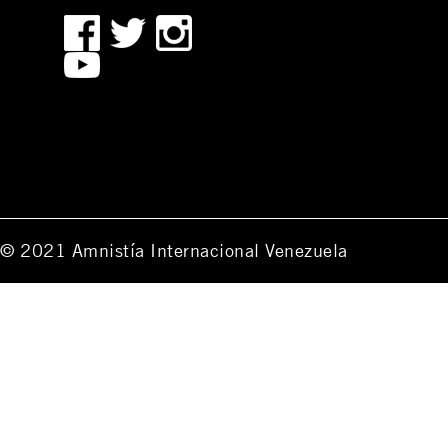
© 2021 Amnistía Internacional Venezuela