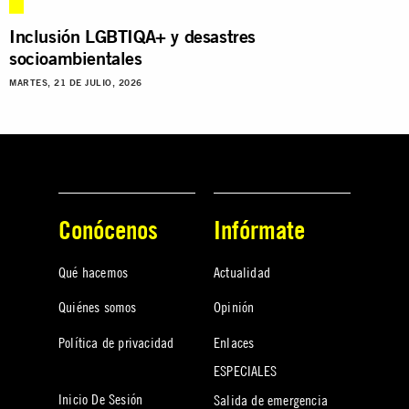
Inclusión LGBTIQA+ y desastres
socioambientales
MARTES, 21 DE JULIO, 2026
Conócenos
Infórmate
Qué hacemos
Actualidad
Quiénes somos
Opinión
Política de privacidad
Enlaces
ESPECIALES
Inicio De Sesión
Salida de emergencia