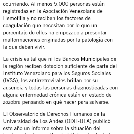
ocurriendo. Al menos 5.000 personas están
registradas en la Asociación Venezolana de
Hemofilia y no reciben los factores de
coagulación que necesitan por lo que un
porcentaje de ellos ha empezado a presentar
malformaciones originadas por la patología con
la que deben vivir.
La crisis es tal que ni los Bancos Municipales de
la región reciben dotación suficiente de parte del
Instituto Venezolano para los Seguros Sociales
(
IVSS
), los antirretrovirales brillan por su
ausencia y todas las personas diagnosticadas con
alguna enfermedad crónica están en estado de
zozobra pensando en qué hacer para salvarse.
El Observatorio de Derechos Humanos de la
Universidad de Los Andes (ODH-ULA) publicó
este año un informe sobre la situación del