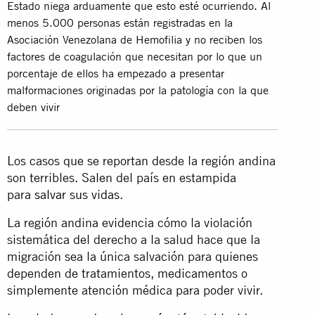
Estado niega arduamente que esto esté ocurriendo. Al
menos 5.000 personas están registradas en la
Asociación Venezolana de Hemofilia y no reciben los
factores de coagulación que necesitan por lo que un
porcentaje de ellos ha empezado a presentar
malformaciones originadas por la patología con la que
deben vivir
Los casos que se reportan desde la región andina
son terribles. Salen del país en estampida
para
salvar sus vidas
.
La región andina evidencia cómo la violación
sistemática del derecho a la salud hace que la
migración sea la única salvación para quienes
dependen de tratamientos, medicamentos o
simplemente atención médica para poder vivir.