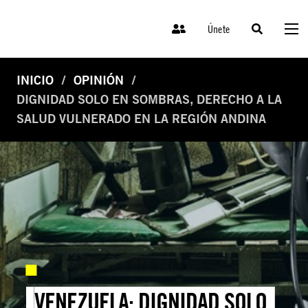
Únete
INICIO
OPINIÓN
DIGNIDAD SOLO EN SOMBRAS, DERECHO A LA
SALUD VULNERADO EN LA REGIÓN ANDINA
VENEZUELA: DIGNIDAD SOLO