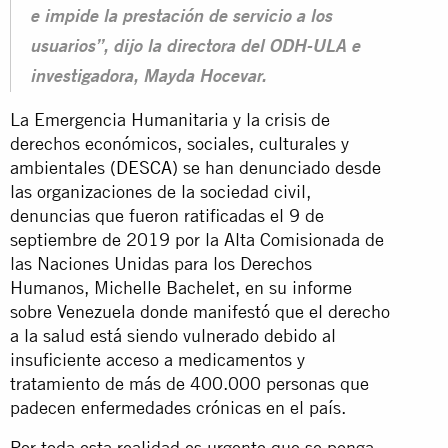
e impide la prestación de servicio a los
usuarios”, dijo la directora del ODH-ULA e
investigadora, Mayda Hocevar.
La Emergencia Humanitaria y la crisis de
derechos económicos, sociales, culturales y
ambientales (
DESCA
) se han denunciado desde
las organizaciones de la sociedad civil,
denuncias que fueron ratificadas el 9 de
septiembre de 2019 por la Alta Comisionada de
las Naciones Unidas para los Derechos
Humanos, Michelle Bachelet, en su informe
sobre Venezuela donde manifestó que el derecho
a la salud está siendo vulnerado debido al
insuficiente acceso a medicamentos y
tratamiento de más de 400.000 personas que
padecen enfermedades crónicas en el país.
Por toda esta realidad es urgente que se ponga