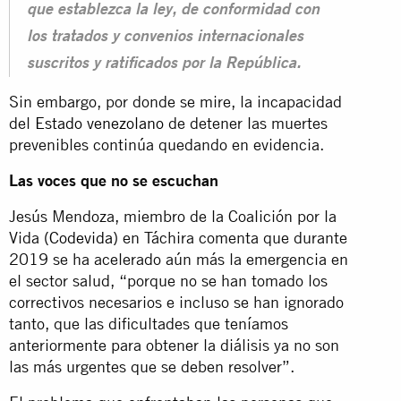
que establezca la ley, de conformidad con
los tratados y convenios internacionales
suscritos y ratificados por la República.
Sin embargo, por donde se mire, la incapacidad
del
Estado venezolano
de detener las muertes
prevenibles continúa quedando en evidencia.
Las voces que no se escuchan
Jesús Mendoza, miembro de la Coalición por la
Vida (
Codevida
) en Táchira comenta que durante
2019 se ha acelerado aún más la emergencia en
el sector salud, “porque no se han tomado los
correctivos necesarios e incluso se han ignorado
tanto, que las dificultades que teníamos
anteriormente para obtener la diálisis ya no son
las más urgentes que se deben resolver”.