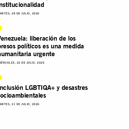
institucionalidad
ARTES, 28 DE JULIO, 2026
Venezuela: liberación de los
presos políticos es una medida
humanitaria urgente
IÉRCOLES, 22 DE JULIO, 2026
Inclusión LGBTIQA+ y desastres
socioambientales
ARTES, 21 DE JULIO, 2026