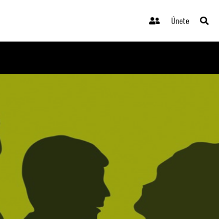
Únete