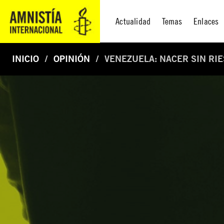
Actualidad
Temas
Enlaces
INICIO
OPINIÓN
VENEZUELA: NACER SIN RIE