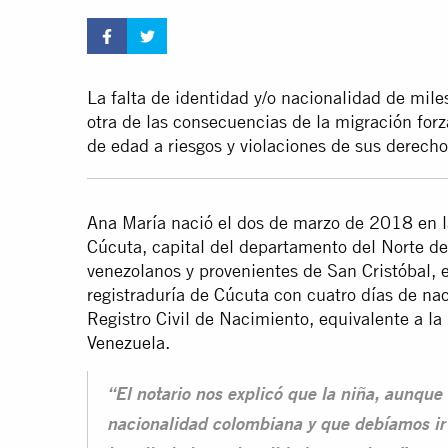
La falta de identidad y/o nacionalidad de mil
otra de las consecuencias de la migración for
de edad a riesgos y violaciones de sus derec
Ana María nació el dos de marzo de 2018 en l
Cúcuta, capital del departamento del Norte d
venezolanos y provenientes de San Cristóbal, e
registraduría de Cúcuta con cuatro días de nac
Registro Civil de Nacimiento, equivalente a l
Venezuela.
“El notario nos explicó que la niña, aunque
nacionalidad colombiana y que debíamos ir