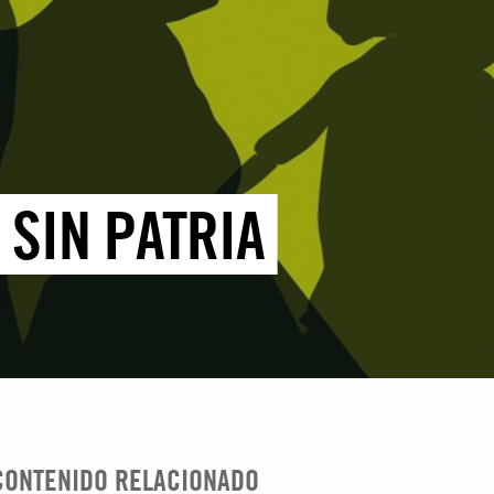
 SIN PATRIA
CONTENIDO RELACIONADO