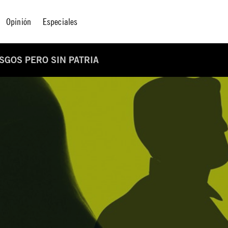
Opinión
Especiales
SGOS PERO SIN PATRIA