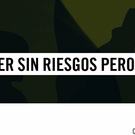
ER SIN RIESGOS PERO