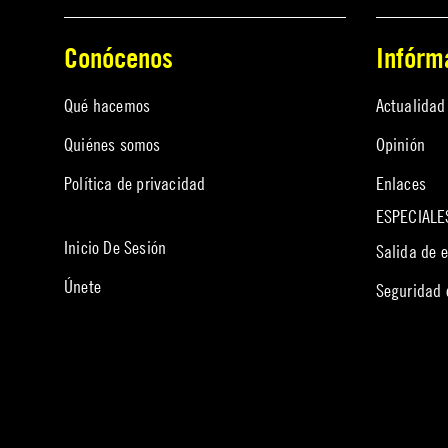
Conócenos
Infórm
Qué hacemos
Actualidad
Quiénes somos
Opinión
Política de privacidad
Enlaces
ESPECIALE
Inicio De Sesión
Salida de 
Únete
Seguridad