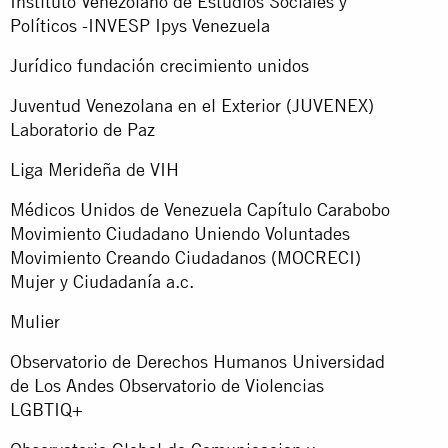
Instituto Venezolano de Estudios Sociales y
Políticos -INVESP Ipys Venezuela
Jurídico fundación crecimiento unidos
Juventud Venezolana en el Exterior (JUVENEX)
Laboratorio de Paz
Liga Merideña de VIH
Médicos Unidos de Venezuela Capítulo Carabobo
Movimiento Ciudadano Uniendo Voluntades
Movimiento Creando Ciudadanos (MOCRECI)
Mujer y Ciudadanía a.c.
Mulier
Observatorio de Derechos Humanos Universidad
de Los Andes Observatorio de Violencias
LGBTIQ+