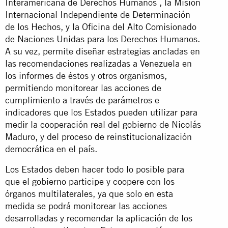
Interamericana de Derechos Humanos , la Misión
Internacional Independiente de Determinación
de los Hechos, y la Oficina del Alto Comisionado
de Naciones Unidas para los Derechos Humanos.
A su vez, permite diseñar estrategias ancladas en
las recomendaciones realizadas a Venezuela en
los informes de éstos y otros organismos,
permitiendo monitorear las acciones de
cumplimiento a través de parámetros e
indicadores que los Estados pueden utilizar para
medir la cooperación real del gobierno de Nicolás
Maduro, y del proceso de reinstitucionalización
democrática en el país.
Los Estados deben hacer todo lo posible para
que el gobierno participe y coopere con los
órganos multilaterales, ya que solo en esta
medida se podrá monitorear las acciones
desarrolladas y recomendar la aplicación de los