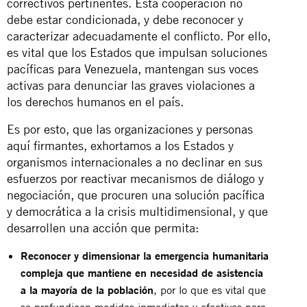
correctivos pertinentes. Esta cooperación no
debe estar condicionada, y debe reconocer y
caracterizar adecuadamente el conflicto. Por ello,
es vital que los Estados que impulsan soluciones
pacíficas para Venezuela, mantengan sus voces
activas para denunciar las graves violaciones a
los derechos humanos en el país.
Es por esto, que las organizaciones y personas
aquí firmantes, exhortamos a los Estados y
organismos internacionales a no declinar en sus
esfuerzos por reactivar mecanismos de diálogo y
negociación, que procuren una solución pacífica
y democrática a la crisis multidimensional, y que
desarrollen una acción que permita:
Reconocer y dimensionar la emergencia humanitaria
compleja que mantiene en necesidad de asistencia
a la mayoría de la población
, por lo que es vital que
se profundicen medidas inmediatas y efectivas para