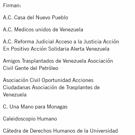
Firman:
A.C. Casa del Nuevo Pueblo
A.C. Medicos unidos de Venezuela
A.C. Reforma Judicial Acceso a la Justicia Acción
En Positivo Acción Solidaria Alerta Venezuela
Amigos Trasplantados de Venezuela Asociación
Civil Gente del Petróleo
Asociación Civil Oportunidad Acciones
Ciudadanas Asociación de Trasplantes de
Venezuela
C. Una Mano para Monagas
Caleidoscopio Humano
Cátedra de Derechos Humanos de la Universidad