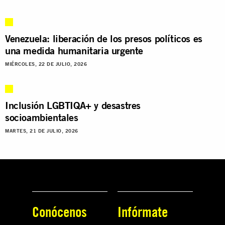
Venezuela: liberación de los presos políticos es
una medida humanitaria urgente
MIÉRCOLES, 22 DE JULIO, 2026
Inclusión LGBTIQA+ y desastres
socioambientales
MARTES, 21 DE JULIO, 2026
Conócenos
Infórmate