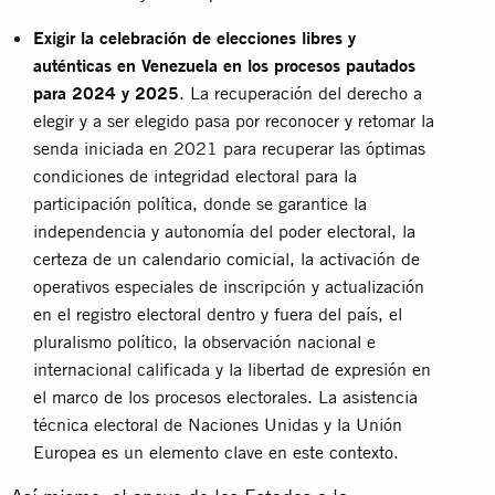
Exigir la celebración de elecciones libres y
auténticas en Venezuela en los procesos pautados
para 2024 y 2025
. La recuperación del derecho a
elegir y a ser elegido pasa por reconocer y retomar la
senda iniciada en 2021 para recuperar las óptimas
condiciones de integridad electoral para la
participación política, donde se garantice la
independencia y autonomía del poder electoral, la
certeza de un calendario comicial, la activación de
operativos especiales de inscripción y actualización
en el registro electoral dentro y fuera del país, el
pluralismo político, la observación nacional e
internacional calificada y la libertad de expresión en
el marco de los procesos electorales. La asistencia
técnica electoral de Naciones Unidas y la Unión
Europea es un elemento clave en este contexto.