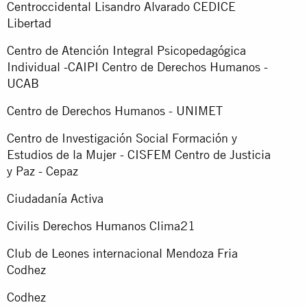
Centroccidental Lisandro Alvarado CEDICE
Libertad
Centro de Atención Integral Psicopedagógica
Individual -CAIPI Centro de Derechos Humanos -
UCAB
Centro de Derechos Humanos - UNIMET
Centro de Investigación Social Formación y
Estudios de la Mujer - CISFEM Centro de Justicia
y Paz - Cepaz
Ciudadanía Activa
Civilis Derechos Humanos Clima21
Club de Leones internacional Mendoza Fria
Codhez
Codhez