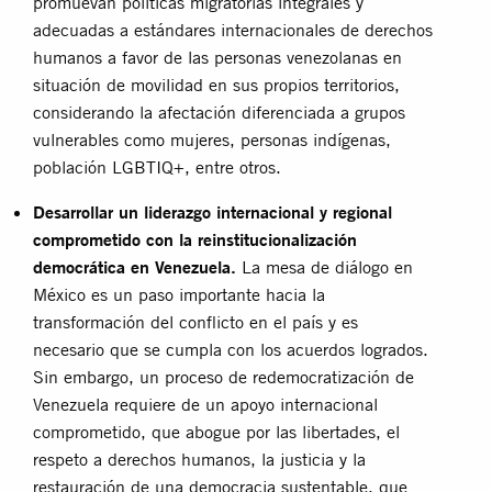
promuevan políticas migratorias integrales y
adecuadas a estándares internacionales de derechos
humanos a favor de las personas venezolanas en
situación de movilidad en sus propios territorios,
considerando la afectación diferenciada a grupos
vulnerables como mujeres, personas indígenas,
población LGBTIQ+, entre otros.
Desarrollar un liderazgo internacional y regional
comprometido con la reinstitucionalización
democrática en Venezuela.
La mesa de diálogo en
México es un paso importante hacia la
transformación del conflicto en el país y es
necesario que se cumpla con los acuerdos logrados.
Sin embargo, un proceso de redemocratización de
Venezuela requiere de un apoyo internacional
comprometido, que abogue por las libertades, el
respeto a derechos humanos, la justicia y la
restauración de una democracia sustentable, que