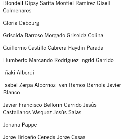
Blondell Gipsy Sarita Montiel Ramirez Gisell
Colmenares
Gloria Debourg
Griselda Barroso Morgado Griselda Colina
Guillermo Castillo Cabrera Haydin Parada
Humberto Marcando Rodríguez Ingrid Garrido
Iñaki Alberdi
Isabel Zerpa Albornoz Ivan Ramos Barnola Javier
Blanco
Javier Francisco Bellorin Garrido Jesús
Castellanos Vásquez Jesús Salas
Johana Pappe
Jorge Briceño Cepeda Jorge Casas