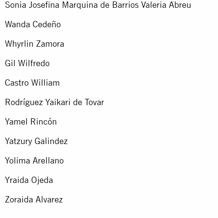
Sonia Josefina Marquina de Barrios Valeria Abreu
Wanda Cedeño
Whyrlin Zamora
Gil Wilfredo
Castro William
Rodríguez Yaikari de Tovar
Yamel Rincón
Yatzury Galindez
Yolima Arellano
Yraida Ojeda
Zoraida Alvarez