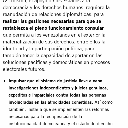
Así mismo, el apoyo de los Estados a la
democracia y los derechos humanos, requiere la
reanudación de relaciones diplomáticas, para
realizar las gestiones necesarias para que se
restablezca el pleno funcionamiento consular
que permita a los venezolanos en el exterior la
materialización de sus derechos, entre ellos la
identidad y la participación política, para
también tener la capacidad de aportar en las
soluciones pacíficas y democráticas en procesos
electorales futuros.
Impulsar que el sistema de justicia lleve a cabo
investigaciones independientes y juicios genuinos,
expeditos e imparciales contra todas las personas
involucradas en las atrocidades cometidas.
Así como
también, instar a que se implementen las reformas
necesarias para la recuperación de la
institucionalidad democrática y el estado de derecho