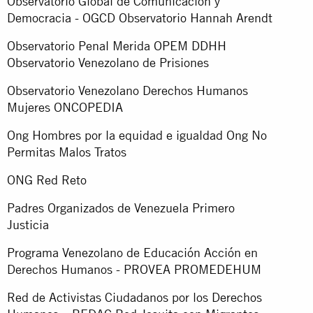
Observatorio Global de Comunicacion y
Democracia - OGCD Observatorio Hannah Arendt
Observatorio Penal Merida OPEM DDHH
Observatorio Venezolano de Prisiones
Observatorio Venezolano Derechos Humanos
Mujeres ONCOPEDIA
Ong Hombres por la equidad e igualdad Ong No
Permitas Malos Tratos
ONG Red Reto
Padres Organizados de Venezuela Primero
Justicia
Programa Venezolano de Educación Acción en
Derechos Humanos - PROVEA PROMEDEHUM
Red de Activistas Ciudadanos por los Derechos