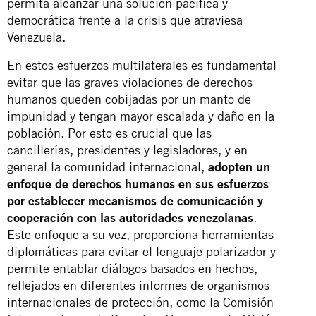
permita alcanzar una solución pacífica y
democrática frente a la crisis que atraviesa
Venezuela.
En estos esfuerzos multilaterales es fundamental
evitar que las graves violaciones de derechos
humanos queden cobijadas por un manto de
impunidad y tengan mayor escalada y daño en la
población. Por esto es crucial que las
cancillerías, presidentes y legisladores, y en
general la comunidad internacional,
adopten un
enfoque de derechos humanos en sus esfuerzos
por establecer mecanismos de comunicación y
cooperación con las autoridades venezolanas
.
Este enfoque a su vez, proporciona herramientas
diplomáticas para evitar el lenguaje polarizador y
permite entablar diálogos basados en hechos,
reflejados en diferentes informes de organismos
internacionales de protección, como la Comisión