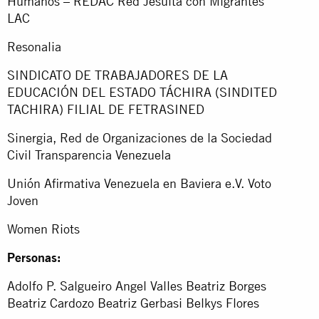
Humanos – REDAC Red Jesuita con Migrantes
LAC
Resonalia
SINDICATO DE TRABAJADORES DE LA
EDUCACIÓN DEL ESTADO TÁCHIRA (SINDITED
TACHIRA) FILIAL DE FETRASINED
Sinergia, Red de Organizaciones de la Sociedad
Civil Transparencia Venezuela
Unión Afirmativa Venezuela en Baviera e.V. Voto
Joven
Women Riots
Personas:
Adolfo P. Salgueiro Angel Valles Beatriz Borges
Beatriz Cardozo Beatriz Gerbasi Belkys Flores