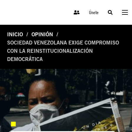
Únete
INICIO
OPINIÓN
SOCIEDAD VENEZOLANA EXIGE COMPROMISO
CON LA REINSTITUCIONALIZACIÓN
DEMOCRÁTICA