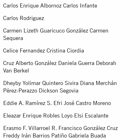
Carlos Enrique Albornoz Carlos Infante
Carlos Rodriguez
Carmen Lizeth Guaricuco González Carmen
Sequera
Celice Fernandez Cristina Ciordia
Cruz Alberto González Daniela Guerra Deborah
Van Berkel
Dheyby Yolimar Quintero Sivira Diana Merchán
Pérez-Perazzo Dickson Segovia
Eddie A. Ramírez S. Efri José Castro Moreno
Eleazar Enrique Robles Loyo Elsi Escalante
Erasmo F. Villarroel R. Francisco González Cruz
Freddy Irán Barrios Patiño Gabriela Buada