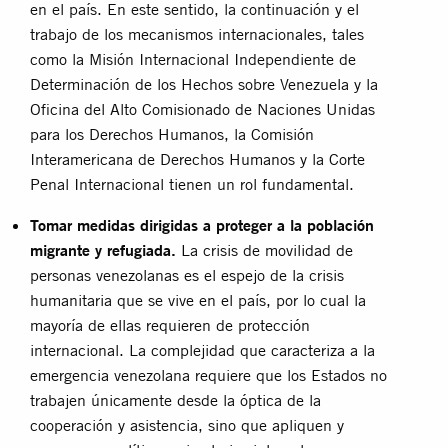
en el país. En este sentido, la continuación y el
trabajo de los mecanismos internacionales, tales
como la Misión Internacional Independiente de
Determinación de los Hechos sobre Venezuela y la
Oficina del Alto Comisionado de Naciones Unidas
para los Derechos Humanos, la Comisión
Interamericana de Derechos Humanos y la Corte
Penal Internacional tienen un rol fundamental.
Tomar medidas dirigidas a proteger a la población
migrante y refugiada.
La crisis de movilidad de
personas venezolanas es el espejo de la crisis
humanitaria que se vive en el país, por lo cual la
mayoría de ellas requieren de protección
internacional. La complejidad que caracteriza a la
emergencia venezolana requiere que los Estados no
trabajen únicamente desde la óptica de la
cooperación y asistencia, sino que apliquen y