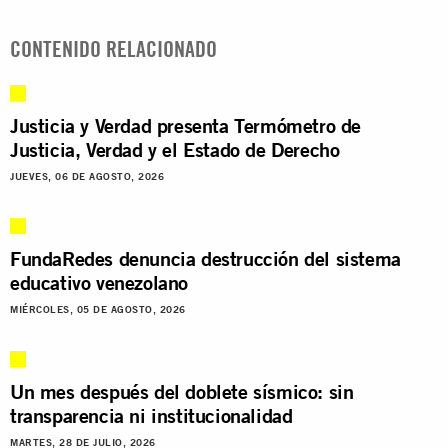
CONTENIDO RELACIONADO
Justicia y Verdad presenta Termómetro de
Justicia, Verdad y el Estado de Derecho
JUEVES, 06 DE AGOSTO, 2026
FundaRedes denuncia destrucción del sistema
educativo venezolano
MIÉRCOLES, 05 DE AGOSTO, 2026
Un mes después del doblete sísmico: sin
transparencia ni institucionalidad
MARTES, 28 DE JULIO, 2026