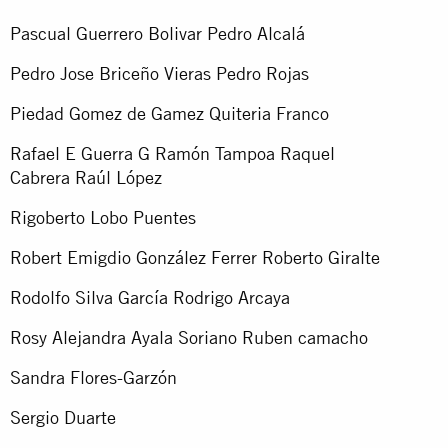
Pascual Guerrero Bolivar Pedro Alcalá
Pedro Jose Briceño Vieras Pedro Rojas
Piedad Gomez de Gamez Quiteria Franco
Rafael E Guerra G Ramón Tampoa Raquel
Cabrera Raúl López
Rigoberto Lobo Puentes
Robert Emigdio González Ferrer Roberto Giralte
Rodolfo Silva García Rodrigo Arcaya
Rosy Alejandra Ayala Soriano Ruben camacho
Sandra Flores-Garzón
Sergio Duarte