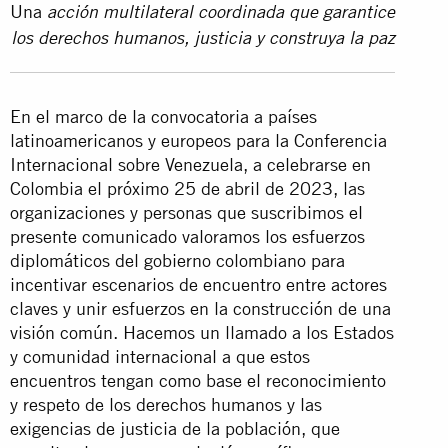
Una
acción multilateral coordinada que garantice
los derechos humanos, justicia y construya la paz
En el marco de la convocatoria a países
latinoamericanos y europeos para la Conferencia
Internacional sobre Venezuela, a celebrarse en
Colombia el próximo 25 de abril de 2023, las
organizaciones y personas que suscribimos el
presente comunicado valoramos los esfuerzos
diplomáticos del gobierno colombiano para
incentivar escenarios de encuentro entre actores
claves y unir esfuerzos en la construcción de una
visión común. Hacemos un llamado a los Estados
y comunidad internacional a que estos
encuentros tengan como base el reconocimiento
y respeto de los derechos humanos y las
exigencias de justicia de la población, que