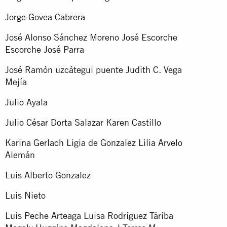
Jorge Govea Cabrera
José Alonso Sánchez Moreno José Escorche
Escorche José Parra
José Ramón uzcátegui puente Judith C. Vega
Mejía
Julio Ayala
Julio César Dorta Salazar Karen Castillo
Karina Gerlach Ligia de Gonzalez Lilia Arvelo
Alemán
Luis Alberto Gonzalez
Luis Nieto
Luis Peche Arteaga Luisa Rodríguez Táriba