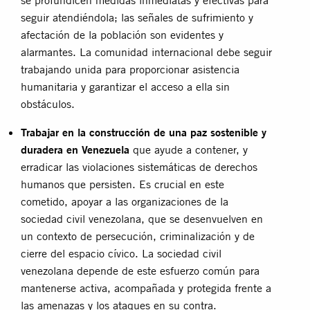
seguir atendiéndola; las señales de sufrimiento y
afectación de la población son evidentes y
alarmantes. La comunidad internacional debe seguir
trabajando unida para proporcionar asistencia
humanitaria y garantizar el acceso a ella sin
obstáculos.
Trabajar en la construcción de una paz sostenible y
duradera en Venezuela
que ayude a contener, y
erradicar las violaciones sistemáticas de derechos
humanos que persisten. Es crucial en este
cometido, apoyar a las organizaciones de la
sociedad civil venezolana, que se desenvuelven en
un contexto de persecución, criminalización y de
cierre del espacio cívico. La sociedad civil
venezolana depende de este esfuerzo común para
mantenerse activa, acompañada y protegida frente a
las amenazas y los ataques en su contra.