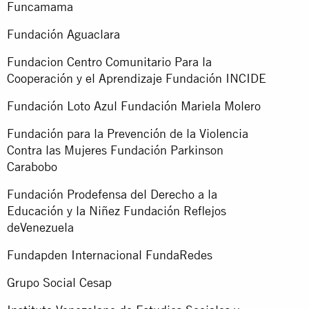
Funcamama
Fundación Aguaclara
Fundacion Centro Comunitario Para la
Cooperación y el Aprendizaje Fundación INCIDE
Fundación Loto Azul Fundación Mariela Molero
Fundación para la Prevención de la Violencia
Contra las Mujeres Fundación Parkinson
Carabobo
Fundación Prodefensa del Derecho a la
Educación y la Niñez Fundación Reflejos
deVenezuela
Fundapden Internacional FundaRedes
Grupo Social Cesap