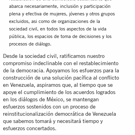
abarca necesariamente, inclusión y participación
plena y efectiva de mujeres, jóvenes y otros grupos
excluidos, asi como de organizaciones de la
sociedad civil, en todos los aspectos de la vida
pública, los espacios de toma de decisiones y los
procesos de diálogo.
Desde la sociedad civil, ratificamos nuestro
compromiso indeclinable con el restablecimiento
de la democracia. Apoyamos los esfuerzos para la
construcción de una solución pacífica al conflicto
en Venezuela, aspiramos que, al tiempo que se
apoye el cumplimiento de los acuerdos logrados
en los diálogos de México, se mantengan
esfuerzos sostenidos con un proceso de
reinstitucionalización democrática de Venezuela
que sabemos tomará y necesitará tiempo y
esfuerzos concertados.