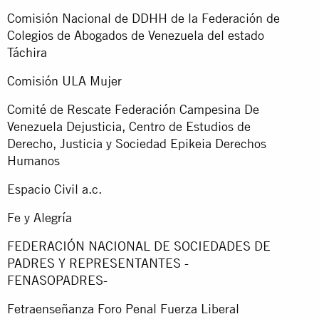
Comisión Nacional de DDHH de la Federación de
Colegios de Abogados de Venezuela del estado
Táchira
Comisión ULA Mujer
Comité de Rescate Federación Campesina De
Venezuela Dejusticia, Centro de Estudios de
Derecho, Justicia y Sociedad Epikeia Derechos
Humanos
Espacio Civil a.c.
Fe y Alegría
FEDERACIÓN NACIONAL DE SOCIEDADES DE
PADRES Y REPRESENTANTES -
FENASOPADRES-
Fetraenseñanza Foro Penal Fuerza Liberal