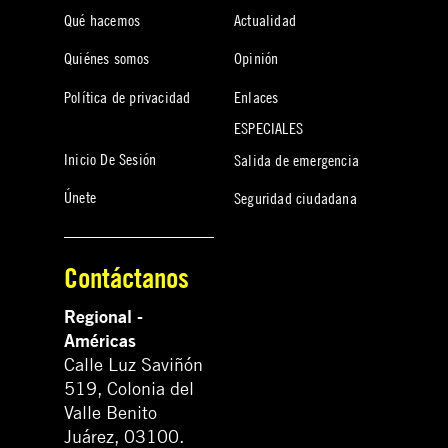
Qué hacemos
Actualidad
Quiénes somos
Opinión
Política de privacidad
Enlaces
ESPECIALES
Inicio De Sesión
Salida de emergencia
Únete
Seguridad ciudadana
Contáctanos
Regional -
Américas
Calle Luz Saviñón
519, Colonia del
Valle Benito
Juárez, 03100.