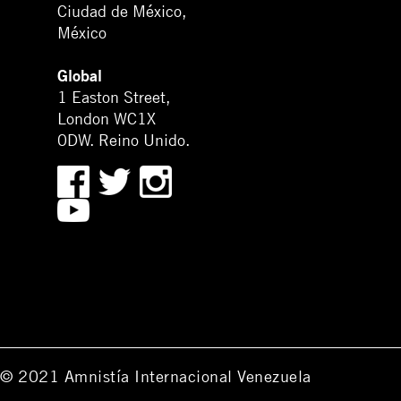
Ciudad de México,
México
Global
1 Easton Street,
London WC1X
0DW. Reino Unido.
© 2021 Amnistía Internacional Venezuela