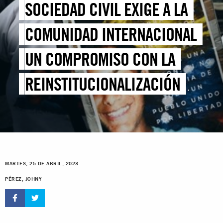
SOCIEDAD CIVIL EXIGE A LA
COMUNIDAD INTERNACIONAL
UN COMPROMISO CON LA
REINSTITUCIONALIZACIÓN
DEMOCRÁTICA EN VENEZUELA
MARTES, 25 DE ABRIL, 2023
PÉREZ, JOHNY