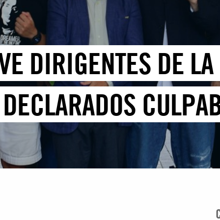
VE DIRIGENTES DE LA
 DECLARADOS CULPA