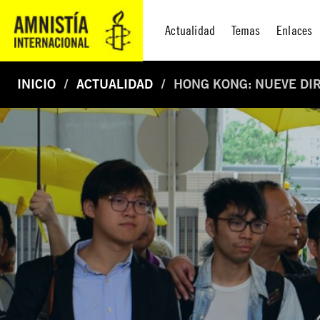
Actualidad
Temas
Enlaces
INICIO
ACTUALIDAD
HONG KONG: NUEVE DI