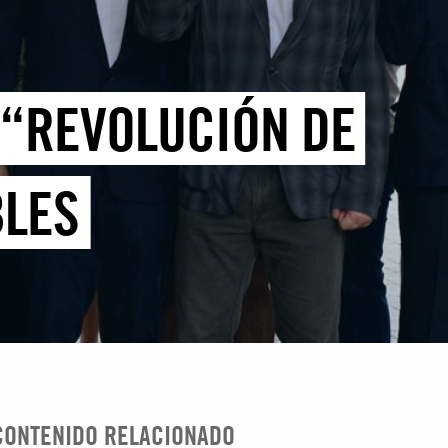
 “REVOLUCIÓN DE
BLES
CONTENIDO RELACIONADO