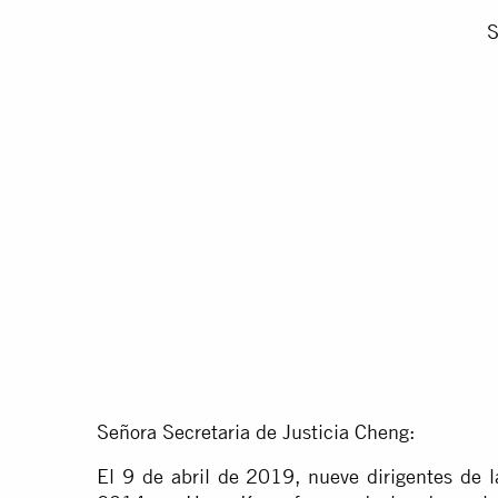
S
Señora Secretaria de Justicia Cheng:
El 9 de abril de 2019, nueve dirigentes de l