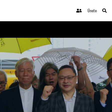
Únete