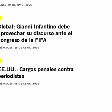
UNES, 04 DE MAYO, 2026
Global: Gianni Infantino debe
aprovechar su discurso ante el
congreso de la FIFA
IÉRCOLES, 29 DE ABRIL, 2026
EE.UU.: Cargos penales contra
periodistas
IÉRCOLES, 08 DE ABRIL, 2026