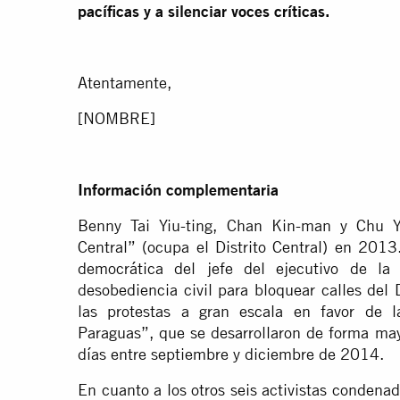
pacíficas y a silenciar voces críticas.
Atentamente,
[NOMBRE]
Información complementaria
Benny Tai Yiu-ting, Chan Kin-man y Chu 
Central” (ocupa el Distrito Central) en 201
democrática del jefe del ejecutivo de la
desobediencia civil para bloquear calles del
las protestas a gran escala en favor de 
Paraguas”, que se desarrollaron de forma ma
días entre septiembre y diciembre de 2014.
En cuanto a los otros seis activistas condena