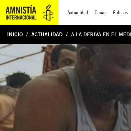
Actualidad
Temas
Enlaces
INICIO
ACTUALIDAD
A LA DERIVA EN EL ME