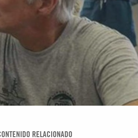
CONTENIDO RELACIONADO