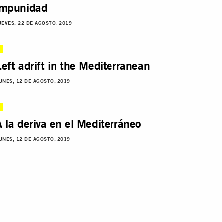
impunidad
UEVES, 22 DE AGOSTO, 2019
Left adrift in the Mediterranean
UNES, 12 DE AGOSTO, 2019
A la deriva en el Mediterráneo
UNES, 12 DE AGOSTO, 2019