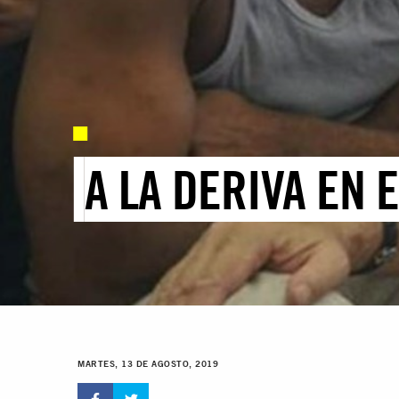
A LA DERIVA EN
MARTES, 13 DE AGOSTO, 2019