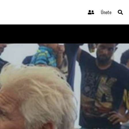
Únete