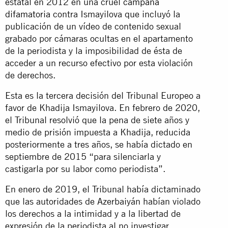
estatal en 2012 en una cruel
campaña
difamatoria
contra Ismayilova que incluyó la
publicación de un vídeo de contenido sexual
grabado por cámaras ocultas en el apartamento
de la periodista y la imposibilidad de ésta de
acceder a un recurso efectivo por esta violación
de derechos.
Esta es la tercera decisión del Tribunal Europeo a
favor de Khadija Ismayilova. En febrero de 2020,
el Tribunal resolvió que la pena de siete años y
medio de prisión impuesta a Khadija, reducida
posteriormente a tres años, se había dictado en
septiembre de 2015 “para silenciarla y
castigarla por su labor como periodista”.
En enero de 2019, el Tribunal había dictaminado
que las autoridades de Azerbaiyán habían violado
los derechos a la intimidad y a la libertad de
expresión de la periodista al no investigar