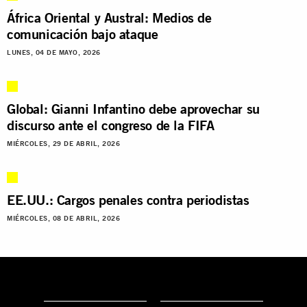
África Oriental y Austral: Medios de
comunicación bajo ataque
LUNES, 04 DE MAYO, 2026
Global: Gianni Infantino debe aprovechar su
discurso ante el congreso de la FIFA
MIÉRCOLES, 29 DE ABRIL, 2026
EE.UU.: Cargos penales contra periodistas
MIÉRCOLES, 08 DE ABRIL, 2026