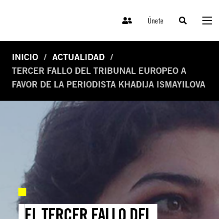
Únete
INICIO
ACTUALIDAD
TERCER FALLO DEL TRIBUNAL EUROPEO A
FAVOR DE LA PERIODISTA KHADIJA ISMAYILOVA
EL TERCER FALLO DEL