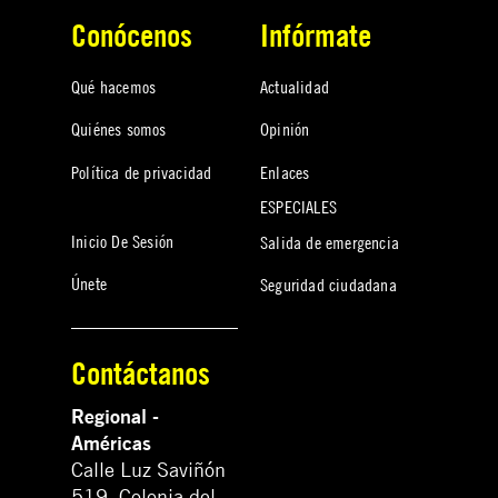
Conócenos
Infórmate
Qué hacemos
Actualidad
Quiénes somos
Opinión
Política de privacidad
Enlaces
ESPECIALES
Inicio De Sesión
Salida de emergencia
Únete
Seguridad ciudadana
Contáctanos
Regional -
Américas
Calle Luz Saviñón
519, Colonia del