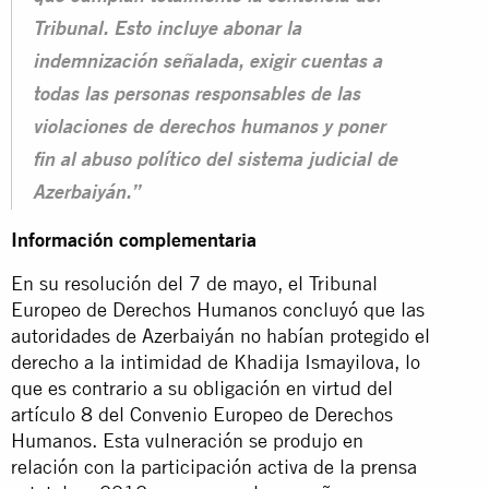
Tribunal. Esto incluye abonar la
indemnización señalada, exigir cuentas a
todas las personas responsables de las
violaciones de derechos humanos y poner
fin al abuso político del sistema judicial de
Azerbaiyán.”
Información complementaria
En su resolución del 7 de mayo, el Tribunal
Europeo de Derechos Humanos concluyó que las
autoridades de Azerbaiyán no habían protegido el
derecho a la intimidad de Khadija Ismayilova, lo
que es contrario a su obligación en virtud del
artículo 8 del Convenio Europeo de Derechos
Humanos. Esta vulneración se produjo en
relación con la participación activa de la prensa