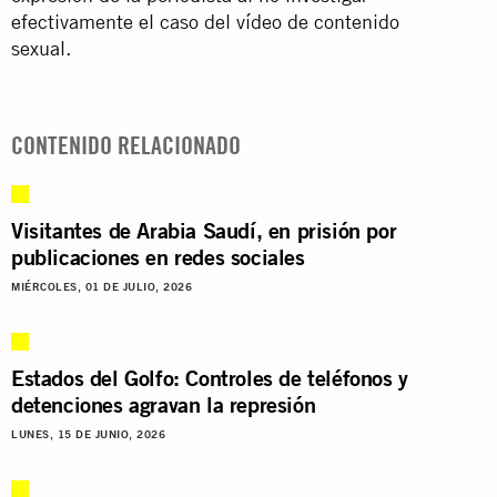
efectivamente el caso del vídeo de contenido
sexual.
CONTENIDO RELACIONADO
Visitantes de Arabia Saudí, en prisión por
publicaciones en redes sociales
MIÉRCOLES, 01 DE JULIO, 2026
Estados del Golfo: Controles de teléfonos y
detenciones agravan la represión
LUNES, 15 DE JUNIO, 2026