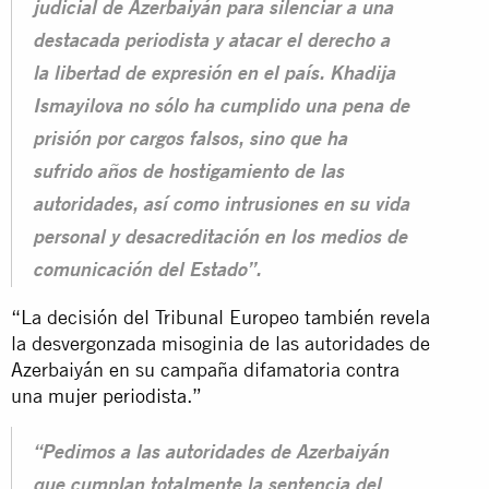
judicial de Azerbaiyán para silenciar a una
destacada periodista y atacar el derecho a
la libertad de expresión en el país. Khadija
Ismayilova no sólo ha cumplido una pena de
prisión por cargos falsos, sino que ha
sufrido años de hostigamiento de las
autoridades, así como intrusiones en su vida
personal y desacreditación en los medios de
comunicación del Estado”.
“La decisión del Tribunal Europeo también revela
la desvergonzada misoginia de las autoridades de
Azerbaiyán en su campaña difamatoria contra
una
mujer periodista.
”
“Pedimos a las autoridades de Azerbaiyán
que cumplan totalmente la sentencia del