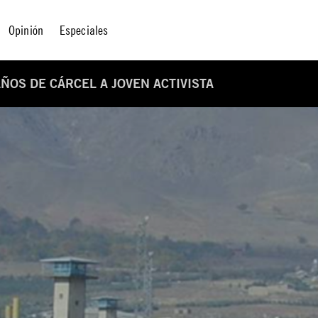
Opinión
Especiales
ÑOS DE CÁRCEL A JOVEN ACTIVISTA