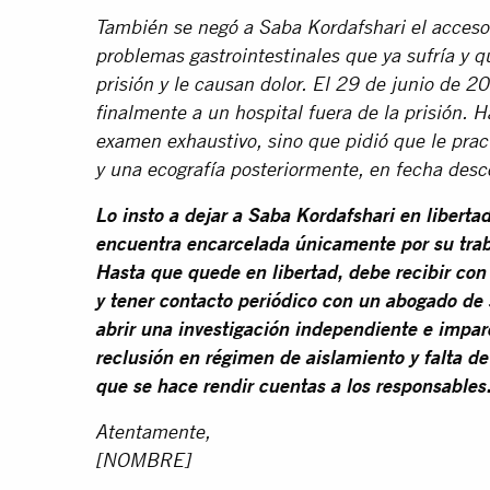
También se negó a Saba Kordafshari el acceso 
problemas gastrointestinales que ya sufría y 
prisión y le causan dolor. El 29 de junio de 20
finalmente a un hospital fuera de la prisión. 
examen exhaustivo, sino que pidió que le pra
y una ecografía posteriormente, en fecha desc
Lo insto a dejar a Saba Kordafshari en liberta
encuentra encarcelada únicamente por su tra
Hasta que quede en libertad, debe recibir con
y tener contacto periódico con un abogado de
abrir una investigación independiente e imparc
reclusión en régimen de aislamiento y falta de 
que se hace rendir cuentas a los responsables
Atentamente,
[NOMBRE]