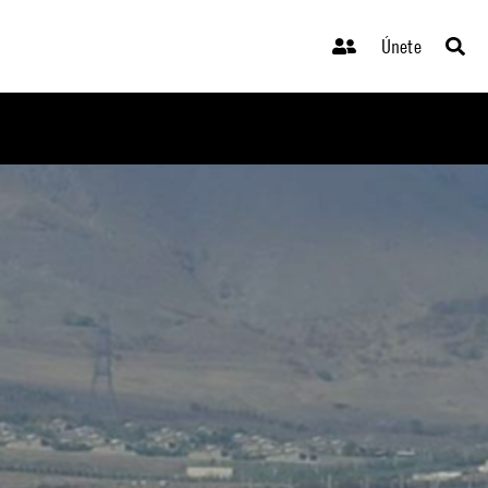
Únete