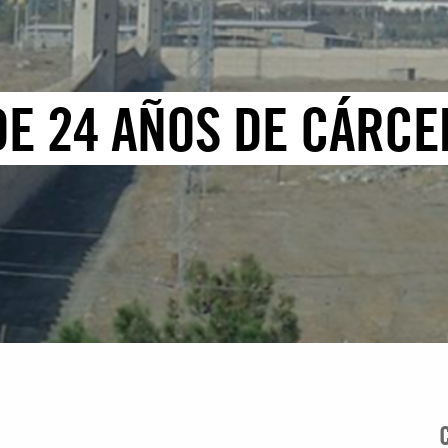
DE 24 AÑOS DE CÁRCE