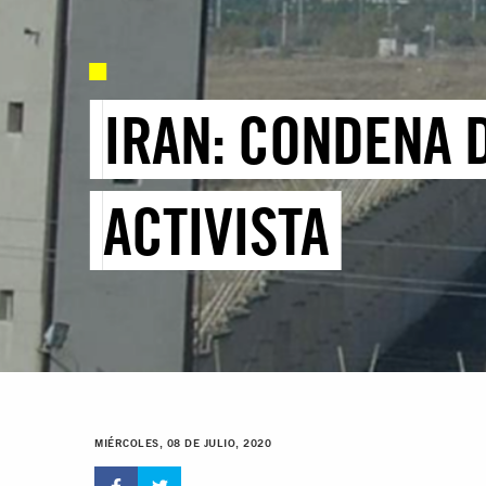
IRAN: CONDENA 
ACTIVISTA
MIÉRCOLES, 08 DE JULIO, 2020