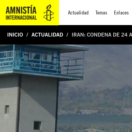
Actualidad
Temas
Enlaces
INICIO
ACTUALIDAD
IRAN: CONDENA DE 24 A