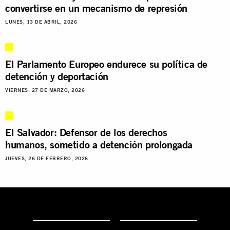
convertirse en un mecanismo de represión
LUNES, 13 DE ABRIL, 2026
El Parlamento Europeo endurece su política de
detención y deportación
VIERNES, 27 DE MARZO, 2026
El Salvador: Defensor de los derechos
humanos, sometido a detención prolongada
JUEVES, 26 DE FEBRERO, 2026