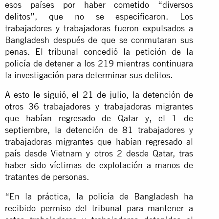
esos países por haber cometido “diversos
delitos”, que no se especificaron. Los
trabajadores y trabajadoras fueron expulsados a
Bangladesh después de que se conmutaran sus
penas. El tribunal concedió la petición de la
policía de detener a los 219 mientras continuara
la investigación para determinar sus delitos.
A esto le siguió, el 21 de julio, la detención de
otros 36 trabajadores y trabajadoras migrantes
que habían regresado de Qatar y, el 1 de
septiembre, la detención de 81 trabajadores y
trabajadoras migrantes que habían regresado al
país desde Vietnam y otros 2 desde Qatar, tras
haber sido víctimas de explotación a manos de
tratantes de personas.
“En la práctica, la policía de Bangladesh ha
recibido permiso del tribunal para mantener a