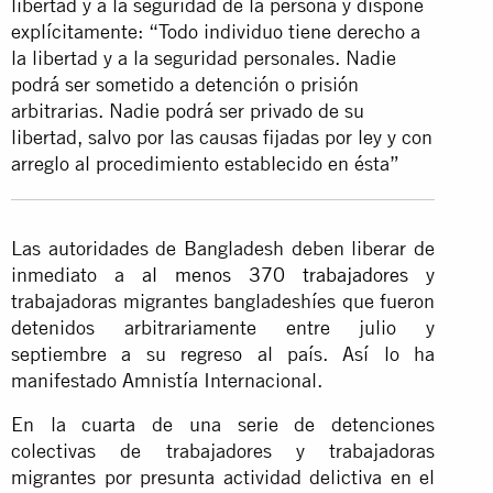
libertad y a la seguridad de la persona y dispone
explícitamente: “Todo individuo tiene derecho a
la libertad y a la seguridad personales. Nadie
podrá ser sometido a detención o prisión
arbitrarias. Nadie podrá ser privado de su
libertad, salvo por las causas fijadas por ley y con
arreglo al procedimiento establecido en ésta”
Las autoridades de Bangladesh deben liberar de
inmediato a
al menos 370 trabajadores
y
trabajadoras migrantes bangladeshíes que fueron
detenidos arbitrariamente entre julio y
septiembre a su regreso al país. Así lo ha
manifestado Amnistía Internacional.
En la cuarta de una serie de detenciones
colectivas de trabajadores y trabajadoras
migrantes por presunta actividad delictiva en el