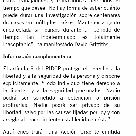
estos trabajadores y trabajadoras detenidos el
tiempo que desee. No hay forma de saber cuánto
puede durar una investigación sobre centenares
de casos en múltiples países. Mantener a gente
encarcelada sin cargos durante un periodo de
tiempo tan indeterminado es totalmente
inaceptable”, ha manifestado David Griffiths.
Información complementaria
El artículo 9 del PIDCP protege el derecho a la
libertad y a la seguridad de la persona y dispone
explícitamente: “Todo individuo tiene derecho a
la libertad y a la seguridad personales. Nadie
podrá ser sometido a detención o prisión
arbitrarias. Nadie podrá ser privado de su
libertad, salvo por las causas fijadas por ley y con
arreglo al procedimiento establecido en ésta”.
Aquí
encontrarán una Acción Urgente emitida