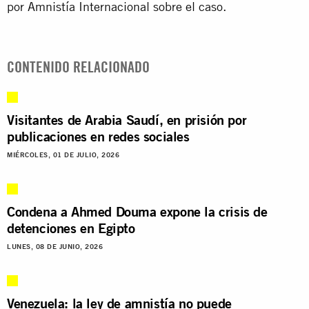
por Amnistía Internacional sobre el caso.
CONTENIDO RELACIONADO
Visitantes de Arabia Saudí, en prisión por
publicaciones en redes sociales
MIÉRCOLES, 01 DE JULIO, 2026
Condena a Ahmed Douma expone la crisis de
detenciones en Egipto
LUNES, 08 DE JUNIO, 2026
Venezuela: la ley de amnistía no puede