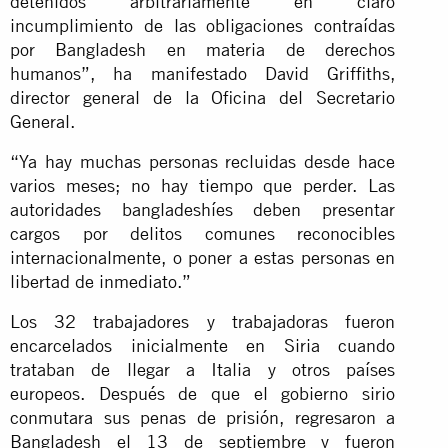
detenidos arbitrariamente en claro
incumplimiento de las obligaciones contraídas
por Bangladesh en materia de derechos
humanos”, ha manifestado David Griffiths,
director general de la Oficina del Secretario
General.
“Ya hay muchas personas recluidas desde hace
varios meses; no hay tiempo que perder. Las
autoridades bangladeshíes deben presentar
cargos por delitos comunes reconocibles
internacionalmente, o poner a estas personas en
libertad de inmediato.”
Los 32 trabajadores y trabajadoras fueron
encarcelados inicialmente en Siria cuando
trataban de llegar a Italia y otros países
europeos. Después de que el gobierno sirio
conmutara sus penas de prisión, regresaron a
Bangladesh el 13 de septiembre y fueron