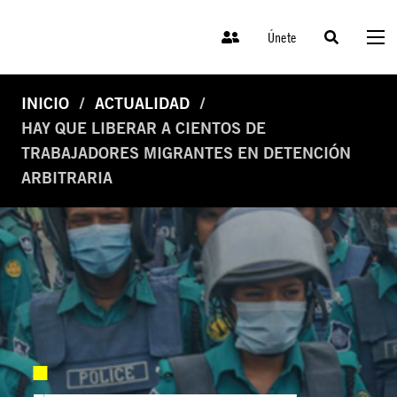
Únete
INICIO
ACTUALIDAD
HAY QUE LIBERAR A CIENTOS DE
TRABAJADORES MIGRANTES EN DETENCIÓN
ARBITRARIA