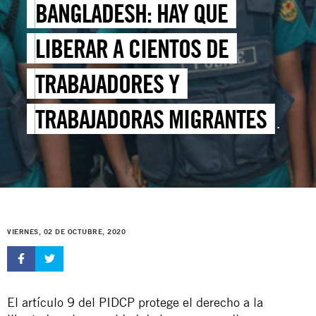
BANGLADESH: HAY QUE
LIBERAR A CIENTOS DE
TRABAJADORES Y
TRABAJADORAS MIGRANTES
EN DETENCIÓN ARBITRARIA
VIERNES, 02 DE OCTUBRE, 2020
El artículo 9 del PIDCP protege el derecho a la