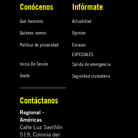
Conócenos
Infórmate
Qué hacemos
Actualidad
Quiénes somos
Opinión
Política de privacidad
Enlaces
ESPECIALES
Inicio De Sesión
Salida de emergencia
Únete
Seguridad ciudadana
Contáctanos
Regional -
Américas
Calle Luz Saviñón
519, Colonia del