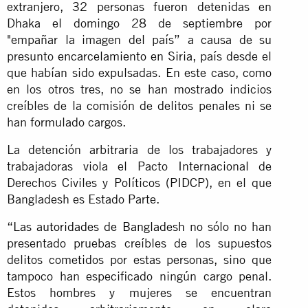
extranjero, 32 personas fueron detenidas en
Dhaka el domingo 28 de septiembre por
"empañar la imagen del país” a causa de su
presunto
encarcelamiento en Siria
, país desde el
que habían sido expulsadas. En este caso, como
en los otros tres, no se han mostrado indicios
creíbles de la comisión de delitos penales ni se
han formulado cargos.
La detención arbitraria de los trabajadores y
trabajadoras viola el Pacto Internacional de
Derechos Civiles y Políticos (PIDCP), en el que
Bangladesh es Estado Parte.
“
Las autoridades de Bangladesh
no sólo no han
presentado pruebas creíbles de los supuestos
delitos cometidos por estas personas, sino que
tampoco han especificado ningún cargo penal.
Estos hombres y mujeres se encuentran