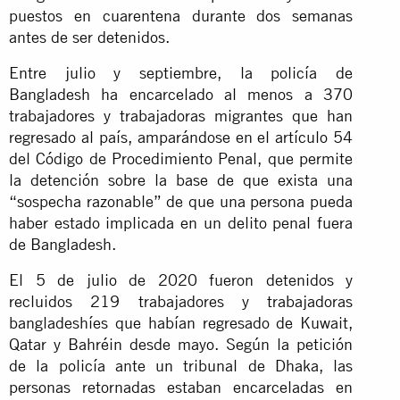
puestos en cuarentena durante dos semanas
antes de ser detenidos.
Entre julio y septiembre, la policía de
Bangladesh ha encarcelado al menos a 370
trabajadores y trabajadoras migrantes que han
regresado al país, amparándose en el artículo 54
del Código de Procedimiento Penal, que permite
la detención sobre la base de que exista una
“sospecha razonable” de que una persona pueda
haber estado implicada en un delito penal fuera
de Bangladesh.
El 5 de julio de 2020 fueron detenidos y
recluidos 219 trabajadores y trabajadoras
bangladeshíes que habían regresado de Kuwait,
Qatar y Bahréin desde mayo. Según la petición
de la policía ante un tribunal de Dhaka, las
personas retornadas estaban encarceladas en