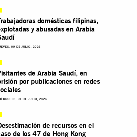
Trabajadoras domésticas filipinas,
explotadas y abusadas en Arabia
Saudí
UEVES, 09 DE JULIO, 2026
Visitantes de Arabia Saudí, en
prisión por publicaciones en redes
sociales
IÉRCOLES, 01 DE JULIO, 2026
Desestimación de recursos en el
caso de los 47 de Hong Kong