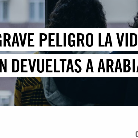
GRAVE PELIGRO LA VI
N DEVUELTAS A ARABI