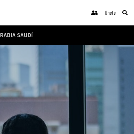
Únete
ARABIA SAUDÍ