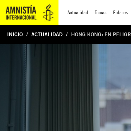
Actualidad
Temas
Enlaces
INICIO
ACTUALIDAD
HONG KONG: EN PELIGR