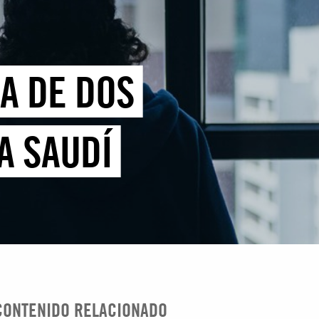
DA DE DOS
A SAUDÍ
CONTENIDO RELACIONADO