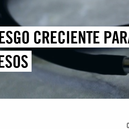
IESGO CRECIENTE PAR
ESOS