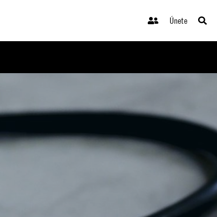
Únete