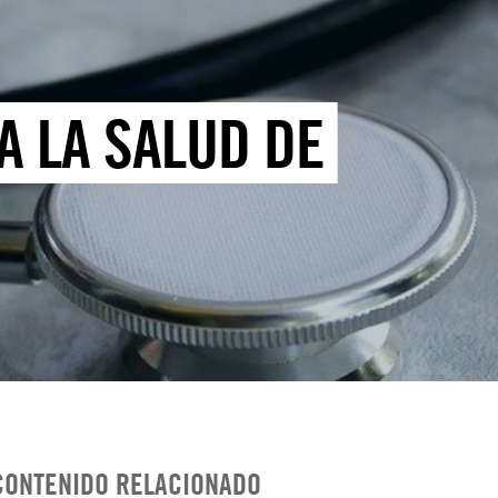
A LA SALUD DE
CONTENIDO RELACIONADO