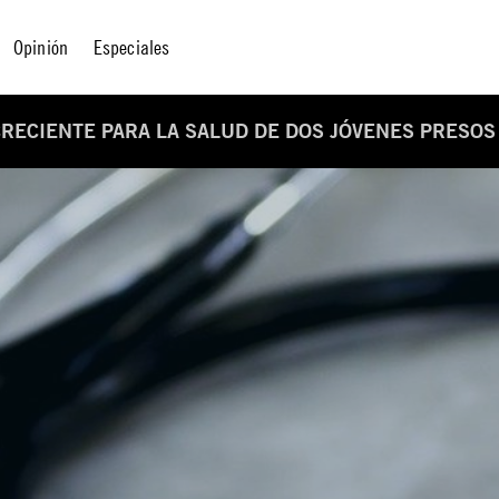
Opinión
Especiales
CRECIENTE PARA LA SALUD DE DOS JÓVENES PRESOS