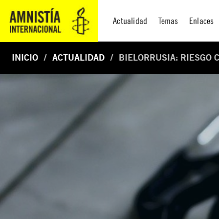
Actualidad
Temas
Enlaces
INICIO
ACTUALIDAD
BIELORRUSIA: RIESGO 