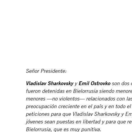
Señor Presidente:
Vladislav Sharkovsky
y
Emil Ostrovko
son dos 
fueron detenidas en Bielorrusia siendo menore
menores —no violentos— relacionados con las 
preocupación creciente en el país y en todo 
peticiones para que Vladislav Sharkovsky y Em
jóvenes sean puestas en libertad y para que re
Bielorrusia, que es muy punitiva.