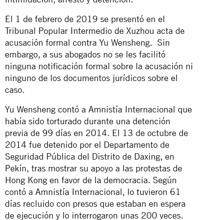
El 1 de febrero de 2019 se presentó en el
Tribunal Popular Intermedio de Xuzhou acta de
acusación formal contra Yu Wensheng. Sin
embargo, a sus abogados no se les facilitó
ninguna notificación formal sobre la acusación ni
ninguno de los documentos jurídicos sobre el
caso.
Yu Wensheng contó a Amnistía Internacional que
había sido torturado durante una detención
previa de 99 días en 2014. El 13 de octubre de
2014 fue detenido por el Departamento de
Seguridad Pública del Distrito de Daxing, en
Pekín, tras mostrar su apoyo a las protestas de
Hong Kong en favor de la democracia. Según
contó a Amnistía Internacional, lo tuvieron 61
días recluido con presos que estaban en espera
de ejecución y lo interrogaron unas 200 veces.