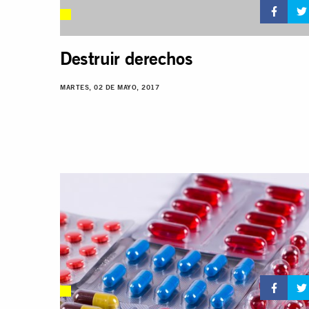
Destruir derechos
MARTES, 02 DE MAYO, 2017