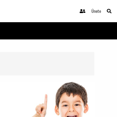
Únete