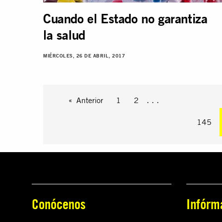
Cuando el Estado no garantiza
la salud
MIÉRCOLES, 26 DE ABRIL, 2017
Anterior
1
2
. . .
145
Conócenos
Infórm