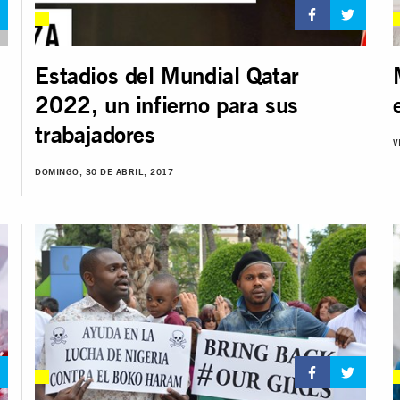
Estadios del Mundial Qatar
2022, un infierno para sus
trabajadores
V
DOMINGO, 30 DE ABRIL, 2017