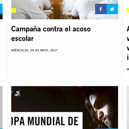
Campaña contra el acoso
escolar
MIÉRCOLES, 03 DE MAYO, 2017
M