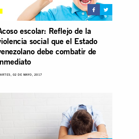
Acoso escolar: Reflejo de la
violencia social que el Estado
venezolano debe combatir de
inmediato
ARTES, 02 DE MAYO, 2017