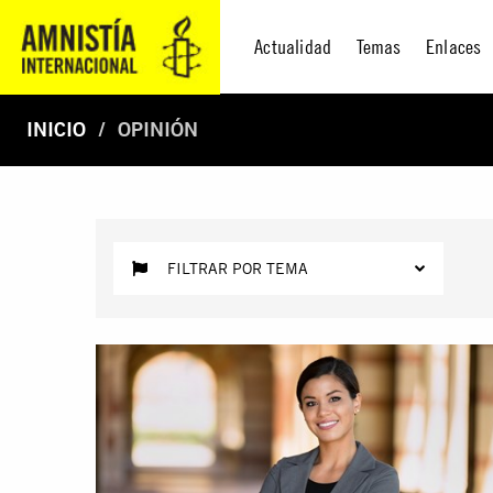
Actualidad
Temas
Enlaces
INICIO
OPINIÓN
FILTRAR POR TEMA