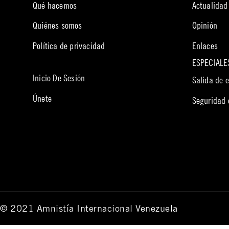
Qué hacemos
Actualidad
Quiénes somos
Opinión
Política de privacidad
Enlaces
ESPECIALE
Inicio De Sesión
Salida de 
Únete
Seguridad
© 2021 Amnistía Internacional Venezuela