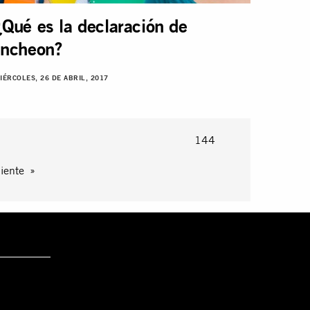
¿Qué es la declaración de
Incheon?
IÉRCOLES, 26 DE ABRIL, 2017
144
iente