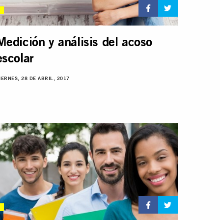
Medición y análisis del acoso
escolar
IERNES, 28 DE ABRIL, 2017