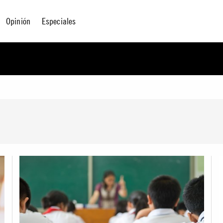
Opinión
Especiales