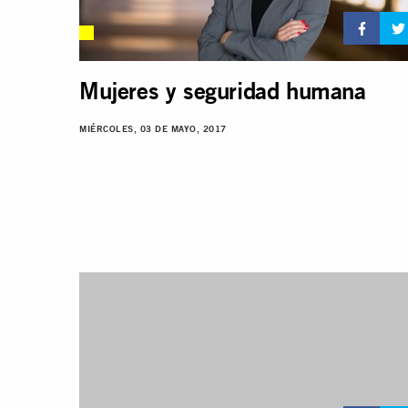
Mujeres y seguridad humana
MIÉRCOLES, 03 DE MAYO, 2017