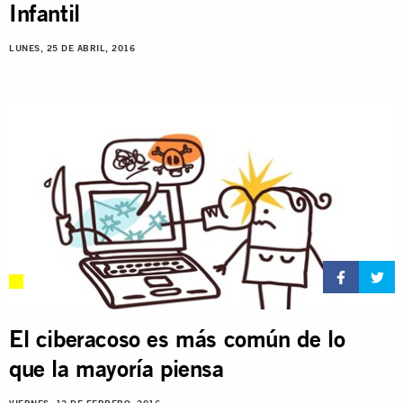
Infantil
LUNES, 25 DE ABRIL, 2016
El ciberacoso es más común de lo
que la mayoría piensa