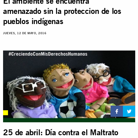
El ambiente se encuentra
amenazado sin la proteccion de los
pueblos indígenas
JUEVES, 12 DE MAYO, 2016
25 de abril: Día contra el Maltrato