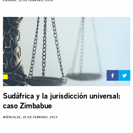
VIERNES, 12 DE FEBRERO, 2016
Sudáfrica y la jurisdicción universal:
caso Zimbabue
MIÉRCOLES, 25 DE FEBRERO, 2015