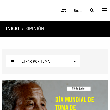
Únete
INICIO
OPINIÓN
FILTRAR POR TEMA