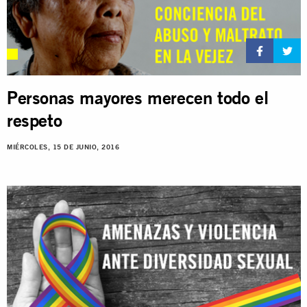
Personas mayores merecen todo el
respeto
MIÉRCOLES, 15 DE JUNIO, 2016