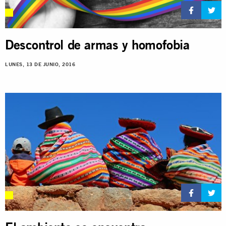
Descontrol de armas y homofobia
LUNES, 13 DE JUNIO, 2016