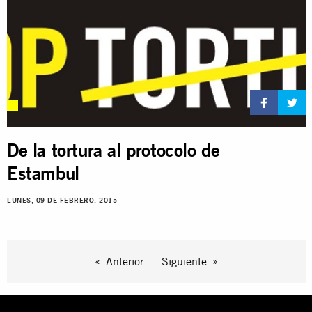
De la tortura al protocolo de
Estambul
LUNES, 09 DE FEBRERO, 2015
Anterior
Siguiente