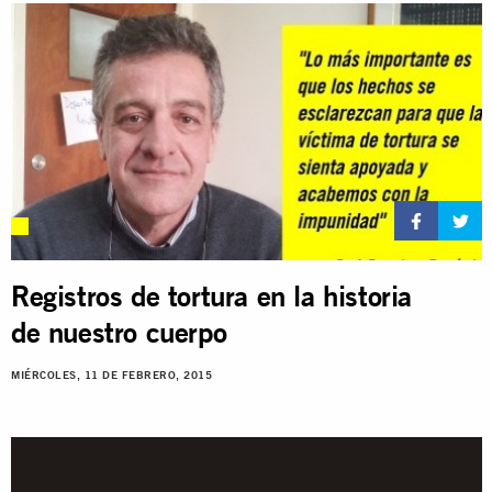
Registros de tortura en la historia
de nuestro cuerpo
MIÉRCOLES, 11 DE FEBRERO, 2015