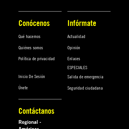
Conócenos
Infórmate
Qué hacemos
Actualidad
Quiénes somos
Opinión
Política de privacidad
Enlaces
ESPECIALES
Inicio De Sesión
Salida de emergencia
Únete
Seguridad ciudadana
Contáctanos
Regional -
Américas