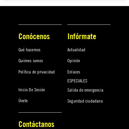
Conócenos
Infórmate
Qué hacemos
Actualidad
Quiénes somos
Opinión
Política de privacidad
Enlaces
ESPECIALES
Inicio De Sesión
Salida de emergencia
Únete
Seguridad ciudadana
Contáctanos