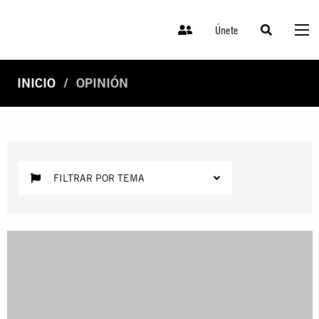
Únete
INICIO
OPINIÓN
FILTRAR POR TEMA