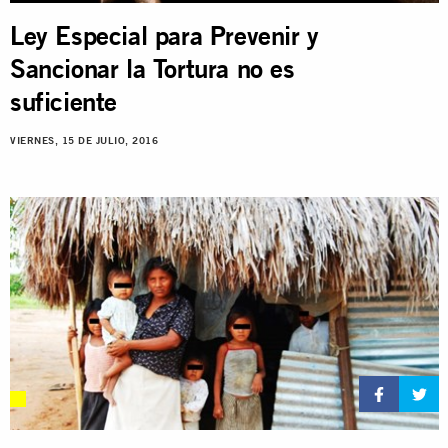
Ley Especial para Prevenir y
Sancionar la Tortura no es
suficiente
VIERNES, 15 DE JULIO, 2016