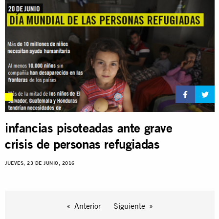
infancias pisoteadas ante grave
crisis de personas refugiadas
JUEVES, 23 DE JUNIO, 2016
Anterior
Siguiente