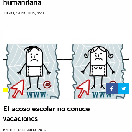
humanitaria
JUEVES, 14 DE JULIO, 2016
El acoso escolar no conoce
vacaciones
MARTES, 12 DE JULIO, 2016