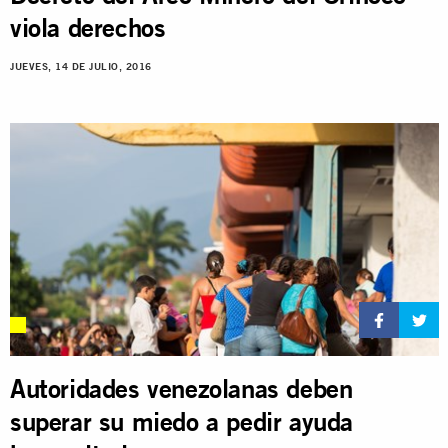
viola derechos
JUEVES, 14 DE JULIO, 2016
Autoridades venezolanas deben
superar su miedo a pedir ayuda