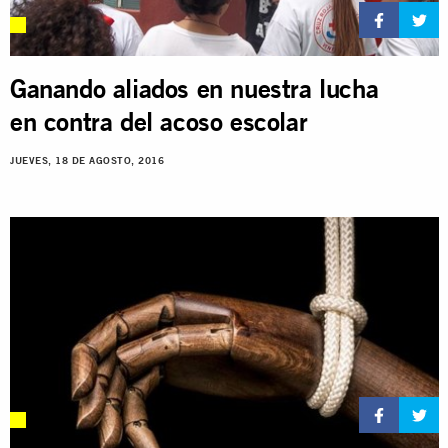
Ganando aliados en nuestra lucha
en contra del acoso escolar
JUEVES, 18 DE AGOSTO, 2016