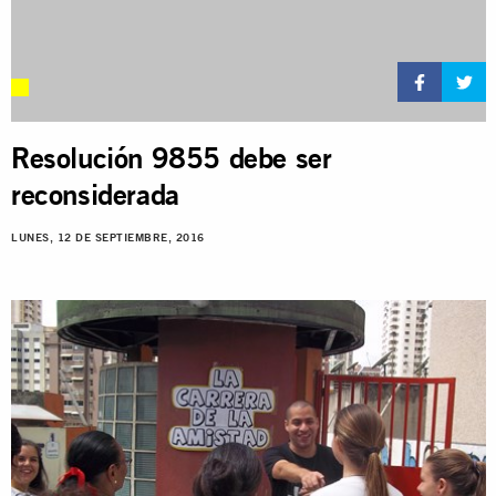
Resolución 9855 debe ser
reconsiderada
LUNES, 12 DE SEPTIEMBRE, 2016