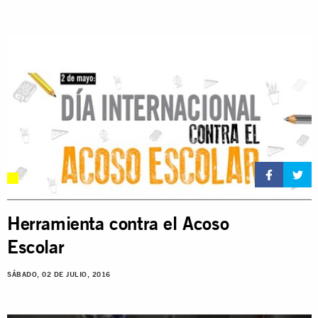
Herramienta contra el Acoso
Escolar
SÁBADO, 02 DE JULIO, 2016