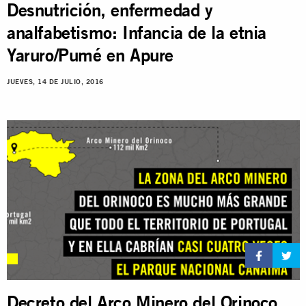
Desnutrición, enfermedad y
analfabetismo: Infancia de la etnia
Yaruro/Pumé en Apure
JUEVES, 14 DE JULIO, 2016
Decreto del Arco Minero del Orinoco