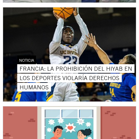
NOTICIA
FRANCIA: LA PROHIBICIÓN DEL HIYAB EN
LOS DEPORTES VIOLARÍA DERECHOS
HUMANOS