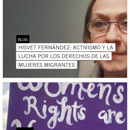
BLOG
HISVET FERNÁNDEZ: ACTIVISMO Y LA
LUCHA POR LOS DERECHOS DE LAS
MUJERES MIGRANTES