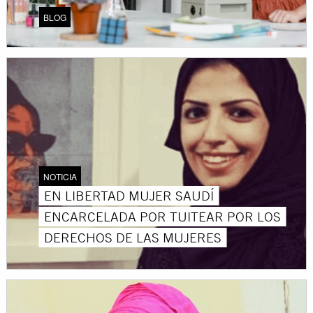
BLOG
NOTICIA
EN LIBERTAD MUJER SAUDÍ
ENCARCELADA POR TUITEAR POR LOS
DERECHOS DE LAS MUJERES