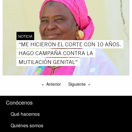
NOTICIA
“ME HICIERON EL CORTE CON 10 AÑOS.
HAGO CAMPAÑA CONTRA LA
MUTILACIÓN GENITAL”
Anterior
Siguiente
Conócenos
Qué hacemos
Quiénes somos