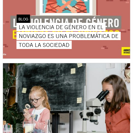
BLOG
LA VIOLENCIA DE GÉNERO EN EL
NOVIAZGO ES UNA PROBLEMÁTICA DE
TODA LA SOCIEDAD