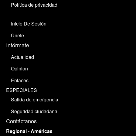
Política de privacidad
Inicio De Sesión
Únete
Infórmate
Actualidad
Opinión
Enlaces
ESPECIALES
Salida de emergencia
Seguridad ciudadana
Contáctanos
Regional - Américas