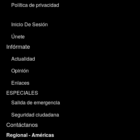
Política de privacidad
Inicio De Sesión
Únete
Infórmate
Actualidad
Opinión
Enlaces
ESPECIALES
Salida de emergencia
Seguridad ciudadana
Contáctanos
Regional - Américas