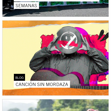
SEMANAS
BLOG
CANCIÓN SIN MORDAZA