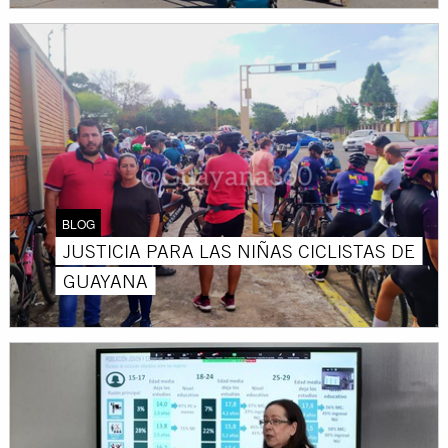
BLOG
JUSTICIA PARA LAS NIÑAS CICLISTAS DE
GUAYANA