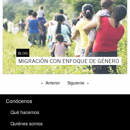
BLOG
MIGRACIÓN CON ENFOQUE DE GÉNERO
Anterior
Siguiente
Conócenos
Qué hacemos
Quiénes somos