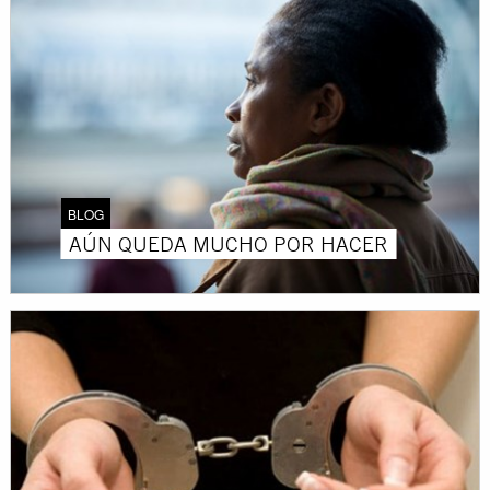
BLOG
AÚN QUEDA MUCHO POR HACER