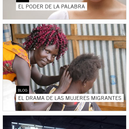
EL PODER DE LA PALABRA
BLOG
EL DRAMA DE LAS MUJERES MIGRANTES