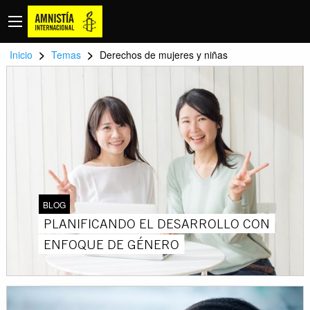
>
>
Inicio
Temas
Derechos de mujeres y niñas
BLOG
PLANIFICANDO EL DESARROLLO CON
ENFOQUE DE GÉNERO