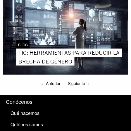
BLOG
TIC: HERRAMIENTAS PARA REDUCIR LA
BRECHA DE GÉNERO
Anterior
Siguiente
Conócenos
Qué hacemos
Quiénes somos