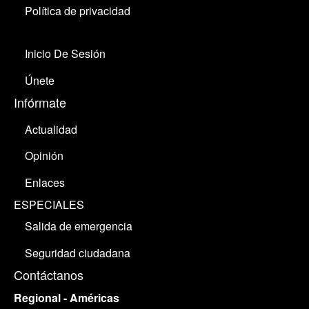
Política de privacidad
Inicio De Sesión
Únete
Infórmate
Actualidad
Opinión
Enlaces
ESPECIALES
Salida de emergencia
Seguridad ciudadana
Contáctanos
Regional - Américas