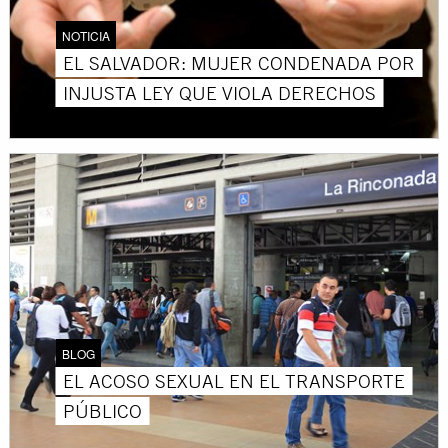
NOTICIA
EL SALVADOR: MUJER CONDENADA POR
INJUSTA LEY QUE VIOLA DERECHOS
BLOG
EL ACOSO SEXUAL EN EL TRANSPORTE
PÚBLICO