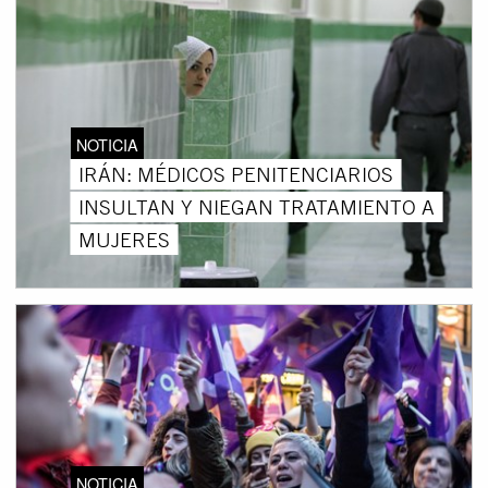
NOTICIA
IRÁN: MÉDICOS PENITENCIARIOS
INSULTAN Y NIEGAN TRATAMIENTO A
MUJERES
NOTICIA