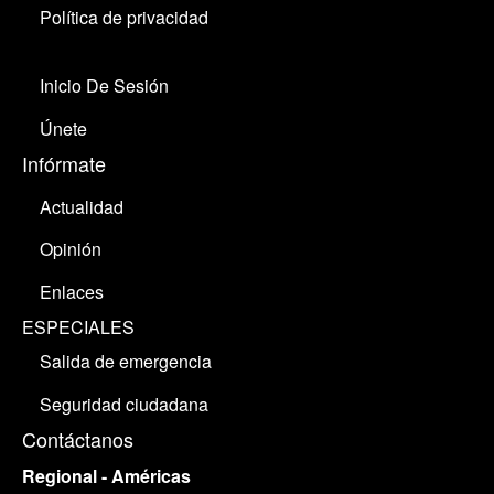
Política de privacidad
Inicio De Sesión
Únete
Infórmate
Actualidad
Opinión
Enlaces
ESPECIALES
Salida de emergencia
Seguridad ciudadana
Contáctanos
Regional - Américas