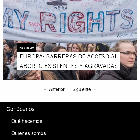
NOTICIA
EUROPA: BARRERAS DE ACCESO AL
ABORTO EXISTENTES Y AGRAVADAS
Anterior
Siguiente
Conócenos
Qué hacemos
Quiénes somos